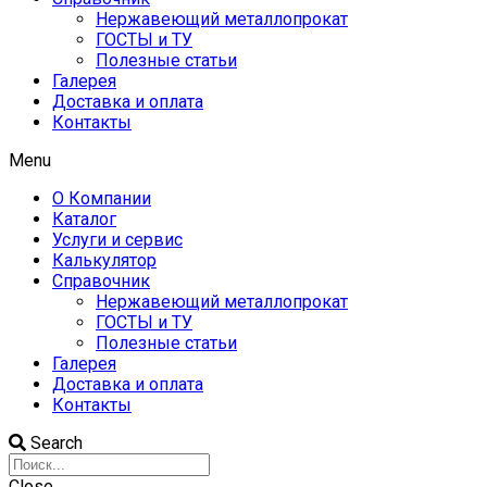
Нержавеющий металлопрокат
ГОСТЫ и ТУ
Полезные статьи
Галерея
Доставка и оплата
Контакты
Menu
О Компании
Каталог
Услуги и сервис
Калькулятор
Справочник
Нержавеющий металлопрокат
ГОСТЫ и ТУ
Полезные статьи
Галерея
Доставка и оплата
Контакты
Search
Close