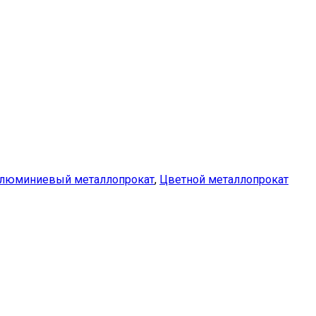
люминиевый металлопрокат
,
Цветной металлопрокат