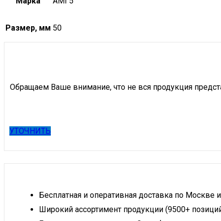
Марка
АМГ5
Размер, мм
50
Обращаем Ваше внимание, что не вся продукция предст
УТОЧНИТЬ
Бесплатная и оперативная доставка по Москве и
Широкий ассортимент продукции (9500+ позици