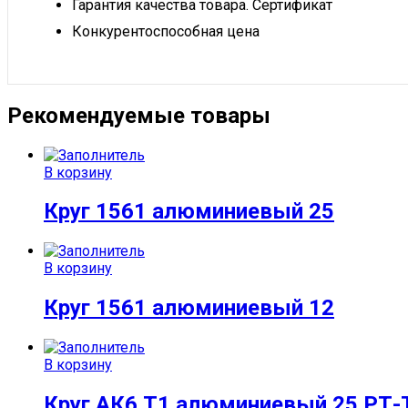
Гарантия качества товара. Сертификат
Конкурентоспособная цена
Рекомендуемые товары
В корзину
Круг 1561 алюминиевый 25
В корзину
Круг 1561 алюминиевый 12
В корзину
Круг АК6 Т1 алюминиевый 25 РТ-