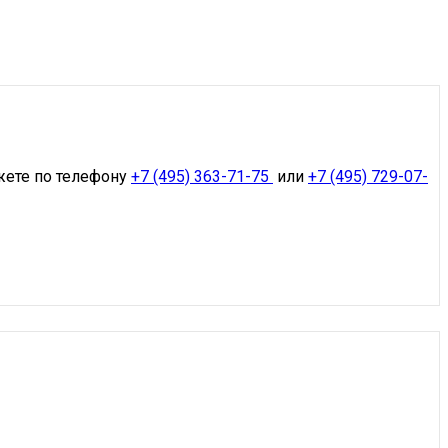
жете по телефону
+7 (495) 363-71-75
или
+7 (495) 729-07-