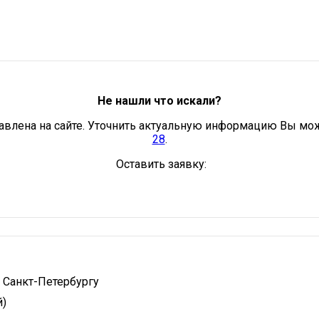
Не нашли что искали?
авлена на сайте. Уточнить актуальную информацию Вы мо
28
.
Оставить заявку:
 Санкт-Петербургу
й)