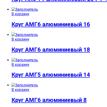
В корзину
Круг АМГ6 алюминиевый 16
В корзину
Круг АМГ6 алюминиевый 18
В корзину
Круг АМГ5 алюминиевый 14
В корзину
Круг АМГ6 алюминиевый 8