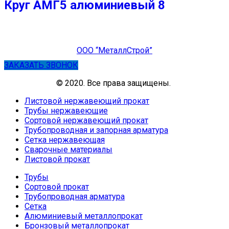
Круг АМГ5 алюминиевый 8
ООО “МеталлСтрой”
ЗАКАЗАТЬ ЗВОНОК
© 2020. Все права защищены.
Листовой нержавеющий прокат
Трубы нержавеющие
Сортовой нержавеющий прокат
Трубопроводная и запорная арматура
Сетка нержавеющая
Сварочные материалы
Листовой прокат
Трубы
Сортовой прокат
Трубопроводная арматура
Сетка
Алюминиевый металлопрокат
Бронзовый металлопрокат