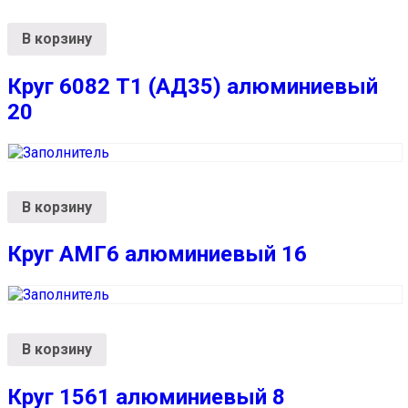
В корзину
Круг 6082 Т1 (АД35) алюминиевый
20
В корзину
Круг АМГ6 алюминиевый 16
В корзину
Круг 1561 алюминиевый 8