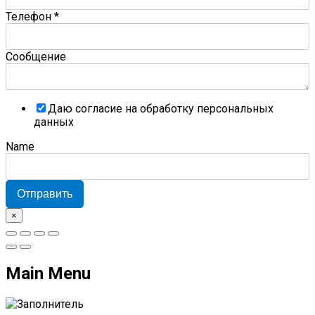
Телефон
*
Сообщение
Даю согласие на обработку персональных
данных
Name
Отправить
×
Main Menu