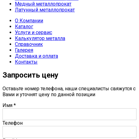
Медный металлопрокат
Латунный металлопрокат
О Компании
Каталог
Услуги и сервис
Калькулятор металла
Справочник
Галерея
Доставка и оплата
Контакты
Запросить цену
Оставьте номер телефона, наши специалисты свяжутся с
Вами и уточнят цену по данной позиции
Имя
*
Телефон