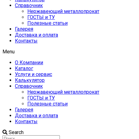
Справочник
Нержавеющий металлопрокат
ГОСТЫ и ТУ
Полезные статьи
Галерея
Доставка и оплата
Контакты
Menu
О Компании
Каталог
Услуги и сервис
Калькулятор
Справочник
Нержавеющий металлопрокат
ГОСТЫ и ТУ
Полезные статьи
Галерея
Доставка и оплата
Контакты
Search