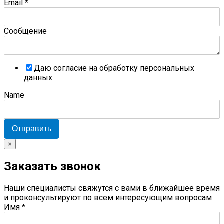
Email
*
Сообщение
Даю согласие на обработку персональных
данных
Name
Отправить
×
Заказать звонок
Наши специалисты свяжутся с вами в ближайшее время
и проконсультируют по всем интересующим вопросам
Имя
*