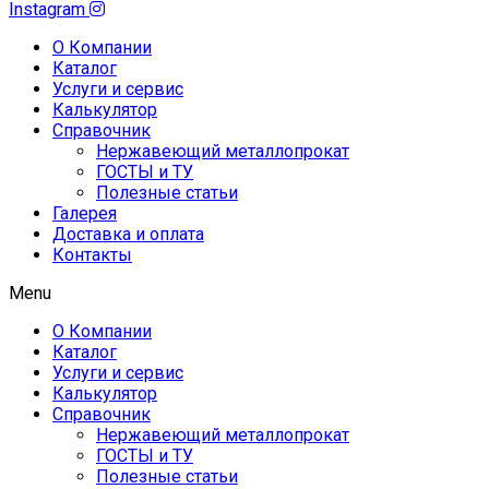
Instagram
О Компании
Каталог
Услуги и сервис
Калькулятор
Справочник
Нержавеющий металлопрокат
ГОСТЫ и ТУ
Полезные статьи
Галерея
Доставка и оплата
Контакты
Menu
О Компании
Каталог
Услуги и сервис
Калькулятор
Справочник
Нержавеющий металлопрокат
ГОСТЫ и ТУ
Полезные статьи