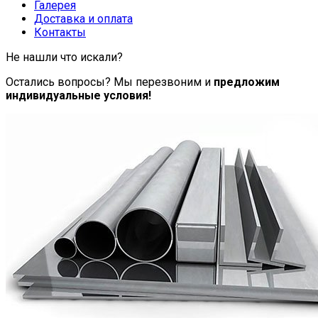
Галерея
Доставка и оплата
Контакты
Не нашли что искали?
Остались вопросы? Мы перезвоним и
предложим
индивидуальные условия!