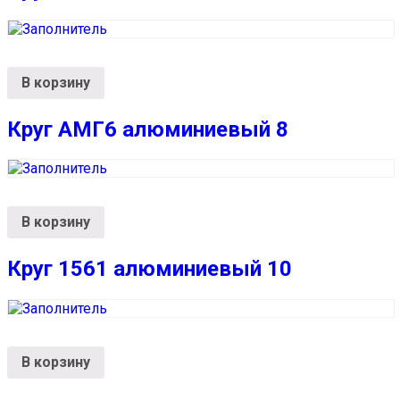
В корзину
Круг АМГ6 алюминиевый 8
В корзину
Круг 1561 алюминиевый 10
В корзину