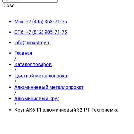
Close
Мск: +7 (495) 363-71-75
СПб: +7 (812) 985-71-75
info@inoxstroy.ru
Главная
/
Каталог товаров
/
Цветной металлопрокат
/
Алюминиевый металлопрокат
/
Алюминиевый круг
/
Круг АК6 Т1 алюминиевый 32 РТ-Техприемка