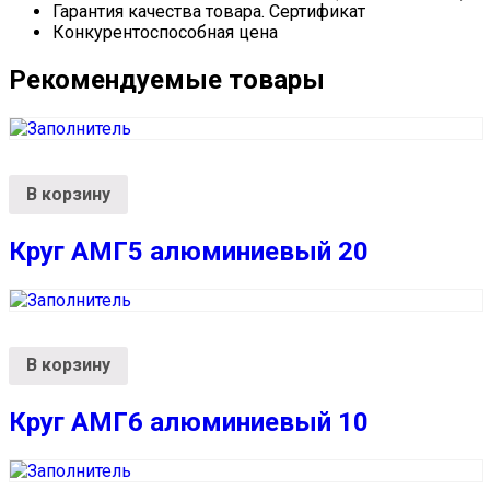
Гарантия качества товара. Сертификат
Конкурентоспособная цена
Рекомендуемые товары
В корзину
Круг АМГ5 алюминиевый 20
В корзину
Круг АМГ6 алюминиевый 10