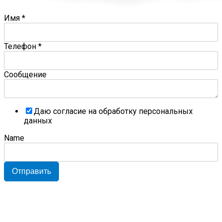
Имя
*
Телефон
*
Сообщение
Даю согласие на обработку персональных
данных
Name
Отправить