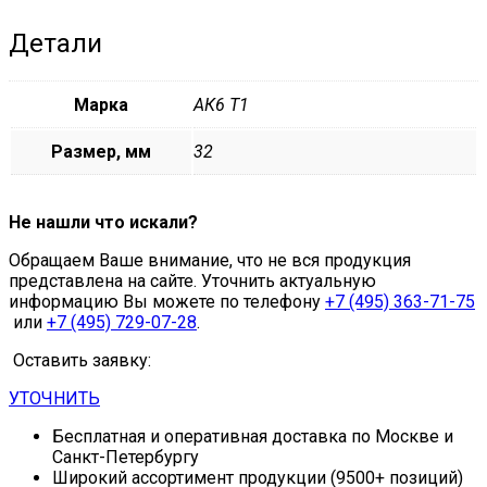
Детали
Марка
АК6 Т1
Размер, мм
32
Не нашли что искали?
Обращаем Ваше внимание, что не вся продукция
представлена на сайте. Уточнить актуальную
информацию Вы можете по телефону
+7 (495) 363-71-75
или
+7 (495) 729-07-28
.
Оставить заявку:
УТОЧНИТЬ
Бесплатная и оперативная доставка по Москве и
Санкт-Петербургу
Широкий ассортимент продукции (9500+ позиций)