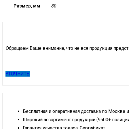
Размер, мм
80
Обращаем Ваше внимание, что не вся продукция предст
УТОЧНИТЬ
Бесплатная и оперативная доставка по Москве и
Широкий ассортимент продукции (9500+ позици
Гарантия качества товара. Сертификат