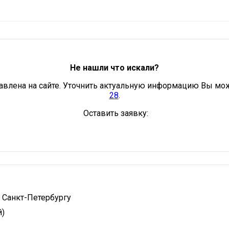
Не нашли что искали?
авлена на сайте. Уточнить актуальную информацию Вы мо
28
.
Оставить заявку:
 Санкт-Петербургу
й)