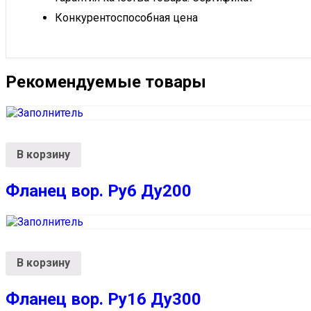
Конкурентоспособная цена
Рекомендуемые товары
В корзину
Фланец вор. Ру6 Ду200
В корзину
Фланец вор. Ру16 Ду300