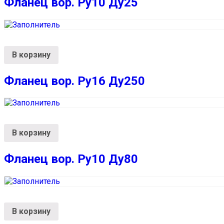
Фланец вор. Ру10 Ду25
В корзину
Фланец вор. Ру16 Ду250
В корзину
Фланец вор. Ру10 Ду80
В корзину