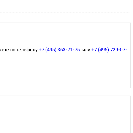
жете по телефону
+7 (495) 363-71-75
или
+7 (495) 729-07-