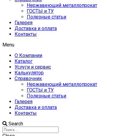
Нержавеющий металлопрокат
ГОСТЫ и ТУ
Полезные статьи
Галерея
Доставка и оплата
Контакты
Menu
О Компании
Каталог
Услуги и сервис
Калькулятор
Справочник
Нержавеющий металлопрокат
ГОСТЫ и ТУ
Полезные статьи
Галерея
Доставка и оплата
Контакты
Search
Close