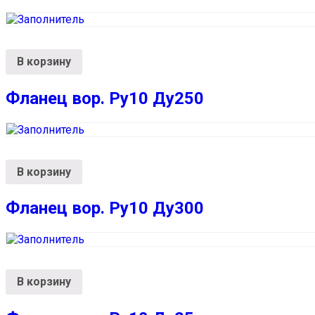
В корзину
Фланец вор. Ру10 Ду250
В корзину
Фланец вор. Ру10 Ду300
В корзину