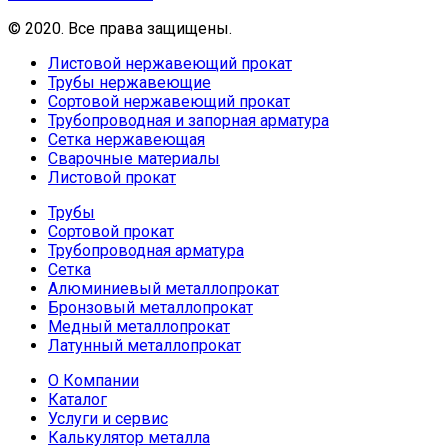
© 2020. Все права защищены.
Листовой нержавеющий прокат
Трубы нержавеющие
Сортовой нержавеющий прокат
Трубопроводная и запорная арматура
Сетка нержавеющая
Сварочные материалы
Листовой прокат
Трубы
Сортовой прокат
Трубопроводная арматура
Сетка
Алюминиевый металлопрокат
Бронзовый металлопрокат
Медный металлопрокат
Латунный металлопрокат
О Компании
Каталог
Услуги и сервис
Калькулятор металла