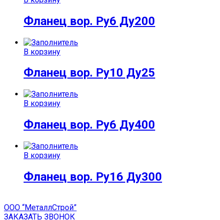
Фланец вор. Ру6 Ду200
В корзину
Фланец вор. Ру10 Ду25
В корзину
Фланец вор. Ру6 Ду400
В корзину
Фланец вор. Ру16 Ду300
ООО “МеталлСтрой”
ЗАКАЗАТЬ ЗВОНОК