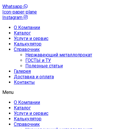
Whatsapp
Icon-paper-plane
Instagram
О Компании
Каталог
Услуги и сервис
Калькулятор
Справочник
Нержавеющий металлопрокат
ГОСТЫ и ТУ
Полезные статьи
Галерея
Доставка и оплата
Контакты
Menu
О Компании
Каталог
Услуги и сервис
Калькулятор
Справочник