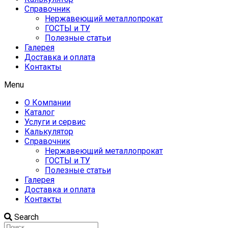
Справочник
Нержавеющий металлопрокат
ГОСТЫ и ТУ
Полезные статьи
Галерея
Доставка и оплата
Контакты
Menu
О Компании
Каталог
Услуги и сервис
Калькулятор
Справочник
Нержавеющий металлопрокат
ГОСТЫ и ТУ
Полезные статьи
Галерея
Доставка и оплата
Контакты
Search