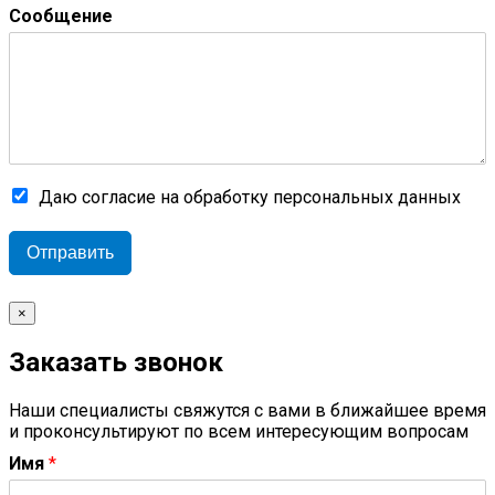
Сообщение
Даю согласие на обработку персональных данных
Отправить
×
Заказать звонок
Наши специалисты свяжутся с вами в ближайшее время
и проконсультируют по всем интересующим вопросам
Имя
*