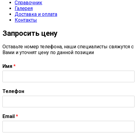
Справочник
Галерея
Доставка и оплата
Контакты
Запросить цену
Оставьте номер телефона, наши специалисты свяжутся с
Вами и уточнят цену по данной позиции
Имя
*
Телефон
Email
*