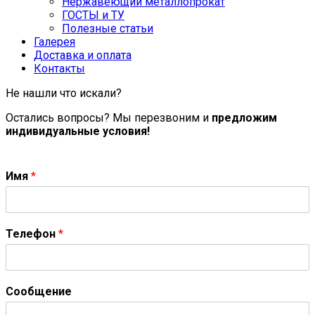
Нержавеющий металлопрокат
ГОСТЫ и ТУ
Полезные статьи
Галерея
Доставка и оплата
Контакты
Не нашли что искали?
Остались вопросы? Мы перезвоним и
предложим
индивидуальные условия!
Имя
*
Телефон
*
Сообщение