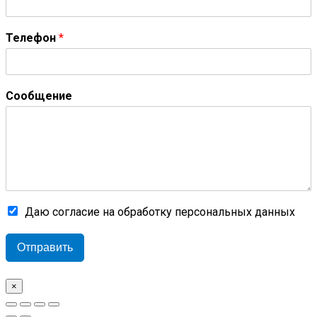
Телефон
*
Сообщение
Даю согласие на обработку персональных данных
Отправить
×