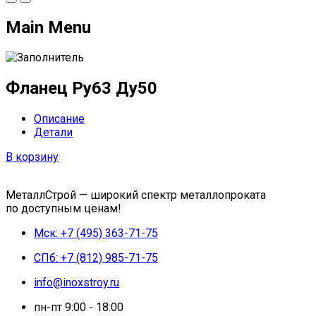
Main Menu
Фланец Ру63 Ду50
Описание
Детали
В корзину
МеталлСтрой — широкий спектр металлопроката
по доступным ценам!
Мск: +7 (495) 363-71-75
СПб: +7 (812) 985-71-75
info@inoxstroy.ru
пн-пт 9:00 - 18:00