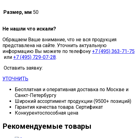
Размер, мм
50
Не нашли что искали?
Обращаем Ваше внимание, что не вся продукция
представлена на сайте. Уточнить актуальную
информацию Вы можете по телефону
+7 (495) 363-71-75
или
+7 (495) 729-07-28
.
Оставить заявку:
УТОЧНИТЬ
Бесплатная и оперативная доставка по Москве и
Санкт-Петербургу
Широкий ассортимент продукции (9500+ позиций)
Гарантия качества товара. Сертификат
Конкурентоспособная цена
Рекомендуемые товары