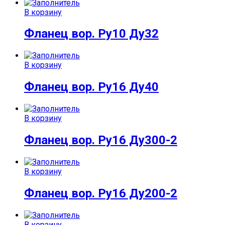
В корзину
Фланец вор. Ру10 Ду32
В корзину
Фланец вор. Ру16 Ду40
В корзину
Фланец вор. Ру16 Ду300-2
В корзину
Фланец вор. Ру16 Ду200-2
В корзину