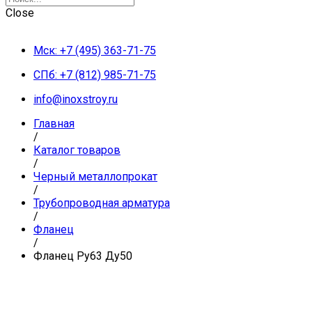
Close
Мск: +7 (495) 363-71-75
СПб: +7 (812) 985-71-75
info@inoxstroy.ru
Главная
/
Каталог товаров
/
Черный металлопрокат
/
Трубопроводная арматура
/
Фланец
/
Фланец Ру63 Ду50