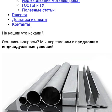
Нержавеющий металлопрокат
ГОСТЫ и ТУ
Полезные статьи
Галерея
Доставка и оплата
Контакты
Не нашли что искали?
Остались вопросы? Мы перезвоним и
предложим
индивидуальные условия!