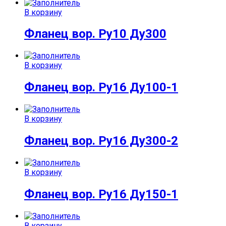
В корзину
Фланец вор. Ру10 Ду300
В корзину
Фланец вор. Ру16 Ду100-1
В корзину
Фланец вор. Ру16 Ду300-2
В корзину
Фланец вор. Ру16 Ду150-1
В корзину