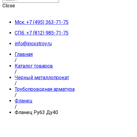
Close
Мск: +7 (495) 363-71-75
СПб: +7 (812) 985-71-75
info@inoxstroy.ru
Главная
/
Каталог товаров
/
Черный металлопрокат
/
Трубопроводная арматура
/
Фланец
/
Фланец Ру63 Ду40