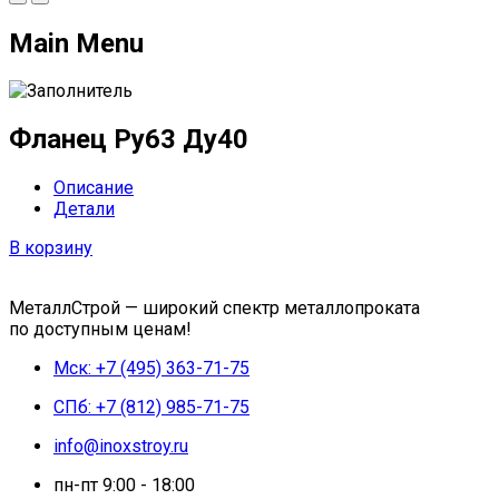
Main Menu
Фланец Ру63 Ду40
Описание
Детали
В корзину
МеталлСтрой — широкий спектр металлопроката
по доступным ценам!
Мск: +7 (495) 363-71-75
СПб: +7 (812) 985-71-75
info@inoxstroy.ru
пн-пт 9:00 - 18:00