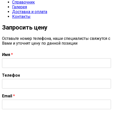
Справочник
Галерея
Доставка и оплата
Контакты
Запросить цену
Оставьте номер телефона, наши специалисты свяжутся с
Вами и уточнят цену по данной позиции
Имя
*
Телефон
Email
*