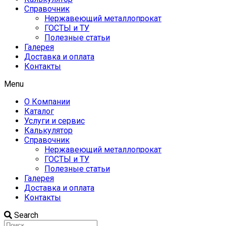
Справочник
Нержавеющий металлопрокат
ГОСТЫ и ТУ
Полезные статьи
Галерея
Доставка и оплата
Контакты
Menu
О Компании
Каталог
Услуги и сервис
Калькулятор
Справочник
Нержавеющий металлопрокат
ГОСТЫ и ТУ
Полезные статьи
Галерея
Доставка и оплата
Контакты
Search