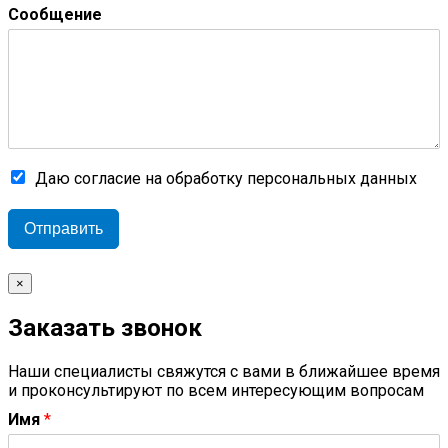
Сообщение
Даю согласие на обработку персональных данных
Отправить
×
Заказать звонок
Наши специалисты свяжутся с вами в ближайшее время
и проконсультируют по всем интересующим вопросам
Имя
*