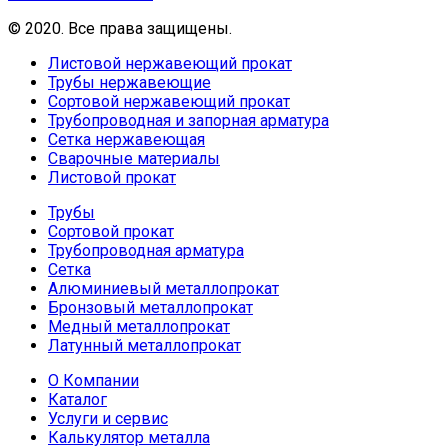
© 2020. Все права защищены.
Листовой нержавеющий прокат
Трубы нержавеющие
Сортовой нержавеющий прокат
Трубопроводная и запорная арматура
Сетка нержавеющая
Сварочные материалы
Листовой прокат
Трубы
Сортовой прокат
Трубопроводная арматура
Сетка
Алюминиевый металлопрокат
Бронзовый металлопрокат
Медный металлопрокат
Латунный металлопрокат
О Компании
Каталог
Услуги и сервис
Калькулятор металла