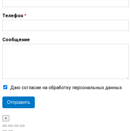
Телефон
*
Сообщение
Даю согласие на обработку персональных данных
Отправить
×