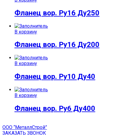
Фланец вор. Ру16 Ду250
В корзину
Фланец вор. Ру16 Ду200
В корзину
Фланец вор. Ру10 Ду40
В корзину
Фланец вор. Ру6 Ду400
ООО “МеталлСтрой”
ЗАКАЗАТЬ ЗВОНОК