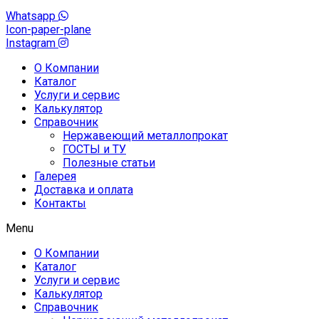
Whatsapp
Icon-paper-plane
Instagram
О Компании
Каталог
Услуги и сервис
Калькулятор
Справочник
Нержавеющий металлопрокат
ГОСТЫ и ТУ
Полезные статьи
Галерея
Доставка и оплата
Контакты
Menu
О Компании
Каталог
Услуги и сервис
Калькулятор
Справочник