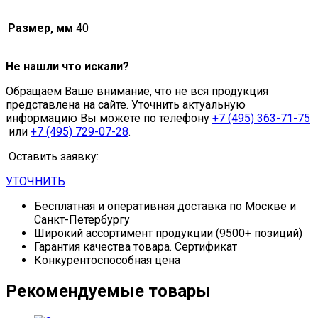
Размер, мм
40
Не нашли что искали?
Обращаем Ваше внимание, что не вся продукция
представлена на сайте. Уточнить актуальную
информацию Вы можете по телефону
+7 (495) 363-71-75
или
+7 (495) 729-07-28
.
Оставить заявку:
УТОЧНИТЬ
Бесплатная и оперативная доставка по Москве и
Санкт-Петербургу
Широкий ассортимент продукции (9500+ позиций)
Гарантия качества товара. Сертификат
Конкурентоспособная цена
Рекомендуемые товары