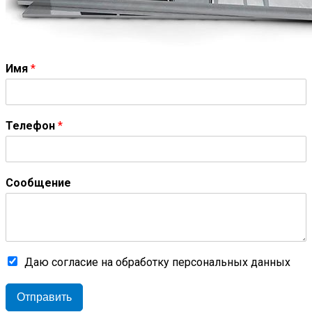
Имя
*
Телефон
*
Сообщение
Даю согласие на обработку персональных данных
Отправить