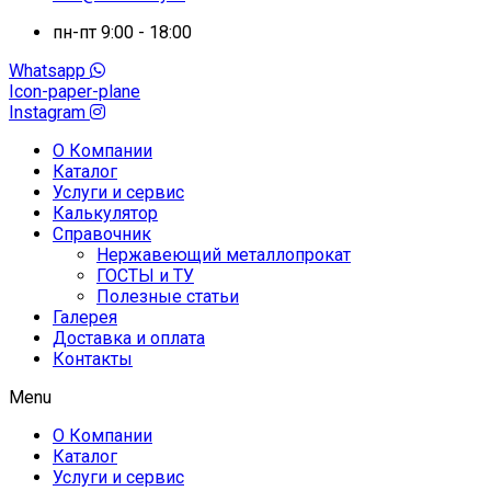
пн-пт 9:00 - 18:00
Whatsapp
Icon-paper-plane
Instagram
О Компании
Каталог
Услуги и сервис
Калькулятор
Справочник
Нержавеющий металлопрокат
ГОСТЫ и ТУ
Полезные статьи
Галерея
Доставка и оплата
Контакты
Menu
О Компании
Каталог
Услуги и сервис