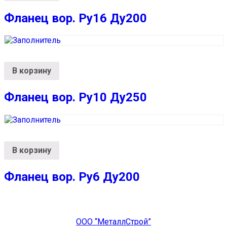
Фланец вор. Ру16 Ду200
В корзину
Фланец вор. Ру10 Ду250
В корзину
Фланец вор. Ру6 Ду200
ООО “МеталлСтрой”