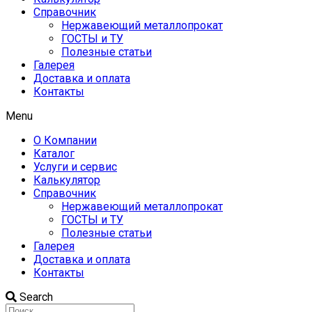
Справочник
Нержавеющий металлопрокат
ГОСТЫ и ТУ
Полезные статьи
Галерея
Доставка и оплата
Контакты
Menu
О Компании
Каталог
Услуги и сервис
Калькулятор
Справочник
Нержавеющий металлопрокат
ГОСТЫ и ТУ
Полезные статьи
Галерея
Доставка и оплата
Контакты
Search