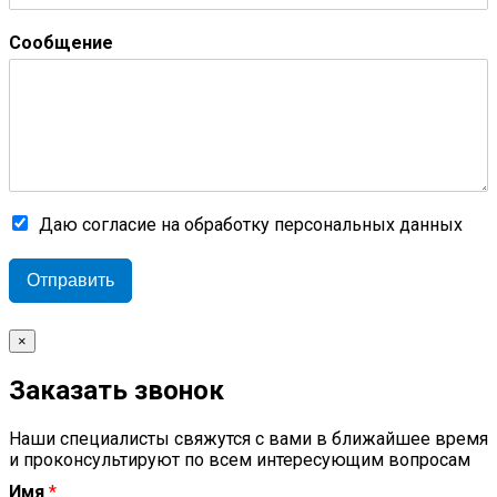
Сообщение
Даю согласие на обработку персональных данных
Отправить
×
Заказать звонок
Наши специалисты свяжутся с вами в ближайшее время
и проконсультируют по всем интересующим вопросам
Имя
*