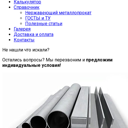
Калькулятор
Справочник
Нержавеющий металлопрокат
ГОСТЫ и ТУ
Полезные статьи
Галерея
Доставка и оплата
Контакты
Не нашли что искали?
Остались вопросы? Мы перезвоним и
предложим
индивидуальные условия!