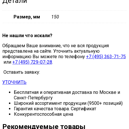
Детали
Размер, мм
150
Не нашли что искали?
Обращаем Ваше внимание, что не вся продукция
представлена на сайте. Уточнить актуальную
информацию Вы можете по телефону
+7 (495) 363-71-75
или
+7 (495) 729-07-28
.
Оставить заявку:
УТОЧНИТЬ
Бесплатная и оперативная доставка по Москве и
Санкт-Петербургу
Широкий ассортимент продукции (9500+ позиций)
Гарантия качества товара. Сертификат
Конкурентоспособная цена
Рекомендуемые товары