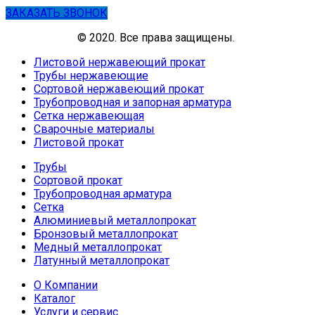
ЗАКАЗАТЬ ЗВОНОК
© 2020. Все права защищены.
Листовой нержавеющий прокат
Трубы нержавеющие
Сортовой нержавеющий прокат
Трубопроводная и запорная арматура
Сетка нержавеющая
Сварочные материалы
Листовой прокат
Трубы
Сортовой прокат
Трубопроводная арматура
Сетка
Алюминиевый металлопрокат
Бронзовый металлопрокат
Медный металлопрокат
Латунный металлопрокат
О Компании
Каталог
Услуги и сервис