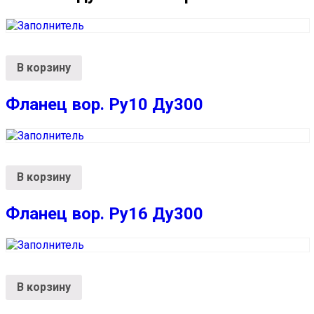
В корзину
Фланец вор. Ру10 Ду300
В корзину
Фланец вор. Ру16 Ду300
В корзину