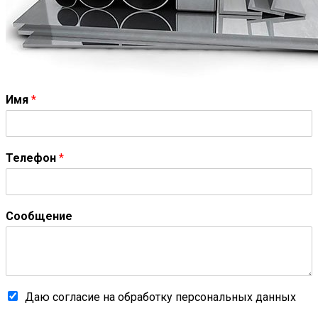
Имя
*
Телефон
*
Сообщение
Даю согласие на обработку персональных данных