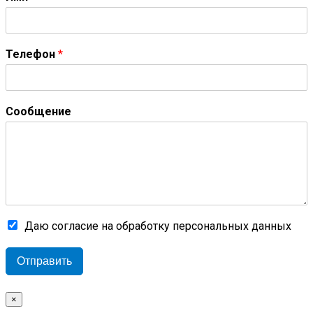
Телефон
*
Сообщение
Даю согласие на обработку персональных данных
Отправить
×