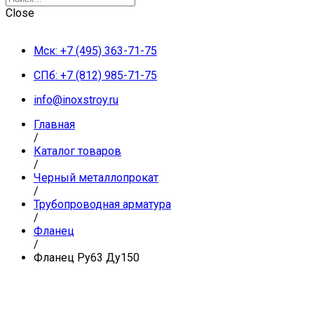
Close
Мск: +7 (495) 363-71-75
СПб: +7 (812) 985-71-75
info@inoxstroy.ru
Главная
/
Каталог товаров
/
Черный металлопрокат
/
Трубопроводная арматура
/
Фланец
/
Фланец Ру63 Ду150