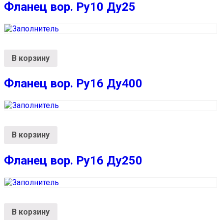
Фланец вор. Ру10 Ду25
В корзину
Фланец вор. Ру16 Ду400
В корзину
Фланец вор. Ру16 Ду250
В корзину