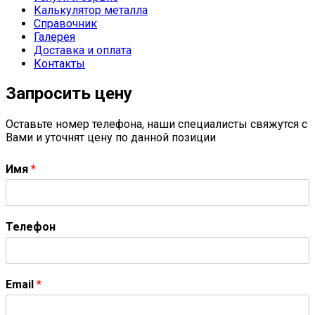
Калькулятор металла
Справочник
Галерея
Доставка и оплата
Контакты
Запросить цену
Оставьте номер телефона, наши специалисты свяжутся с
Вами и уточнят цену по данной позиции
Имя
*
Телефон
Email
*