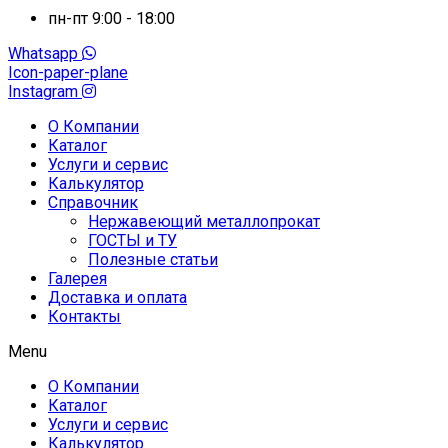
пн-пт 9:00 - 18:00
Whatsapp
Icon-paper-plane
Instagram
О Компании
Каталог
Услуги и сервис
Калькулятор
Справочник
Нержавеющий металлопрокат
ГОСТЫ и ТУ
Полезные статьи
Галерея
Доставка и оплата
Контакты
Menu
О Компании
Каталог
Услуги и сервис
Калькулятор