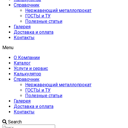
Справочник
Нержавеющий металлопрокат
ГОСТЫ и ТУ
Полезные статьи
Галерея
Доставка и оплата
Контакты
Menu
О Компании
Каталог
Услуги и сервис
Калькулятор
Справочник
Нержавеющий металлопрокат
ГОСТЫ и ТУ
Полезные статьи
Галерея
Доставка и оплата
Контакты
Search