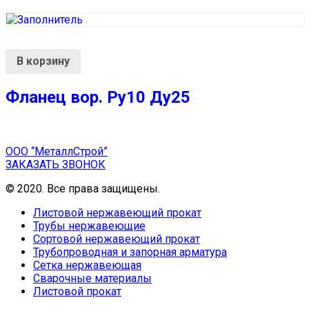
В корзину
Фланец вор. Ру10 Ду25
ООО “МеталлСтрой”
ЗАКАЗАТЬ ЗВОНОК
© 2020. Все права защищены.
Листовой нержавеющий прокат
Трубы нержавеющие
Сортовой нержавеющий прокат
Трубопроводная и запорная арматура
Сетка нержавеющая
Сварочные материалы
Листовой прокат