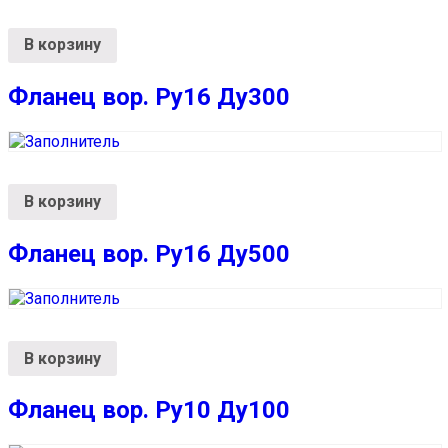
В корзину
Фланец вор. Ру16 Ду300
В корзину
Фланец вор. Ру16 Ду500
В корзину
Фланец вор. Ру10 Ду100