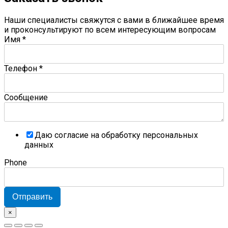
Наши специалисты свяжутся с вами в ближайшее время
и проконсультируют по всем интересующим вопросам
Имя
*
Телефон
*
Сообщение
Даю согласие на обработку персональных
данных
Phone
Отправить
×