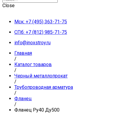
Close
Мск: +7 (495) 363-71-75
СПб: +7 (812) 985-71-75
info@inoxstroy.ru
Главная
/
Каталог товаров
/
Черный металлопрокат
/
Трубопроводная арматура
/
Фланец
/
Фланец Ру40 Ду500