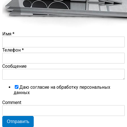
Имя
*
Телефон
*
Сообщение
Даю согласие на обработку персональных
данных
Comment
Отправить