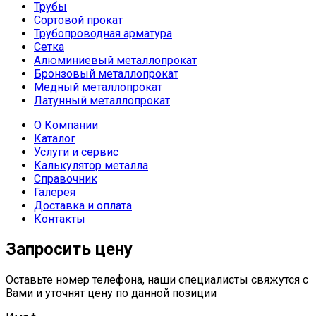
Трубы
Сортовой прокат
Трубопроводная арматура
Сетка
Алюминиевый металлопрокат
Бронзовый металлопрокат
Медный металлопрокат
Латунный металлопрокат
О Компании
Каталог
Услуги и сервис
Калькулятор металла
Справочник
Галерея
Доставка и оплата
Контакты
Запросить цену
Оставьте номер телефона, наши специалисты свяжутся с
Вами и уточнят цену по данной позиции