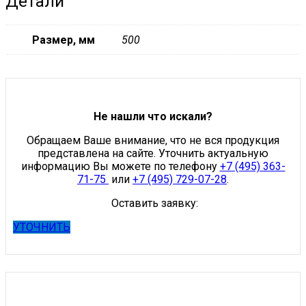
Детали
Размер, мм
500
Не нашли что искали?
Обращаем Ваше внимание, что не вся продукция
представлена на сайте. Уточнить актуальную
информацию Вы можете по телефону
+7 (495) 363-
71-75
или
+7 (495) 729-07-28
.
Оставить заявку:
УТОЧНИТЬ