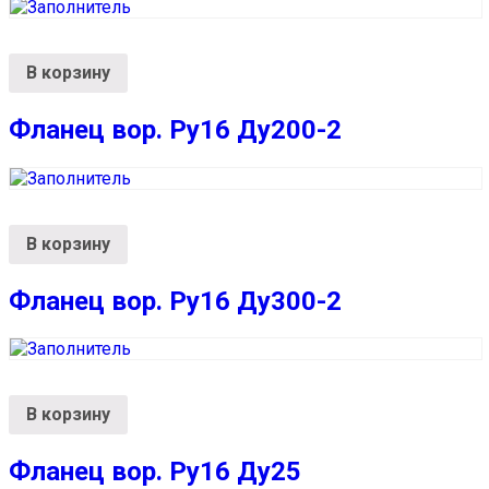
В корзину
Фланец вор. Ру16 Ду200-2
В корзину
Фланец вор. Ру16 Ду300-2
В корзину
Фланец вор. Ру16 Ду25