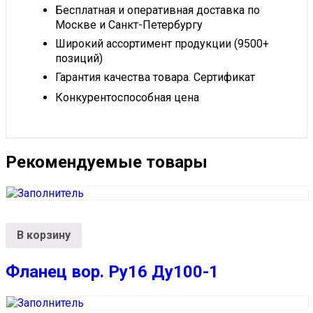
Бесплатная и оперативная доставка по
Москве и Санкт-Петербургу
Широкий ассортимент продукции (9500+
позиций)
Гарантия качества товара. Сертификат
Конкурентоспособная цена
Рекомендуемые товары
В корзину
Фланец вор. Ру16 Ду100-1