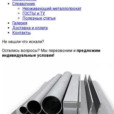
Справочник
Нержавеющий металлопрокат
ГОСТЫ и ТУ
Полезные статьи
Галерея
Доставка и оплата
Контакты
Не нашли что искали?
Остались вопросы? Мы перезвоним и
предложим
индивидуальные условия!