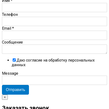
Имя
*
Телефон
Email
*
Сообщение
Даю согласие на обработку персональных
данных
Message
Отправить
×
Заказать звонок