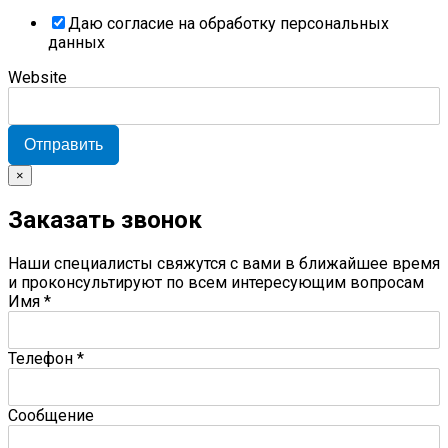
Даю согласие на обработку персональных
данных
Website
Отправить
×
Заказать звонок
Наши специалисты свяжутся с вами в ближайшее время
и проконсультируют по всем интересующим вопросам
Имя
*
Телефон
*
Сообщение