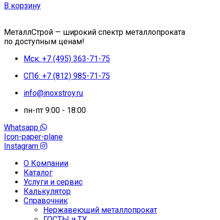
В корзину
МеталлСтрой — широкий спектр металлопроката
по доступным ценам!
Мск: +7 (495) 363-71-75
СПб: +7 (812) 985-71-75
info@inoxstroy.ru
пн-пт 9:00 - 18:00
Whatsapp
Icon-paper-plane
Instagram
О Компании
Каталог
Услуги и сервис
Калькулятор
Справочник
Нержавеющий металлопрокат
ГОСТЫ и ТУ