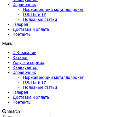
Справочник
Нержавеющий металлопрокат
ГОСТЫ и ТУ
Полезные статьи
Галерея
Доставка и оплата
Контакты
Menu
О Компании
Каталог
Услуги и сервис
Калькулятор
Справочник
Нержавеющий металлопрокат
ГОСТЫ и ТУ
Полезные статьи
Галерея
Доставка и оплата
Контакты
Search