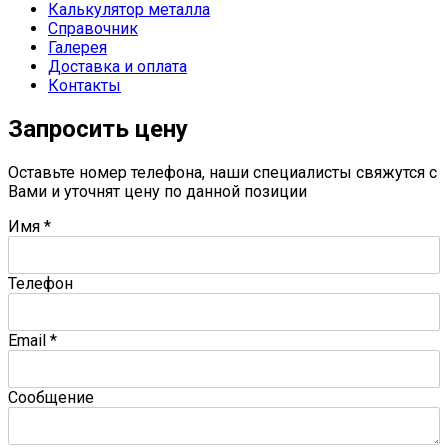
Калькулятор металла
Справочник
Галерея
Доставка и оплата
Контакты
Запросить цену
Оставьте номер телефона, наши специалисты свяжутся с
Вами и уточнят цену по данной позиции
Имя
*
Телефон
Email
*
Сообщение