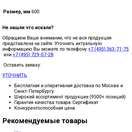
Размер, мм
600
Не нашли что искали?
Обращаем Ваше внимание, что не вся продукция
представлена на сайте. Уточнить актуальную
информацию Вы можете по телефону
+7 (495) 363-71-75
или
+7 (495) 729-07-28
.
Оставить заявку:
УТОЧНИТЬ
Бесплатная и оперативная доставка по Москве и
Санкт-Петербургу
Широкий ассортимент продукции (9500+ позиций)
Гарантия качества товара. Сертификат
Конкурентоспособная цена
Рекомендуемые товары