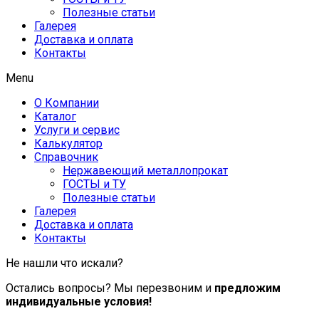
Полезные статьи
Галерея
Доставка и оплата
Контакты
Menu
О Компании
Каталог
Услуги и сервис
Калькулятор
Справочник
Нержавеющий металлопрокат
ГОСТЫ и ТУ
Полезные статьи
Галерея
Доставка и оплата
Контакты
Не нашли что искали?
Остались вопросы? Мы перезвоним и
предложим
индивидуальные условия!