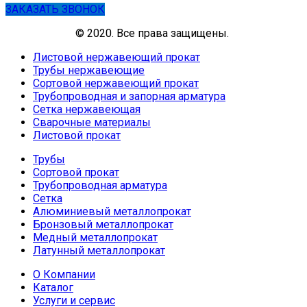
ЗАКАЗАТЬ ЗВОНОК
© 2020. Все права защищены.
Листовой нержавеющий прокат
Трубы нержавеющие
Сортовой нержавеющий прокат
Трубопроводная и запорная арматура
Сетка нержавеющая
Сварочные материалы
Листовой прокат
Трубы
Сортовой прокат
Трубопроводная арматура
Сетка
Алюминиевый металлопрокат
Бронзовый металлопрокат
Медный металлопрокат
Латунный металлопрокат
О Компании
Каталог
Услуги и сервис