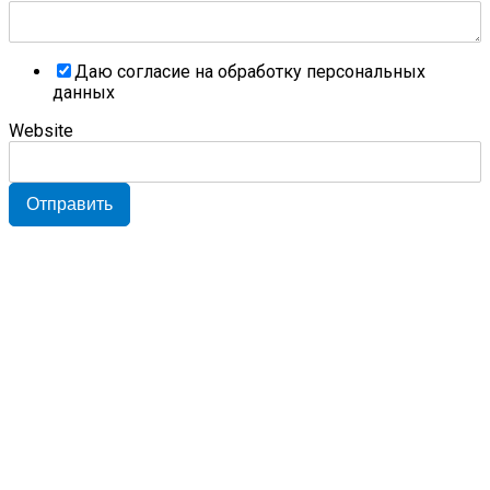
Даю согласие на обработку персональных
данных
Website
Отправить