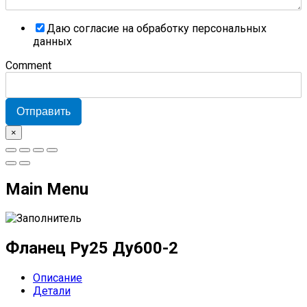
Даю согласие на обработку персональных
данных
Comment
Отправить
×
Main Menu
Фланец Ру25 Ду600-2
Описание
Детали