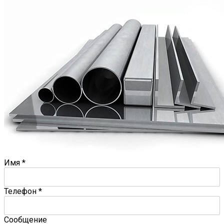
Имя
*
Телефон
*
Сообщение