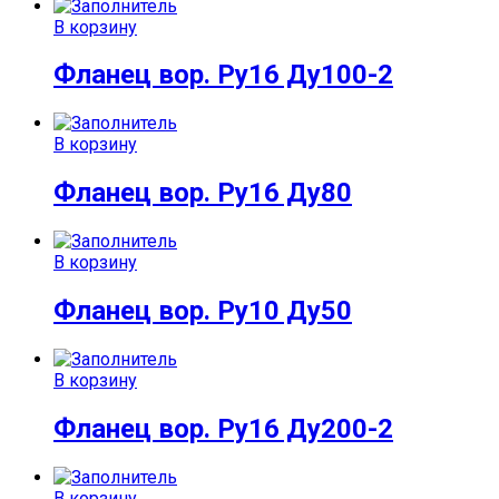
В корзину
Фланец вор. Ру16 Ду100-2
В корзину
Фланец вор. Ру16 Ду80
В корзину
Фланец вор. Ру10 Ду50
В корзину
Фланец вор. Ру16 Ду200-2
В корзину