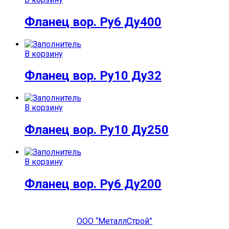
Фланец вор. Ру6 Ду400
В корзину
Фланец вор. Ру10 Ду32
В корзину
Фланец вор. Ру10 Ду250
В корзину
Фланец вор. Ру6 Ду200
ООО “МеталлСтрой”