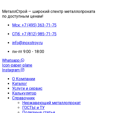
МеталлСтрой — широкий спектр металлопроката
по доступным ценам!
Мск: +7 (495) 363-71-75
СПб: +7 (812) 985-71-75
info@inoxstroy.ru
пн-пт 9:00 - 18:00
Whatsapp
Icon-paper-plane
Instagram
О Компании
Каталог
Услуги и сервис
Калькулятор
Справочник
Нержавеющий металлопрокат
ГОСТЫ и ТУ
Полезные статьи