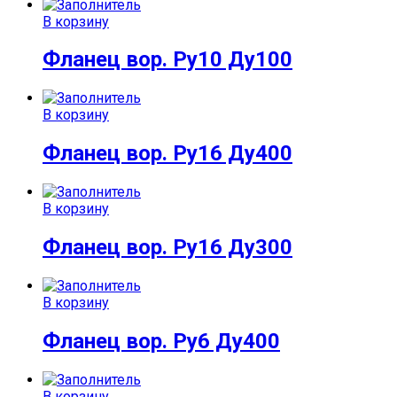
В корзину
Фланец вор. Ру10 Ду100
В корзину
Фланец вор. Ру16 Ду400
В корзину
Фланец вор. Ру16 Ду300
В корзину
Фланец вор. Ру6 Ду400
В корзину