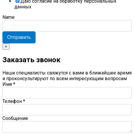
Даю согласие на обработку персональных
данных
Name
Отправить
×
Заказать звонок
Наши специалисты свяжутся с вами в ближайшее время
и проконсультируют по всем интересующим вопросам
Имя
*
Телефон
*
Сообщение