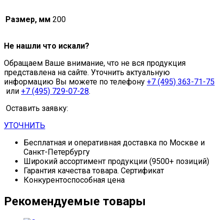
Размер, мм
200
Не нашли что искали?
Обращаем Ваше внимание, что не вся продукция
представлена на сайте. Уточнить актуальную
информацию Вы можете по телефону
+7 (495) 363-71-75
или
+7 (495) 729-07-28
.
Оставить заявку:
УТОЧНИТЬ
Бесплатная и оперативная доставка по Москве и
Санкт-Петербургу
Широкий ассортимент продукции (9500+ позиций)
Гарантия качества товара. Сертификат
Конкурентоспособная цена
Рекомендуемые товары