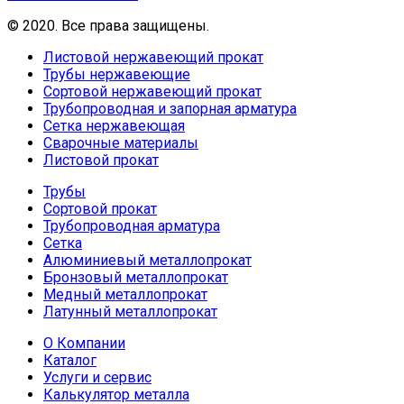
© 2020. Все права защищены.
Листовой нержавеющий прокат
Трубы нержавеющие
Сортовой нержавеющий прокат
Трубопроводная и запорная арматура
Сетка нержавеющая
Сварочные материалы
Листовой прокат
Трубы
Сортовой прокат
Трубопроводная арматура
Сетка
Алюминиевый металлопрокат
Бронзовый металлопрокат
Медный металлопрокат
Латунный металлопрокат
О Компании
Каталог
Услуги и сервис
Калькулятор металла