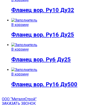
Фланец вор. Ру10 Ду32
В корзину
Фланец вор. Ру16 Ду25
В корзину
Фланец вор. Ру6 Ду25
В корзину
Фланец вор. Ру16 Ду500
ООО “МеталлСтрой”
ЗАКАЗАТЬ ЗВОНОК