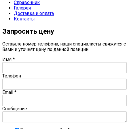
Справочник
Галерея
Доставка и оплата
Контакты
Запросить цену
Оставьте номер телефона, наши специалисты свяжутся с
Вами и уточнят цену по данной позиции
Имя
*
Телефон
Email
*
Сообщение