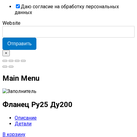
Даю согласие на обработку персональных
данных
Website
Отправить
×
Main Menu
Фланец Ру25 Ду200
Описание
Детали
В корзину