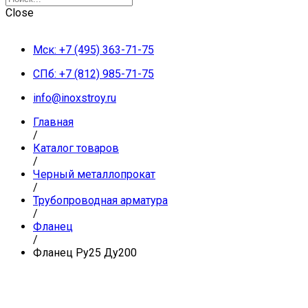
Close
Мск: +7 (495) 363-71-75
СПб: +7 (812) 985-71-75
info@inoxstroy.ru
Главная
/
Каталог товаров
/
Черный металлопрокат
/
Трубопроводная арматура
/
Фланец
/
Фланец Ру25 Ду200