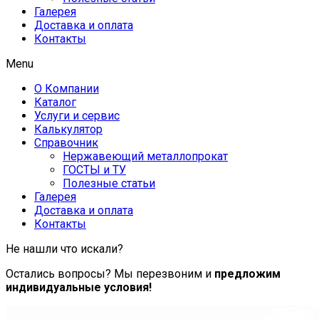
Галерея
Доставка и оплата
Контакты
Menu
О Компании
Каталог
Услуги и сервис
Калькулятор
Справочник
Нержавеющий металлопрокат
ГОСТЫ и ТУ
Полезные статьи
Галерея
Доставка и оплата
Контакты
Не нашли что искали?
Остались вопросы? Мы перезвоним и
предложим
индивидуальные условия!