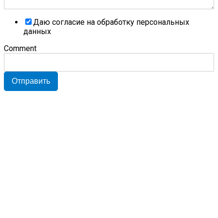
Даю согласие на обработку персональных
данных
Comment
Отправить