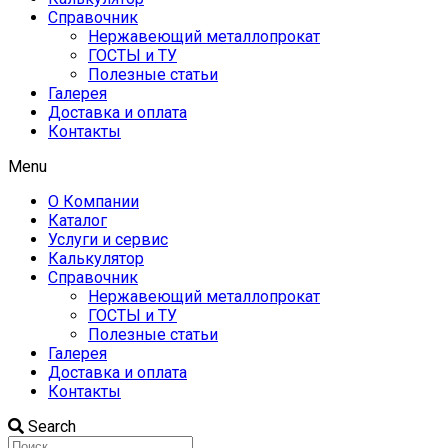
Справочник
Нержавеющий металлопрокат
ГОСТЫ и ТУ
Полезные статьи
Галерея
Доставка и оплата
Контакты
Menu
О Компании
Каталог
Услуги и сервис
Калькулятор
Справочник
Нержавеющий металлопрокат
ГОСТЫ и ТУ
Полезные статьи
Галерея
Доставка и оплата
Контакты
Search