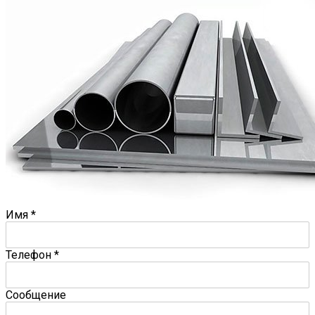
Имя
*
Телефон
*
Сообщение