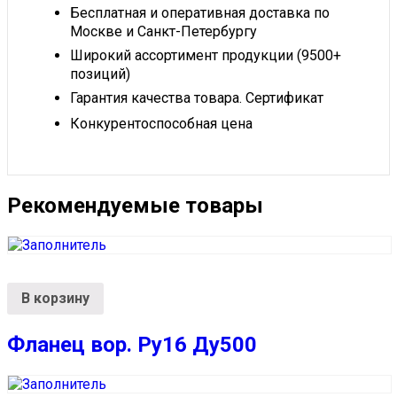
Бесплатная и оперативная доставка по
Москве и Санкт-Петербургу
Широкий ассортимент продукции (9500+
позиций)
Гарантия качества товара. Сертификат
Конкурентоспособная цена
Рекомендуемые товары
В корзину
Фланец вор. Ру16 Ду500