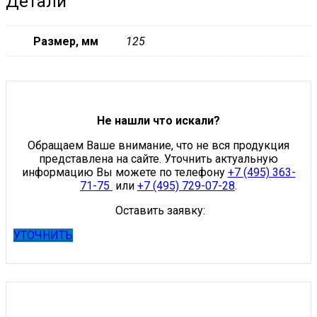
Детали
Размер, мм
125
Не нашли что искали?
Обращаем Ваше внимание, что не вся продукция
представлена на сайте. Уточнить актуальную
информацию Вы можете по телефону
+7 (495) 363-
71-75
или
+7 (495) 729-07-28
.
Оставить заявку:
УТОЧНИТЬ