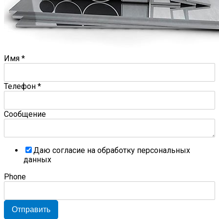
Имя
*
Телефон
*
Сообщение
Даю согласие на обработку персональных
данных
Phone
Отправить