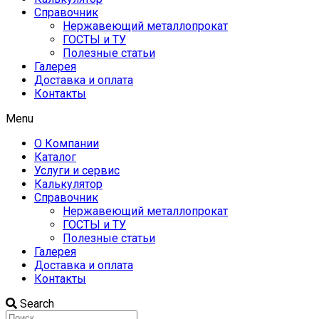
Справочник
Нержавеющий металлопрокат
ГОСТЫ и ТУ
Полезные статьи
Галерея
Доставка и оплата
Контакты
Menu
О Компании
Каталог
Услуги и сервис
Калькулятор
Справочник
Нержавеющий металлопрокат
ГОСТЫ и ТУ
Полезные статьи
Галерея
Доставка и оплата
Контакты
Search