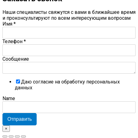
Наши специалисты свяжутся с вами в ближайшее время
и проконсультируют по всем интересующим вопросам
Имя
*
Телефон
*
Сообщение
Даю согласие на обработку персональных
данных
Name
Отправить
×