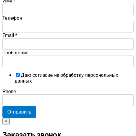
Имя
*
Телефон
Email
*
Сообщение
Даю согласие на обработку персональных
данных
Phone
Отправить
×
Заказать звонок