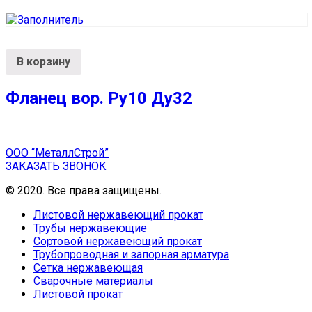
В корзину
Фланец вор. Ру10 Ду32
ООО “МеталлСтрой”
ЗАКАЗАТЬ ЗВОНОК
© 2020. Все права защищены.
Листовой нержавеющий прокат
Трубы нержавеющие
Сортовой нержавеющий прокат
Трубопроводная и запорная арматура
Сетка нержавеющая
Сварочные материалы
Листовой прокат