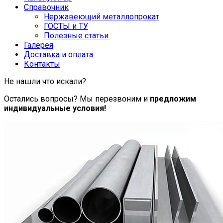
Справочник
Нержавеющий металлопрокат
ГОСТЫ и ТУ
Полезные статьи
Галерея
Доставка и оплата
Контакты
Не нашли что искали?
Остались вопросы? Мы перезвоним и
предложим
индивидуальные условия!