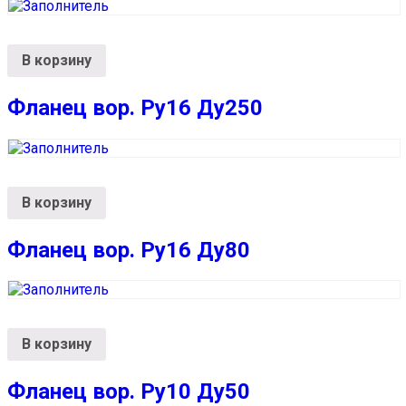
В корзину
Фланец вор. Ру16 Ду250
В корзину
Фланец вор. Ру16 Ду80
В корзину
Фланец вор. Ру10 Ду50