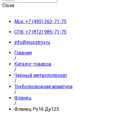
Close
Мск: +7 (495) 363-71-75
СПб: +7 (812) 985-71-75
info@inoxstroy.ru
Главная
/
Каталог товаров
/
Черный металлопрокат
/
Трубопроводная арматура
/
Фланец
/
Фланец Ру16 Ду125