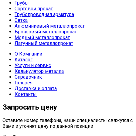
Трубы
Сортовой прокат
Трубопроводная арматура
Сетка
Алюминиевый металлопрокат
Бронзовый металлопрокат
Медный металлопрокат
Латунный металлопрокат
О Компании
Каталог
Услуги и сервис
Калькулятор металла
Справочник
Галерея
Доставка и оплата
Контакты
Запросить цену
Оставьте номер телефона, наши специалисты свяжутся с
Вами и уточнят цену по данной позиции