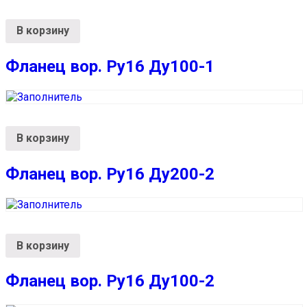
В корзину
Фланец вор. Ру16 Ду100-1
В корзину
Фланец вор. Ру16 Ду200-2
В корзину
Фланец вор. Ру16 Ду100-2