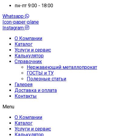
пн-пт 9:00 - 18:00
Whatsapp
Icon-paper-plane
Instagram
О Компании
Каталог
Услуги и сервис
Калькулятор
Справочник
Нержавеющий металлопрокат
ГОСТЫ и ТУ
Полезные статьи
Галерея
Доставка и оплата
Контакты
Menu
О Компании
Каталог
Услуги и сервис
Калькулятор