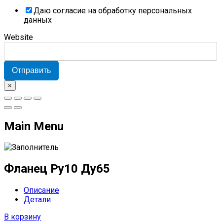
Даю согласие на обработку персональных
данных
Website
Отправить
×
Main Menu
Фланец Ру10 Ду65
Описание
Детали
В корзину