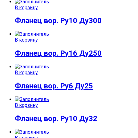
В корзину
Фланец вор. Ру10 Ду300
В корзину
Фланец вор. Ру16 Ду250
В корзину
Фланец вор. Ру6 Ду25
В корзину
Фланец вор. Ру10 Ду32
В корзину