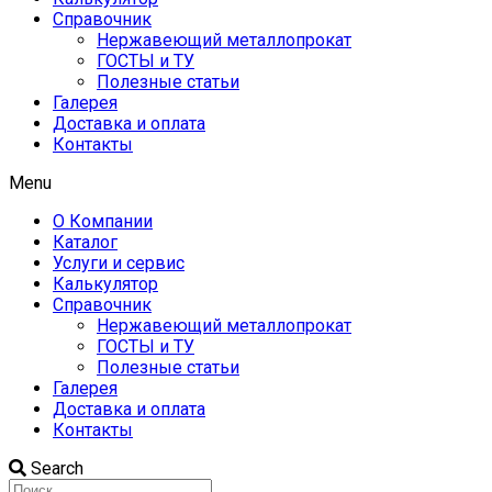
Справочник
Нержавеющий металлопрокат
ГОСТЫ и ТУ
Полезные статьи
Галерея
Доставка и оплата
Контакты
Menu
О Компании
Каталог
Услуги и сервис
Калькулятор
Справочник
Нержавеющий металлопрокат
ГОСТЫ и ТУ
Полезные статьи
Галерея
Доставка и оплата
Контакты
Search