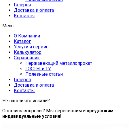
Галерея
Доставка и оплата
Контакты
Menu
О Компании
Каталог
Услуги и сервис
Калькулятор
Справочник
Нержавеющий металлопрокат
ГОСТЫ и ТУ
Полезные статьи
Галерея
Доставка и оплата
Контакты
Не нашли что искали?
Остались вопросы? Мы перезвоним и
предложим
индивидуальные условия!