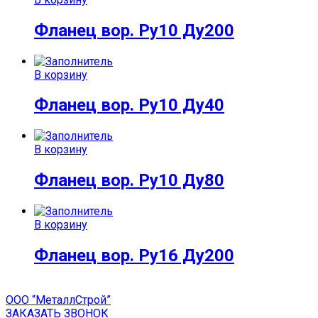
Фланец вор. Ру10 Ду200
В корзину
Фланец вор. Ру10 Ду40
В корзину
Фланец вор. Ру10 Ду80
В корзину
Фланец вор. Ру16 Ду200
ООО “МеталлСтрой”
ЗАКАЗАТЬ ЗВОНОК