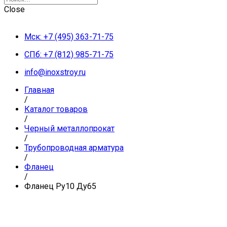
Close
Мск: +7 (495) 363-71-75
СПб: +7 (812) 985-71-75
info@inoxstroy.ru
Главная
/
Каталог товаров
/
Черный металлопрокат
/
Трубопроводная арматура
/
Фланец
/
Фланец Ру10 Ду65