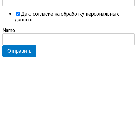
Даю согласие на обработку персональных
данных
Name
Отправить