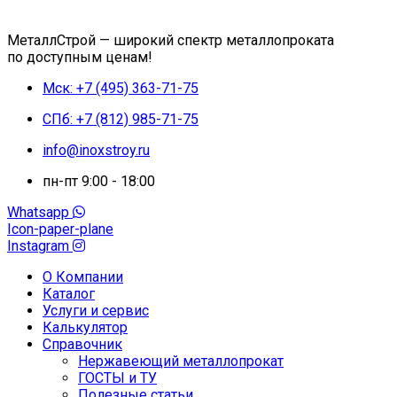
МеталлСтрой — широкий спектр металлопроката
по доступным ценам!
Мск: +7 (495) 363-71-75
СПб: +7 (812) 985-71-75
info@inoxstroy.ru
пн-пт 9:00 - 18:00
Whatsapp
Icon-paper-plane
Instagram
О Компании
Каталог
Услуги и сервис
Калькулятор
Справочник
Нержавеющий металлопрокат
ГОСТЫ и ТУ
Полезные статьи