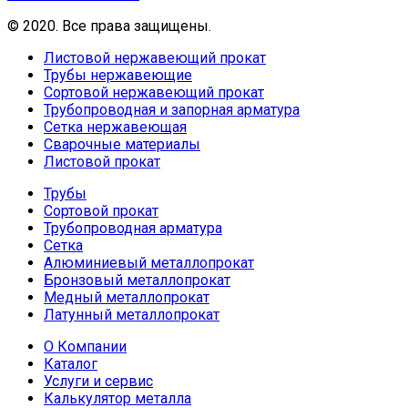
© 2020. Все права защищены.
Листовой нержавеющий прокат
Трубы нержавеющие
Сортовой нержавеющий прокат
Трубопроводная и запорная арматура
Сетка нержавеющая
Сварочные материалы
Листовой прокат
Трубы
Сортовой прокат
Трубопроводная арматура
Сетка
Алюминиевый металлопрокат
Бронзовый металлопрокат
Медный металлопрокат
Латунный металлопрокат
О Компании
Каталог
Услуги и сервис
Калькулятор металла