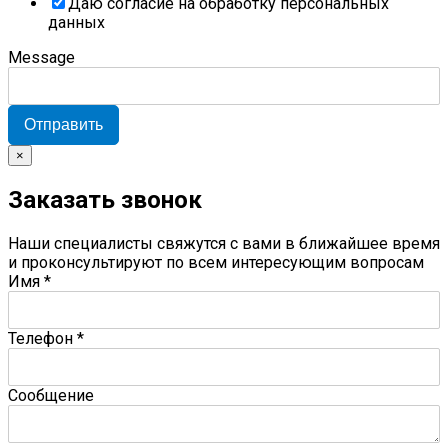
Даю согласие на обработку персональных
данных
Message
Отправить
×
Заказать звонок
Наши специалисты свяжутся с вами в ближайшее время
и проконсультируют по всем интересующим вопросам
Имя
*
Телефон
*
Сообщение