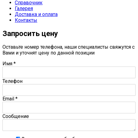
Справочник
Галерея
Доставка и оплата
Контакты
Запросить цену
Оставьте номер телефона, наши специалисты свяжутся с
Вами и уточнят цену по данной позиции
Имя
*
Телефон
Email
*
Сообщение