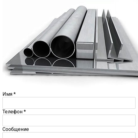
Имя
*
Телефон
*
Сообщение