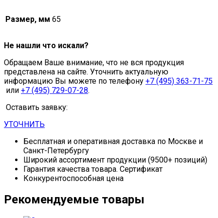
Размер, мм
65
Не нашли что искали?
Обращаем Ваше внимание, что не вся продукция
представлена на сайте. Уточнить актуальную
информацию Вы можете по телефону
+7 (495) 363-71-75
или
+7 (495) 729-07-28
.
Оставить заявку:
УТОЧНИТЬ
Бесплатная и оперативная доставка по Москве и
Санкт-Петербургу
Широкий ассортимент продукции (9500+ позиций)
Гарантия качества товара. Сертификат
Конкурентоспособная цена
Рекомендуемые товары