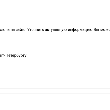
влена на сайте. Уточнить актуальную информацию Вы мож
нкт-Петербургу