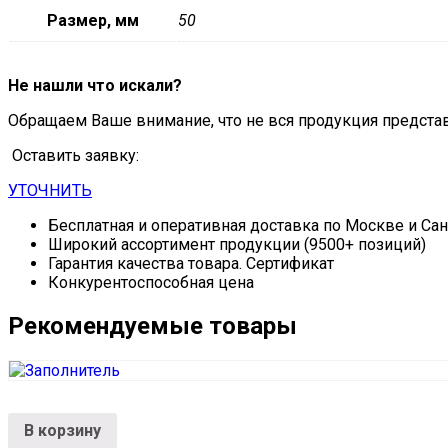
Размер, мм
50
Не нашли что искали?
Обращаем Ваше внимание, что не вся продукция предста
Оставить заявку:
УТОЧНИТЬ
Бесплатная и оперативная доставка по Москве и Са
Широкий ассортимент продукции (9500+ позиций)
Гарантия качества товара. Сертификат
Конкурентоспособная цена
Рекомендуемые товары
В корзину