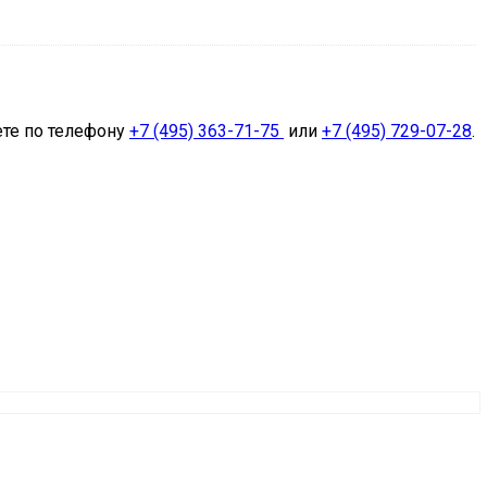
ете по телефону
+7 (495) 363-71-75
или
+7 (495) 729-07-28
.