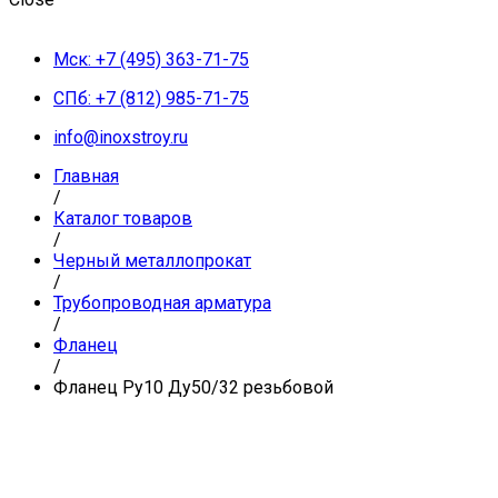
Мск: +7 (495) 363-71-75
СПб: +7 (812) 985-71-75
info@inoxstroy.ru
Главная
/
Каталог товаров
/
Черный металлопрокат
/
Трубопроводная арматура
/
Фланец
/
Фланец Ру10 Ду50/32 резьбовой