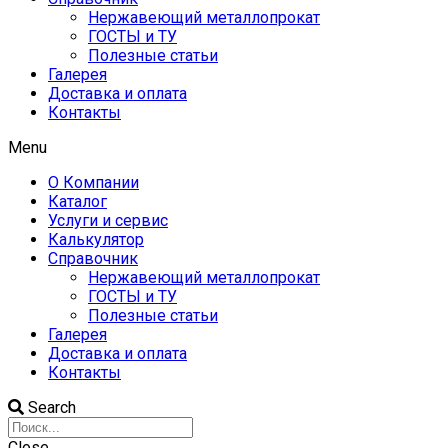
Нержавеющий металлопрокат
ГОСТЫ и ТУ
Полезные статьи
Галерея
Доставка и оплата
Контакты
Menu
О Компании
Каталог
Услуги и сервис
Калькулятор
Справочник
Нержавеющий металлопрокат
ГОСТЫ и ТУ
Полезные статьи
Галерея
Доставка и оплата
Контакты
Search
Close