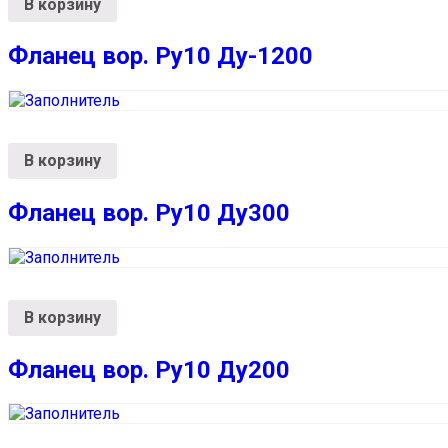
В корзину
Фланец вор. Ру10 Ду-1200
В корзину
Фланец вор. Ру10 Ду300
В корзину
Фланец вор. Ру10 Ду200