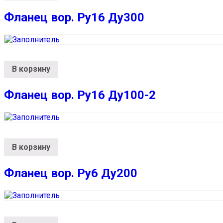
Фланец вор. Ру16 Ду300
В корзину
Фланец вор. Ру16 Ду100-2
В корзину
Фланец вор. Ру6 Ду200