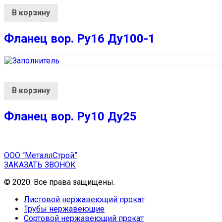
В корзину
Фланец вор. Ру16 Ду100-1
В корзину
Фланец вор. Ру10 Ду25
ООО “МеталлСтрой”
ЗАКАЗАТЬ ЗВОНОК
© 2020. Все права защищены.
Листовой нержавеющий прокат
Трубы нержавеющие
Сортовой нержавеющий прокат