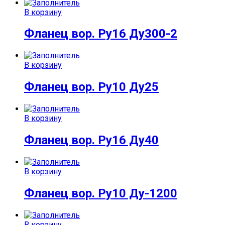
В корзину
Фланец вор. Ру16 Ду300-2
В корзину
Фланец вор. Ру10 Ду25
В корзину
Фланец вор. Ру16 Ду40
В корзину
Фланец вор. Ру10 Ду-1200
В корзину