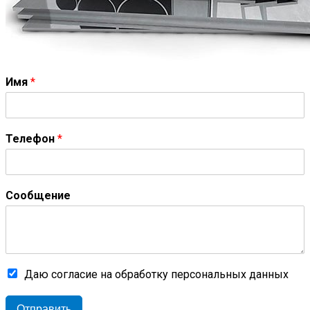
Имя
*
Телефон
*
Сообщение
Даю согласие на обработку персональных данных
Отправить