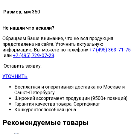
Размер, мм
350
Не нашли что искали?
Обращаем Ваше внимание, что не вся продукция
представлена на сайте. Уточнить актуальную
информацию Вы можете по телефону
+7 (495) 363-71-75
или
+7 (495) 729-07-28
.
Оставить заявку:
УТОЧНИТЬ
Бесплатная и оперативная доставка по Москве и
Санкт-Петербургу
Широкий ассортимент продукции (9500+ позиций)
Гарантия качества товара. Сертификат
Конкурентоспособная цена
Рекомендуемые товары