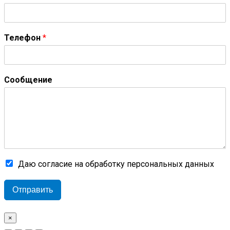
Телефон
*
Сообщение
Даю согласие на обработку персональных данных
Отправить
×