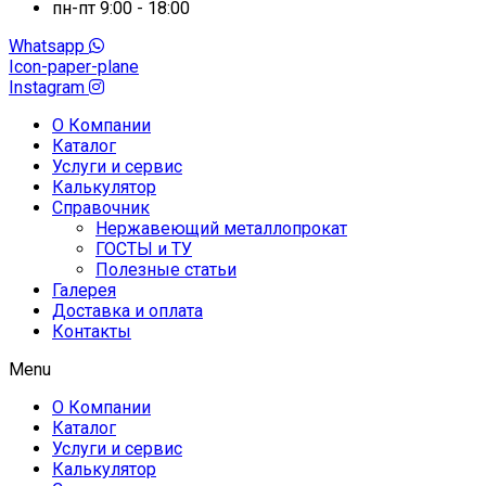
пн-пт 9:00 - 18:00
Whatsapp
Icon-paper-plane
Instagram
О Компании
Каталог
Услуги и сервис
Калькулятор
Справочник
Нержавеющий металлопрокат
ГОСТЫ и ТУ
Полезные статьи
Галерея
Доставка и оплата
Контакты
Menu
О Компании
Каталог
Услуги и сервис
Калькулятор