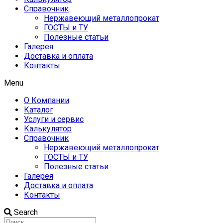
Справочник
Нержавеющий металлопрокат
ГОСТЫ и ТУ
Полезные статьи
Галерея
Доставка и оплата
Контакты
Menu
О Компании
Каталог
Услуги и сервис
Калькулятор
Справочник
Нержавеющий металлопрокат
ГОСТЫ и ТУ
Полезные статьи
Галерея
Доставка и оплата
Контакты
Search