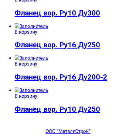
Фланец вор. Ру10 Ду300
В корзину
Фланец вор. Ру16 Ду250
В корзину
Фланец вор. Ру16 Ду200-2
В корзину
Фланец вор. Ру10 Ду250
ООО “МеталлСтрой”