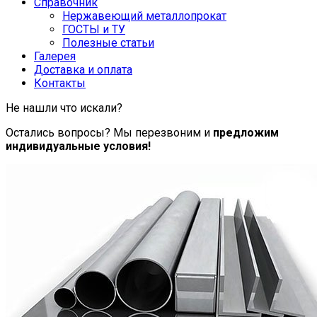
Справочник
Нержавеющий металлопрокат
ГОСТЫ и ТУ
Полезные статьи
Галерея
Доставка и оплата
Контакты
Не нашли что искали?
Остались вопросы? Мы перезвоним и
предложим
индивидуальные условия!