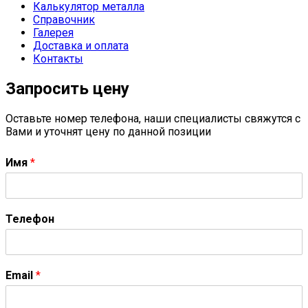
Калькулятор металла
Справочник
Галерея
Доставка и оплата
Контакты
Запросить цену
Оставьте номер телефона, наши специалисты свяжутся с
Вами и уточнят цену по данной позиции
Имя
*
Телефон
Email
*