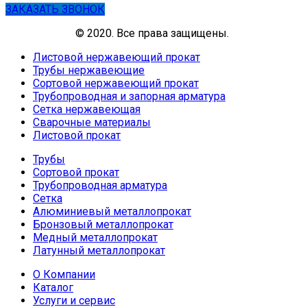
ЗАКАЗАТЬ ЗВОНОК
© 2020. Все права защищены.
Листовой нержавеющий прокат
Трубы нержавеющие
Сортовой нержавеющий прокат
Трубопроводная и запорная арматура
Сетка нержавеющая
Сварочные материалы
Листовой прокат
Трубы
Сортовой прокат
Трубопроводная арматура
Сетка
Алюминиевый металлопрокат
Бронзовый металлопрокат
Медный металлопрокат
Латунный металлопрокат
О Компании
Каталог
Услуги и сервис