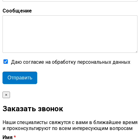
Сообщение
Даю согласие на обработку персональных данных
Отправить
×
Заказать звонок
Наши специалисты свяжутся с вами в ближайшее время
и проконсультируют по всем интересующим вопросам
Имя
*