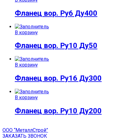
Фланец вор. Ру6 Ду400
В корзину
Фланец вор. Ру10 Ду50
В корзину
Фланец вор. Ру16 Ду300
В корзину
Фланец вор. Ру10 Ду200
ООО “МеталлСтрой”
ЗАКАЗАТЬ ЗВОНОК