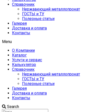
Справочник
Нержавеющий металлопрокат
ГОСТЫ и ТУ
Полезные статьи
Галерея
Доставка и оплата
Контакты
Menu
О Компании
Каталог
Услуги и сервис
Калькулятор
Справочник
Нержавеющий металлопрокат
ГОСТЫ и ТУ
Полезные статьи
Галерея
Доставка и оплата
Контакты
Search