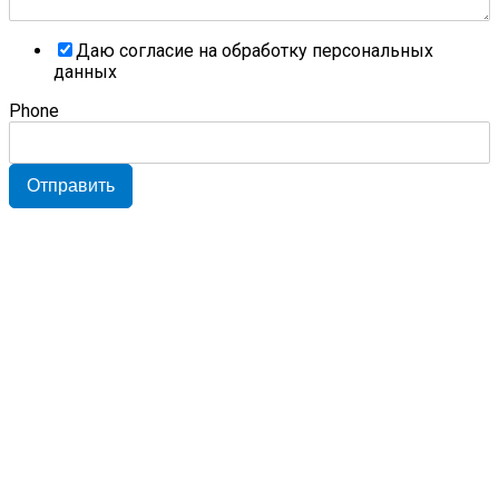
Даю согласие на обработку персональных
данных
Phone
Отправить