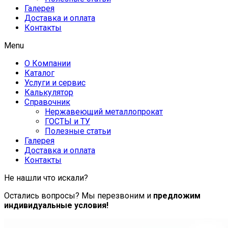
Галерея
Доставка и оплата
Контакты
Menu
О Компании
Каталог
Услуги и сервис
Калькулятор
Справочник
Нержавеющий металлопрокат
ГОСТЫ и ТУ
Полезные статьи
Галерея
Доставка и оплата
Контакты
Не нашли что искали?
Остались вопросы? Мы перезвоним и
предложим
индивидуальные условия!