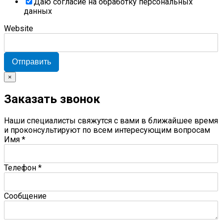
Даю согласие на обработку персональных
данных
Website
Отправить
×
Заказать звонок
Наши специалисты свяжутся с вами в ближайшее время
и проконсультируют по всем интересующим вопросам
Имя
*
Телефон
*
Сообщение