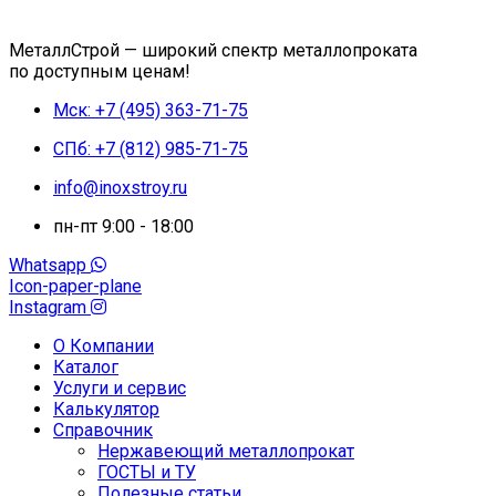
МеталлСтрой — широкий спектр металлопроката
по доступным ценам!
Мск: +7 (495) 363-71-75
СПб: +7 (812) 985-71-75
info@inoxstroy.ru
пн-пт 9:00 - 18:00
Whatsapp
Icon-paper-plane
Instagram
О Компании
Каталог
Услуги и сервис
Калькулятор
Справочник
Нержавеющий металлопрокат
ГОСТЫ и ТУ
Полезные статьи