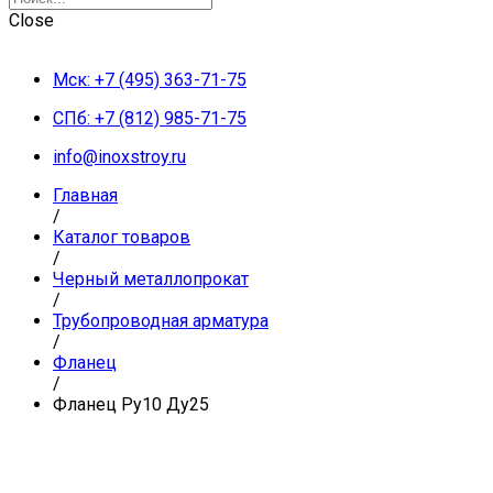
Close
Мск: +7 (495) 363-71-75
СПб: +7 (812) 985-71-75
info@inoxstroy.ru
Главная
/
Каталог товаров
/
Черный металлопрокат
/
Трубопроводная арматура
/
Фланец
/
Фланец Ру10 Ду25