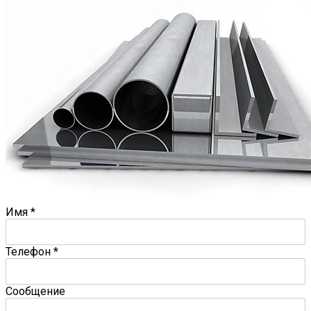
Имя
*
Телефон
*
Сообщение