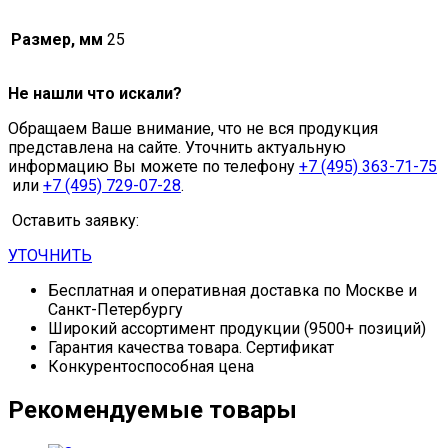
Размер, мм
25
Не нашли что искали?
Обращаем Ваше внимание, что не вся продукция
представлена на сайте. Уточнить актуальную
информацию Вы можете по телефону
+7 (495) 363-71-75
или
+7 (495) 729-07-28
.
Оставить заявку:
УТОЧНИТЬ
Бесплатная и оперативная доставка по Москве и
Санкт-Петербургу
Широкий ассортимент продукции (9500+ позиций)
Гарантия качества товара. Сертификат
Конкурентоспособная цена
Рекомендуемые товары