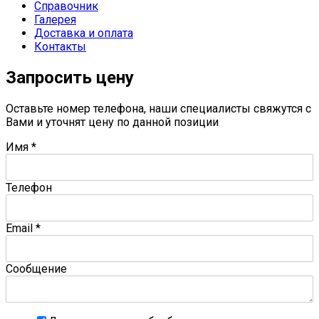
Справочник
Галерея
Доставка и оплата
Контакты
Запросить цену
Оставьте номер телефона, наши специалисты свяжутся с
Вами и уточнят цену по данной позиции
Имя
*
Телефон
Email
*
Сообщение