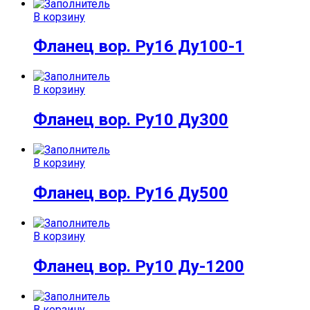
В корзину
Фланец вор. Ру16 Ду100-1
В корзину
Фланец вор. Ру10 Ду300
В корзину
Фланец вор. Ру16 Ду500
В корзину
Фланец вор. Ру10 Ду-1200
В корзину