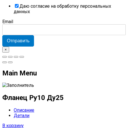
Даю согласие на обработку персональных
данных
Email
Отправить
×
Main Menu
Фланец Ру10 Ду25
Описание
Детали
В корзину