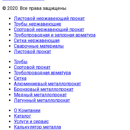
© 2020. Все права защищены.
Листовой нержавеющий прокат
Трубы нержавеющие
Сортовой нержавеющий прокат
Трубопроводная и запорная арматура
Сетка нержавеющая
Сварочные материалы
Листовой прокат
Трубы
Сортовой прокат
Трубопроводная арматура
Сетка
Алюминиевый металлопрокат
Бронзовый металлопрокат
Медный металлопрокат
Латунный металлопрокат
О Компании
Каталог
Услуги и сервис
Калькулятор металла