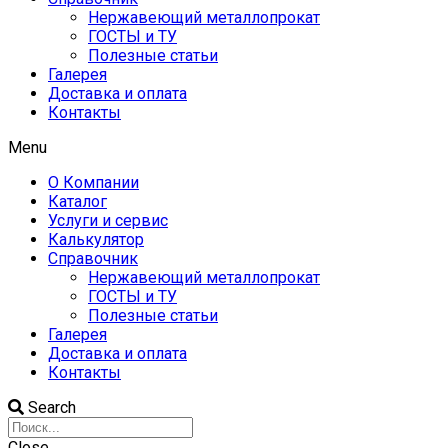
Нержавеющий металлопрокат
ГОСТЫ и ТУ
Полезные статьи
Галерея
Доставка и оплата
Контакты
Menu
О Компании
Каталог
Услуги и сервис
Калькулятор
Справочник
Нержавеющий металлопрокат
ГОСТЫ и ТУ
Полезные статьи
Галерея
Доставка и оплата
Контакты
Search
Close