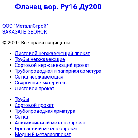
Фланец вор. Ру16 Ду200
ООО “МеталлСтрой”
ЗАКАЗАТЬ ЗВОНОК
© 2020. Все права защищены.
Листовой нержавеющий прокат
Трубы нержавеющие
Сортовой нержавеющий прокат
Трубопроводная и запорная арматура
Сетка нержавеющая
Сварочные материалы
Листовой прокат
Трубы
Сортовой прокат
Трубопроводная арматура
Сетка
Алюминиевый металлопрокат
Бронзовый металлопрокат
Медный металлопрокат