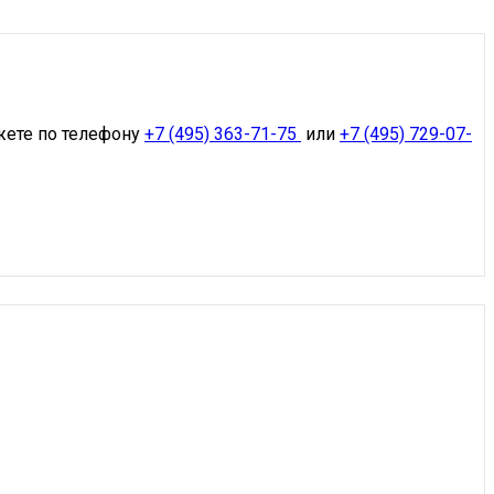
жете по телефону
+7 (495) 363-71-75
или
+7 (495) 729-07-