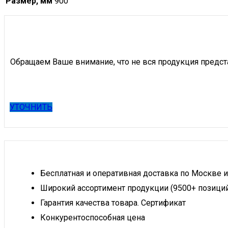
Размер, мм
900
Обращаем Ваше внимание, что не вся продукция предст
УТОЧНИТЬ
Бесплатная и оперативная доставка по Москве и
Широкий ассортимент продукции (9500+ позици
Гарантия качества товара. Сертификат
Конкурентоспособная цена