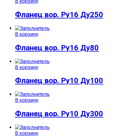
В корзину
Фланец вор. Ру16 Ду250
В корзину
Фланец вор. Ру16 Ду80
В корзину
Фланец вор. Ру10 Ду100
В корзину
Фланец вор. Ру10 Ду300
В корзину