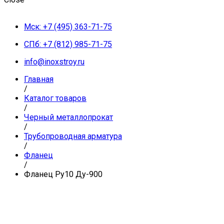
Мск: +7 (495) 363-71-75
СПб: +7 (812) 985-71-75
info@inoxstroy.ru
Главная
/
Каталог товаров
/
Черный металлопрокат
/
Трубопроводная арматура
/
Фланец
/
Фланец Ру10 Ду-900