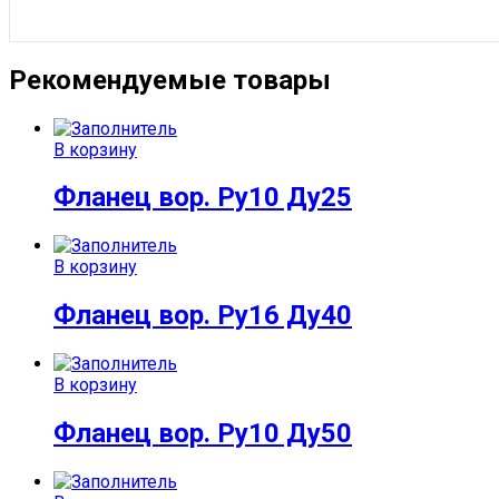
Рекомендуемые товары
В корзину
Фланец вор. Ру10 Ду25
В корзину
Фланец вор. Ру16 Ду40
В корзину
Фланец вор. Ру10 Ду50