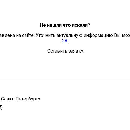
Не нашли что искали?
авлена на сайте. Уточнить актуальную информацию Вы мо
28
.
Оставить заявку:
 Санкт-Петербургу
й)