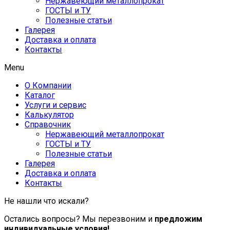
Нержавеющий металлопрокат
ГОСТЫ и ТУ
Полезные статьи
Галерея
Доставка и оплата
Контакты
Menu
О Компании
Каталог
Услуги и сервис
Калькулятор
Справочник
Нержавеющий металлопрокат
ГОСТЫ и ТУ
Полезные статьи
Галерея
Доставка и оплата
Контакты
Не нашли что искали?
Остались вопросы? Мы перезвоним и
предложим
индивидуальные условия!