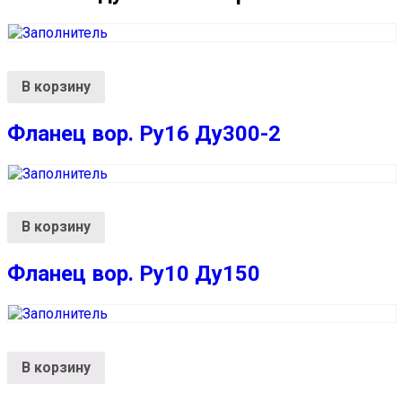
В корзину
Фланец вор. Ру16 Ду300-2
В корзину
Фланец вор. Ру10 Ду150
В корзину