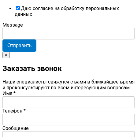
Даю согласие на обработку персональных
данных
Message
Отправить
×
Заказать звонок
Наши специалисты свяжутся с вами в ближайшее время
и проконсультируют по всем интересующим вопросам
Имя
*
Телефон
*
Сообщение