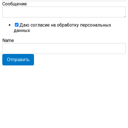
Сообщение
Даю согласие на обработку персональных
данных
Name
Отправить