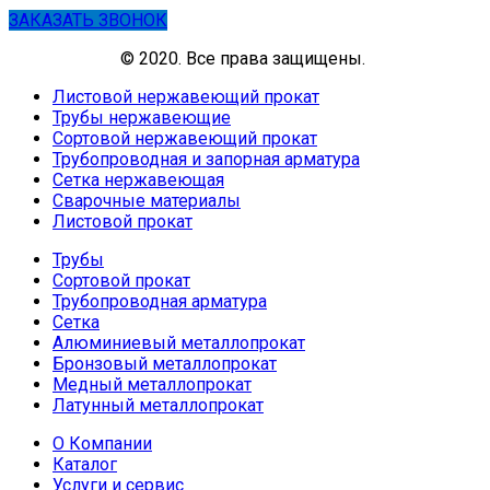
ЗАКАЗАТЬ ЗВОНОК
© 2020. Все права защищены.
Листовой нержавеющий прокат
Трубы нержавеющие
Сортовой нержавеющий прокат
Трубопроводная и запорная арматура
Сетка нержавеющая
Сварочные материалы
Листовой прокат
Трубы
Сортовой прокат
Трубопроводная арматура
Сетка
Алюминиевый металлопрокат
Бронзовый металлопрокат
Медный металлопрокат
Латунный металлопрокат
О Компании
Каталог
Услуги и сервис