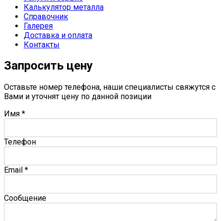
Калькулятор металла
Справочник
Галерея
Доставка и оплата
Контакты
Запросить цену
Оставьте номер телефона, наши специалисты свяжутся с
Вами и уточнят цену по данной позиции
Имя
*
Телефон
Email
*
Сообщение