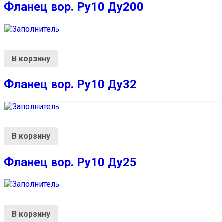
Фланец вор. Ру10 Ду200
В корзину
Фланец вор. Ру10 Ду32
В корзину
Фланец вор. Ру10 Ду25
В корзину