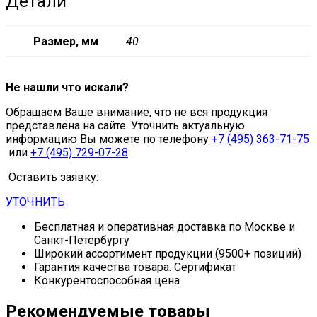
Детали
Размер, мм
40
Не нашли что искали?
Обращаем Ваше внимание, что не вся продукция
представлена на сайте. Уточнить актуальную
информацию Вы можете по телефону
+7 (495) 363-71-75
или
+7 (495) 729-07-28
.
Оставить заявку:
УТОЧНИТЬ
Бесплатная и оперативная доставка по Москве и
Санкт-Петербургу
Широкий ассортимент продукции (9500+ позиций)
Гарантия качества товара. Сертификат
Конкурентоспособная цена
Рекомендуемые товары