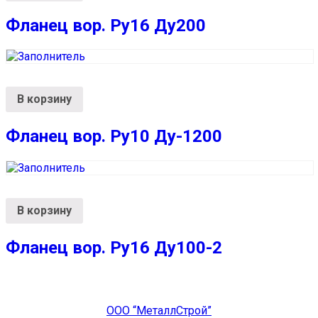
Фланец вор. Ру16 Ду200
В корзину
Фланец вор. Ру10 Ду-1200
В корзину
Фланец вор. Ру16 Ду100-2
ООО “МеталлСтрой”