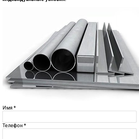
Имя
*
Телефон
*