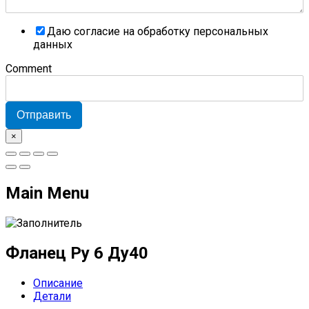
Даю согласие на обработку персональных
данных
Comment
Отправить
×
Main Menu
Фланец Ру 6 Ду40
Описание
Детали