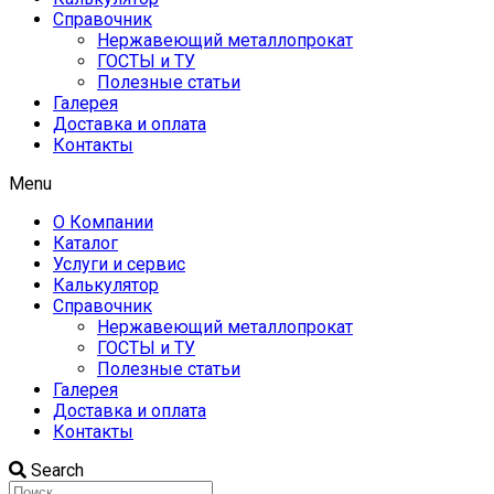
Справочник
Нержавеющий металлопрокат
ГОСТЫ и ТУ
Полезные статьи
Галерея
Доставка и оплата
Контакты
Menu
О Компании
Каталог
Услуги и сервис
Калькулятор
Справочник
Нержавеющий металлопрокат
ГОСТЫ и ТУ
Полезные статьи
Галерея
Доставка и оплата
Контакты
Search