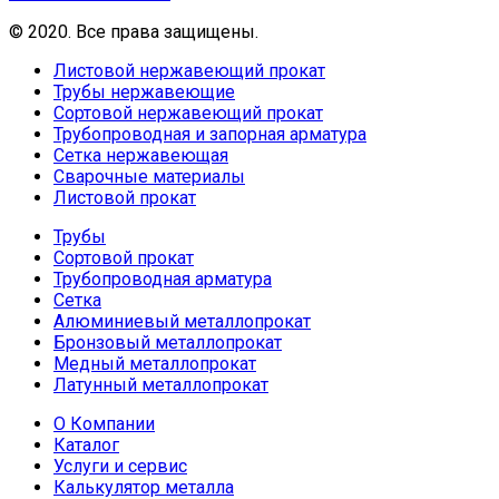
© 2020. Все права защищены.
Листовой нержавеющий прокат
Трубы нержавеющие
Сортовой нержавеющий прокат
Трубопроводная и запорная арматура
Сетка нержавеющая
Сварочные материалы
Листовой прокат
Трубы
Сортовой прокат
Трубопроводная арматура
Сетка
Алюминиевый металлопрокат
Бронзовый металлопрокат
Медный металлопрокат
Латунный металлопрокат
О Компании
Каталог
Услуги и сервис
Калькулятор металла