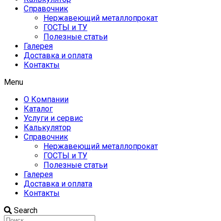
Справочник
Нержавеющий металлопрокат
ГОСТЫ и ТУ
Полезные статьи
Галерея
Доставка и оплата
Контакты
Menu
О Компании
Каталог
Услуги и сервис
Калькулятор
Справочник
Нержавеющий металлопрокат
ГОСТЫ и ТУ
Полезные статьи
Галерея
Доставка и оплата
Контакты
Search