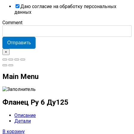
Даю согласие на обработку персональных
данных
Comment
Отправить
×
Main Menu
Фланец Ру 6 Ду125
Описание
Детали
В корзину