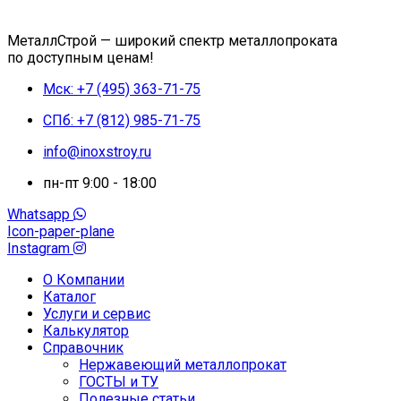
МеталлСтрой — широкий спектр металлопроката
по доступным ценам!
Мск: +7 (495) 363-71-75
СПб: +7 (812) 985-71-75
info@inoxstroy.ru
пн-пт 9:00 - 18:00
Whatsapp
Icon-paper-plane
Instagram
О Компании
Каталог
Услуги и сервис
Калькулятор
Справочник
Нержавеющий металлопрокат
ГОСТЫ и ТУ
Полезные статьи