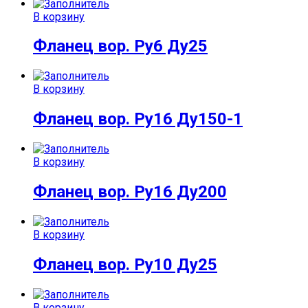
В корзину
Фланец вор. Ру6 Ду25
В корзину
Фланец вор. Ру16 Ду150-1
В корзину
Фланец вор. Ру16 Ду200
В корзину
Фланец вор. Ру10 Ду25
В корзину