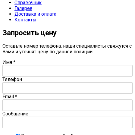
Справочник
Галерея
Доставка и оплата
Контакты
Запросить цену
Оставьте номер телефона, наши специалисты свяжутся с
Вами и уточнят цену по данной позиции
Имя
*
Телефон
Email
*
Сообщение