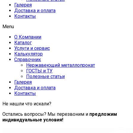
Галерея
Доставка и оплата
Контакты
Menu
О Компании
Каталог
Услуги и сервис
Калькулятор
Справочник
Нержавеющий металлопрокат
ГОСТЫ и ТУ
Полезные статьи
Галерея
Доставка и оплата
Контакты
Не нашли что искали?
Остались вопросы? Мы перезвоним и
предложим
индивидуальные условия!