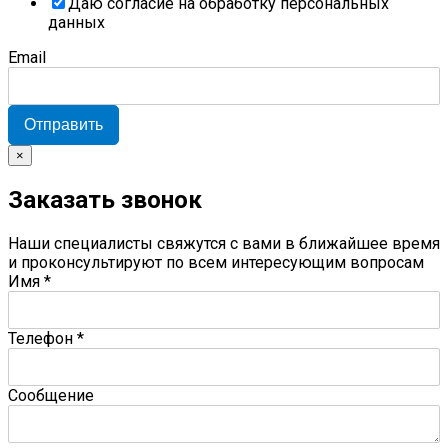
Даю согласие на обработку персональных
данных
Email
Отправить
×
Заказать звонок
Наши специалисты свяжутся с вами в ближайшее время
и проконсультируют по всем интересующим вопросам
Имя
*
Телефон
*
Сообщение