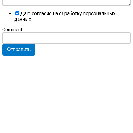
Даю согласие на обработку персональных
данных
Comment
Отправить