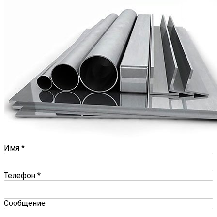
Имя
*
Телефон
*
Сообщение