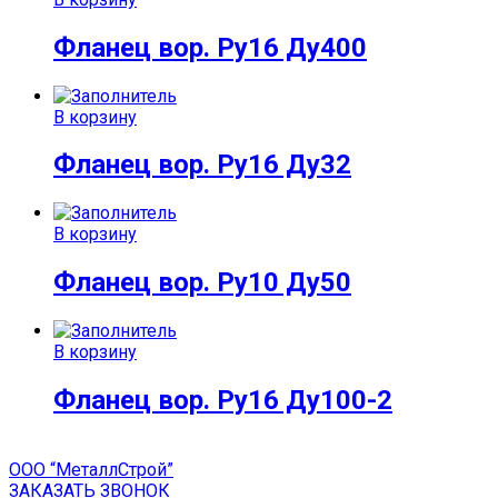
Фланец вор. Ру16 Ду400
В корзину
Фланец вор. Ру16 Ду32
В корзину
Фланец вор. Ру10 Ду50
В корзину
Фланец вор. Ру16 Ду100-2
ООО “МеталлСтрой”
ЗАКАЗАТЬ ЗВОНОК