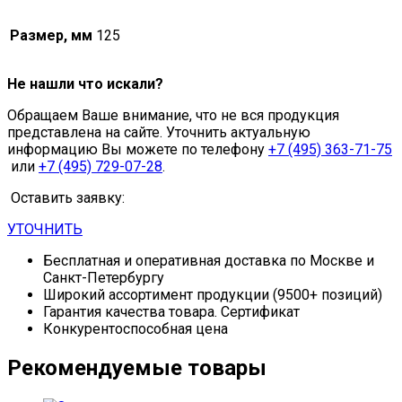
Размер, мм
125
Не нашли что искали?
Обращаем Ваше внимание, что не вся продукция
представлена на сайте. Уточнить актуальную
информацию Вы можете по телефону
+7 (495) 363-71-75
или
+7 (495) 729-07-28
.
Оставить заявку:
УТОЧНИТЬ
Бесплатная и оперативная доставка по Москве и
Санкт-Петербургу
Широкий ассортимент продукции (9500+ позиций)
Гарантия качества товара. Сертификат
Конкурентоспособная цена
Рекомендуемые товары