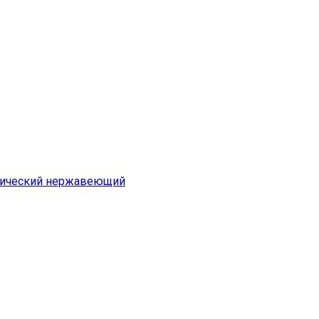
нический нержавеющий