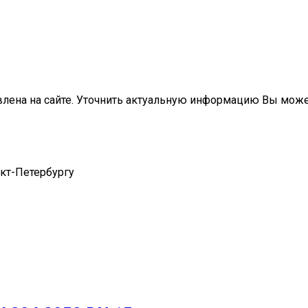
влена на сайте. Уточнить актуальную информацию Вы мож
нкт-Петербургу