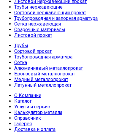
Листовой нержавеющий прокат
Трубы нержавеющие
Сортовой нержавеющий прокат
Трубопроводная и запорная арматура
Сетка нержавеющая
Сварочные материалы
Листовой прокат
Трубы
Сортовой прокат
Трубопроводная арматура
Сетка
Алюминиевый металлопрокат
Бронзовый металлопрокат
Медный металлопрокат
Латунный металлопрокат
О Компании
Каталог
Услуги и сервис
Калькулятор металла
Справочник
Галерея
Доставка и оплата