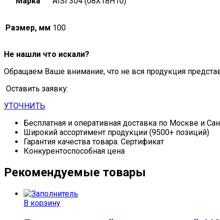
Марка
AISI 304 (08Х18Н10)
Размер, мм
100
Не нашли что искали?
Обращаем Ваше внимание, что не вся продукция предста
Оставить заявку:
УТОЧНИТЬ
Бесплатная и оперативная доставка по Москве и Са
Широкий ассортимент продукции (9500+ позиций)
Гарантия качества товара. Сертификат
Конкурентоспособная цена
Рекомендуемые товары
В корзину