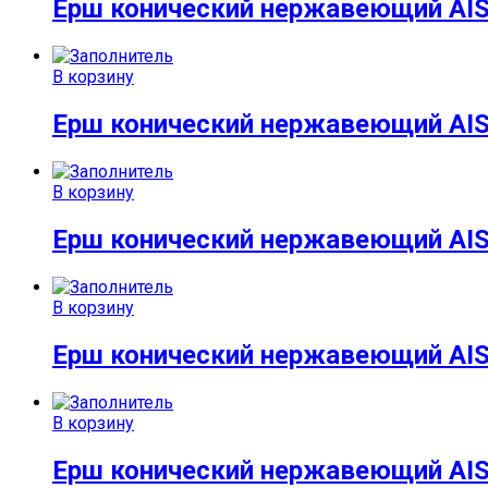
Ерш конический нержавеющий AISI
В корзину
Ерш конический нержавеющий AIS
В корзину
Ерш конический нержавеющий AISI
В корзину
Ерш конический нержавеющий AISI
В корзину
Ерш конический нержавеющий AIS