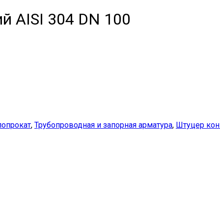
 AISI 304 DN 100
опрокат
,
Трубопроводная и запорная арматура
,
Штуцер ко