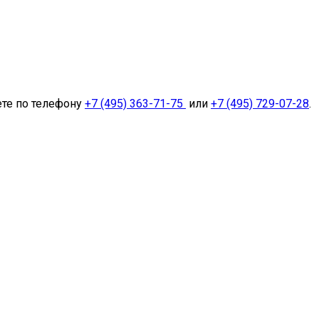
ете по телефону
+7 (495) 363-71-75
или
+7 (495) 729-07-28
.