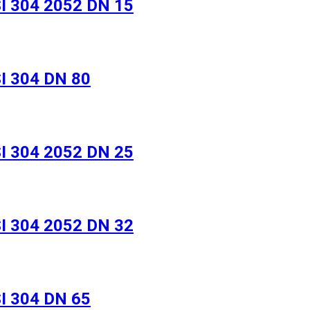
 304 2052 DN 15
I 304 DN 80
 304 2052 DN 25
 304 2052 DN 32
I 304 DN 65