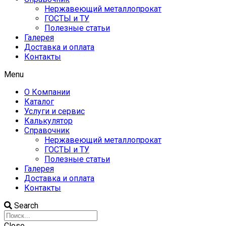
Нержавеющий металлопрокат
ГОСТЫ и ТУ
Полезные статьи
Галерея
Доставка и оплата
Контакты
Menu
О Компании
Каталог
Услуги и сервис
Калькулятор
Справочник
Нержавеющий металлопрокат
ГОСТЫ и ТУ
Полезные статьи
Галерея
Доставка и оплата
Контакты
Search
Close