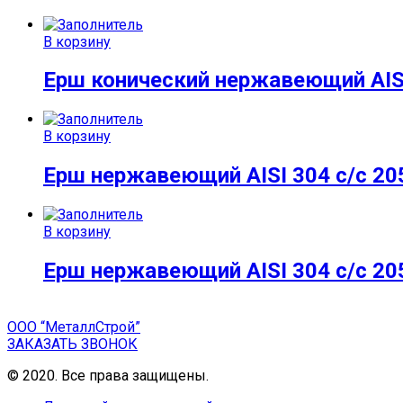
В корзину
Ерш конический нержавеющий AISI
В корзину
Ерш нержавеющий AISI 304 с/с 20
В корзину
Ерш нержавеющий AISI 304 с/с 20
ООО “МеталлСтрой”
ЗАКАЗАТЬ ЗВОНОК
© 2020. Все права защищены.