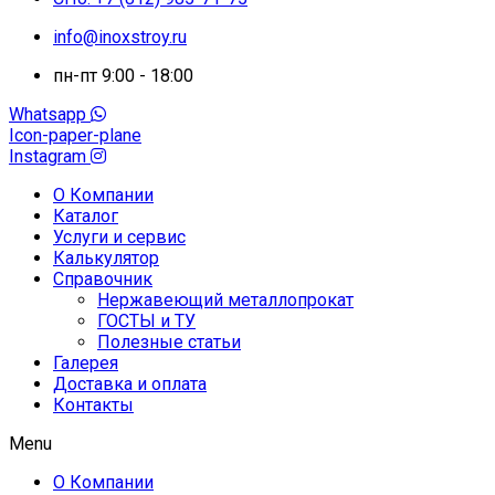
info@inoxstroy.ru
пн-пт 9:00 - 18:00
Whatsapp
Icon-paper-plane
Instagram
О Компании
Каталог
Услуги и сервис
Калькулятор
Справочник
Нержавеющий металлопрокат
ГОСТЫ и ТУ
Полезные статьи
Галерея
Доставка и оплата
Контакты
Menu
О Компании