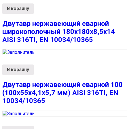
В корзину
Двутавр нержавеющий сварной
широкополочный 180х180х8,5х14
AISI 316Ti, EN 10034/10365
В корзину
Двутавр нержавеющий сварной 100
(100х55х4,1х5,7 мм) AISI 316Ti, EN
10034/10365