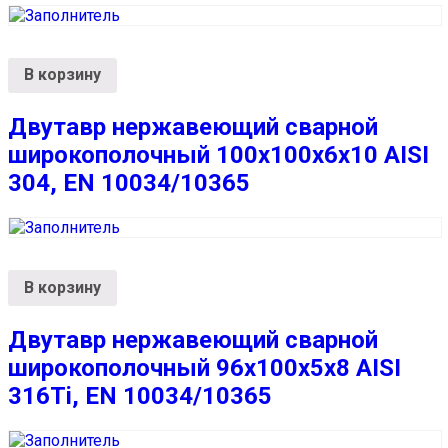
В корзину
Двутавр нержавеющий сварной
широкополочный 100х100х6х10 AISI
304, EN 10034/10365
В корзину
Двутавр нержавеющий сварной
широкополочный 96х100х5х8 AISI
316Ti, EN 10034/10365