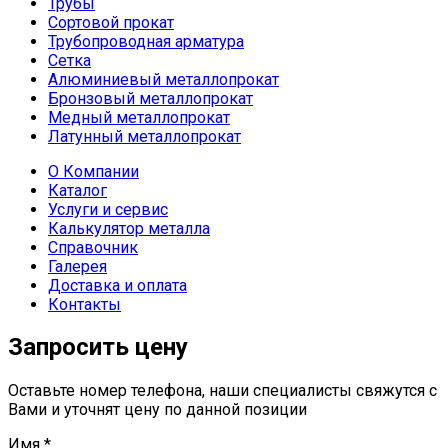
Трубы
Сортовой прокат
Трубопроводная арматура
Сетка
Алюминиевый металлопрокат
Бронзовый металлопрокат
Медный металлопрокат
Латунный металлопрокат
О Компании
Каталог
Услуги и сервис
Калькулятор металла
Справочник
Галерея
Доставка и оплата
Контакты
Запросить цену
Оставьте номер телефона, наши специалисты свяжутся с
Вами и уточнят цену по данной позиции
Имя
*