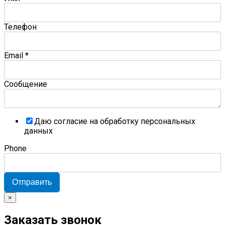
Телефон
Email
*
Сообщение
Даю согласие на обработку персональных
данных
Phone
Отправить
×
Заказать звонок