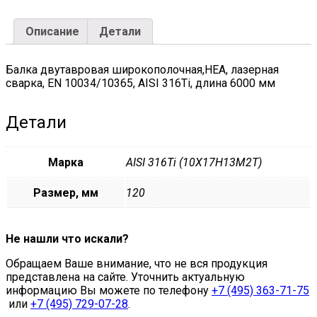
quantity
Описание
Детали
Балка двутавровая широкополочная,HEА, лазерная
сварка, EN 10034/10365, AISI 316Ti, длина 6000 мм
Детали
Марка
AISI 316Ti (10Х17Н13М2Т)
Размер, мм
120
Не нашли что искали?
Обращаем Ваше внимание, что не вся продукция
представлена на сайте. Уточнить актуальную
информацию Вы можете по телефону
+7 (495) 363-71-75
или
+7 (495) 729-07-28
.