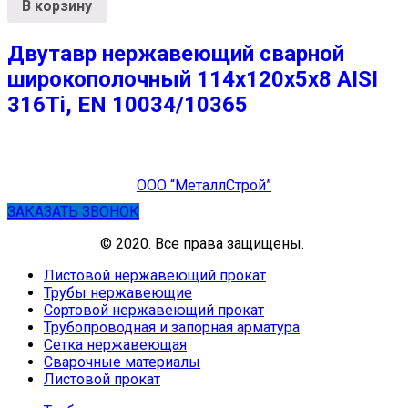
В корзину
Двутавр нержавеющий сварной
широкополочный 114х120х5х8 AISI
316Ti, EN 10034/10365
ООО “МеталлСтрой”
ЗАКАЗАТЬ ЗВОНОК
© 2020. Все права защищены.
Листовой нержавеющий прокат
Трубы нержавеющие
Сортовой нержавеющий прокат
Трубопроводная и запорная арматура
Сетка нержавеющая
Сварочные материалы
Листовой прокат