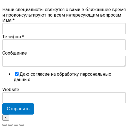
Наши специалисты свяжутся с вами в ближайшее время
и проконсультируют по всем интересующим вопросам
Имя
*
Телефон
*
Сообщение
Даю согласие на обработку персональных
данных
Website
Отправить
×