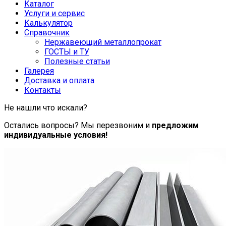
Каталог
Услуги и сервис
Калькулятор
Справочник
Нержавеющий металлопрокат
ГОСТЫ и ТУ
Полезные статьи
Галерея
Доставка и оплата
Контакты
Не нашли что искали?
Остались вопросы? Мы перезвоним и
предложим
индивидуальные условия!