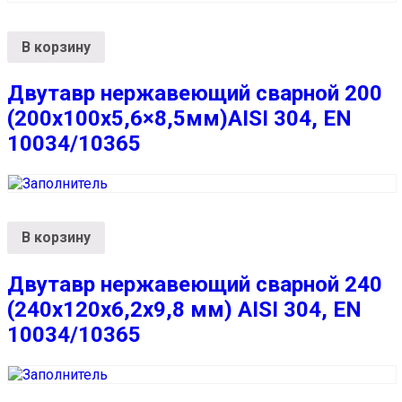
В корзину
Двутавр нержавеющий сварной 200
(200x100x5,6×8,5мм)AISI 304, EN
10034/10365
В корзину
Двутавр нержавеющий сварной 240
(240х120х6,2х9,8 мм) AISI 304, EN
10034/10365