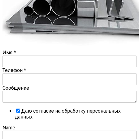
Имя
*
Телефон
*
Сообщение
Даю согласие на обработку персональных
данных
Name