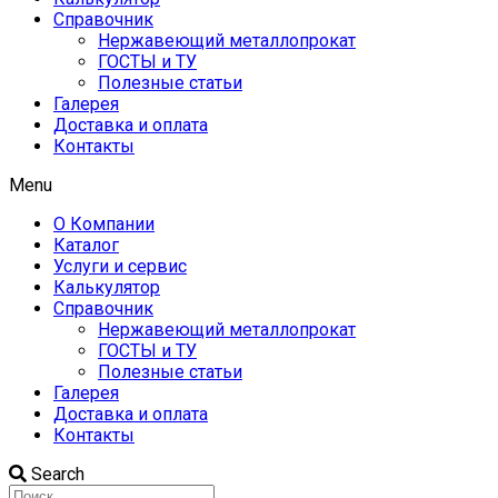
Справочник
Нержавеющий металлопрокат
ГОСТЫ и ТУ
Полезные статьи
Галерея
Доставка и оплата
Контакты
Menu
О Компании
Каталог
Услуги и сервис
Калькулятор
Справочник
Нержавеющий металлопрокат
ГОСТЫ и ТУ
Полезные статьи
Галерея
Доставка и оплата
Контакты
Search