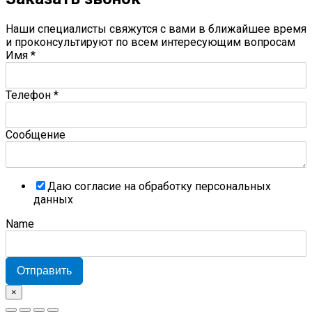
Наши специалисты свяжутся с вами в ближайшее время
и проконсультируют по всем интересующим вопросам
Имя
*
Телефон
*
Сообщение
Даю согласие на обработку персональных
данных
Name
Отправить
×