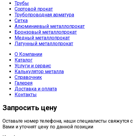
Трубы
Сортовой прокат
Трубопроводная арматура
Сетка
Алюминиевый металлопрокат
Бронзовый металлопрокат
Медный металлопрокат
Латунный металлопрокат
О Компании
Каталог
Услуги и сервис
Калькулятор металла
Справочник
Галерея
Доставка и оплата
Контакты
Запросить цену
Оставьте номер телефона, наши специалисты свяжутся с
Вами и уточнят цену по данной позиции