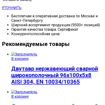
УТОЧНИТЬ
Бесплатная и оперативная доставка по Москве и
Санкт-Петербургу
Широкий ассортимент продукции (9500+ позиций)
Гарантия качества товара. Сертификат
Конкурентоспособная цена
Рекомендуемые товары
В корзину
Двутавр нержавеющий сварной
широкополочный 96х100х5х8
AISI 304, EN 10034/10365
В корзину