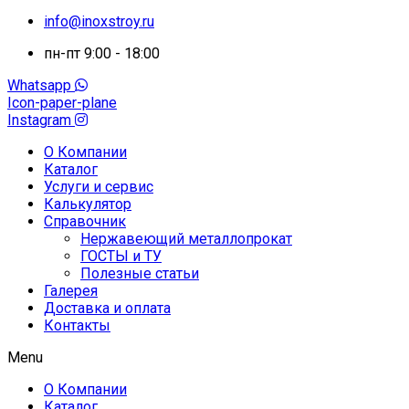
info@inoxstroy.ru
пн-пт 9:00 - 18:00
Whatsapp
Icon-paper-plane
Instagram
О Компании
Каталог
Услуги и сервис
Калькулятор
Справочник
Нержавеющий металлопрокат
ГОСТЫ и ТУ
Полезные статьи
Галерея
Доставка и оплата
Контакты
Menu
О Компании
Каталог