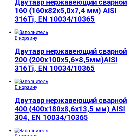
Двутавр нержавеющий сварной
160 (160х82х5,0х7,4 мм) AISI
316Ti, EN 10034/10365
В корзину
Двутавр нержавеющий сварной
200 (200x100x5,6×8,5мм)AISI
316Ti, EN 10034/10365
В корзину
Двутавр нержавеющий сварной
400 (400х180х8,6х13,5 мм) AISI
304, EN 10034/10365