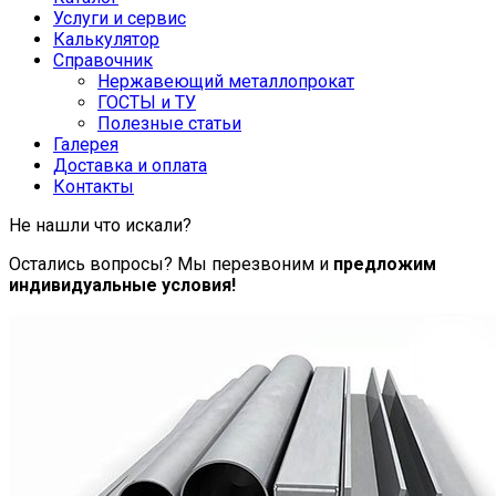
Услуги и сервис
Калькулятор
Справочник
Нержавеющий металлопрокат
ГОСТЫ и ТУ
Полезные статьи
Галерея
Доставка и оплата
Контакты
Не нашли что искали?
Остались вопросы? Мы перезвоним и
предложим
индивидуальные условия!