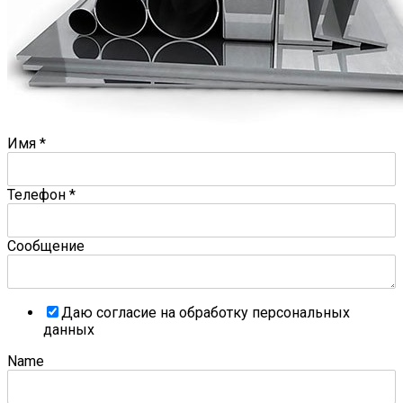
Имя
*
Телефон
*
Сообщение
Даю согласие на обработку персональных
данных
Name