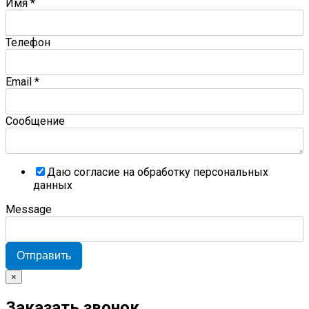
Имя
*
Телефон
Email
*
Сообщение
Даю согласие на обработку персональных
данных
Message
Отправить
×
Заказать звонок