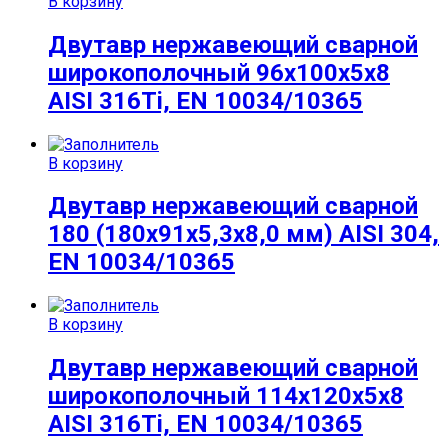
В корзину
Двутавр нержавеющий сварной
широкополочный 96х100х5х8
AISI 316Ti, EN 10034/10365
В корзину
Двутавр нержавеющий сварной
180 (180х91х5,3х8,0 мм) AISI 304,
EN 10034/10365
В корзину
Двутавр нержавеющий сварной
широкополочный 114х120х5х8
AISI 316Ti, EN 10034/10365