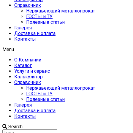
Справочник
Нержавеющий металлопрокат
ГОСТЫ и ТУ
Полезные статьи
Галерея
Доставка и оплата
Контакты
Menu
О Компании
Каталог
Услуги и сервис
Калькулятор
Справочник
Нержавеющий металлопрокат
ГОСТЫ и ТУ
Полезные статьи
Галерея
Доставка и оплата
Контакты
Search