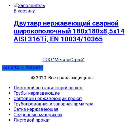
В корзину
Двутавр нержавеющий сварной
широкополочный 180х180х8,5х14
AISI 316Ti, EN 10034/10365
ООО “МеталлСтрой”
ЗАКАЗАТЬ ЗВОНОК
© 2020. Все права защищены.
Листовой нержавеющий прокат
Трубы нержавеющие
Сортовой нержавеющий прокат
Трубопроводная и запорная арматура
Сетка нержавеющая
Сварочные материалы
Листовой прокат