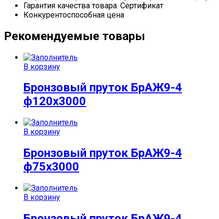
Гарантия качества товара. Сертификат
Конкурентоспособная цена
Рекомендуемые товары
В корзину
Бронзовый пруток БрАЖ9-4
ф120х3000
В корзину
Бронзовый пруток БрАЖ9-4
ф75х3000
В корзину
Бронзовый пруток БрАЖ9-4