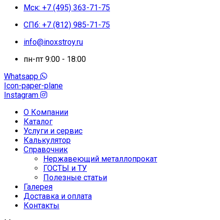
Мск: +7 (495) 363-71-75
СПб: +7 (812) 985-71-75
info@inoxstroy.ru
пн-пт 9:00 - 18:00
Whatsapp
Icon-paper-plane
Instagram
О Компании
Каталог
Услуги и сервис
Калькулятор
Справочник
Нержавеющий металлопрокат
ГОСТЫ и ТУ
Полезные статьи
Галерея
Доставка и оплата
Контакты