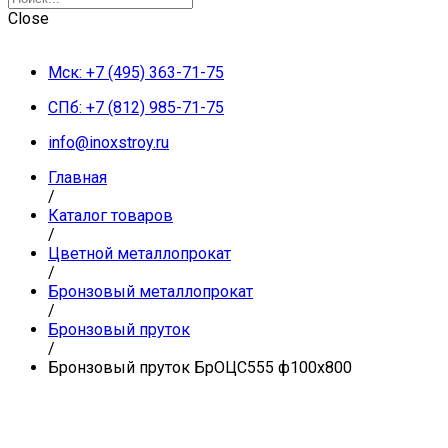
Close
Мск: +7 (495) 363-71-75
СПб: +7 (812) 985-71-75
info@inoxstroy.ru
Главная
/
Каталог товаров
/
Цветной металлопрокат
/
Бронзовый металлопрокат
/
Бронзовый пруток
/
Бронзовый пруток БрОЦС555 ф100х800