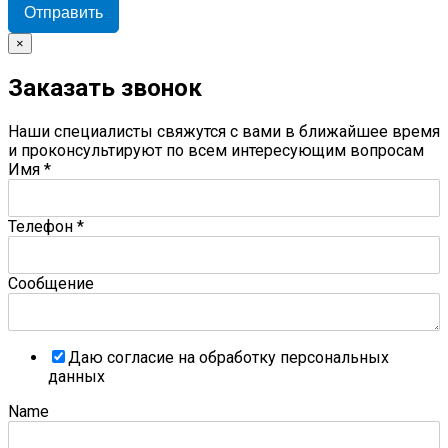
Отправить
×
Заказать звонок
Наши специалисты свяжутся с вами в ближайшее время
и проконсультируют по всем интересующим вопросам
Имя
*
Телефон
*
Сообщение
Даю согласие на обработку персональных
данных
Name