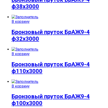
ф38х3000
В корзину
Бронзовый пруток БрАЖ9-4
ф32х3000
В корзину
Бронзовый пруток БрАЖ9-4
ф110х3000
В корзину
Бронзовый пруток БрАЖ9-4
ф100х3000