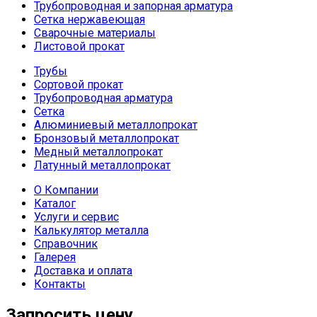
Трубопроводная и запорная арматура
Сетка нержавеющая
Сварочные материалы
Листовой прокат
Трубы
Сортовой прокат
Трубопроводная арматура
Сетка
Алюминиевый металлопрокат
Бронзовый металлопрокат
Медный металлопрокат
Латунный металлопрокат
О Компании
Каталог
Услуги и сервис
Калькулятор металла
Справочник
Галерея
Доставка и оплата
Контакты
Запросить цену