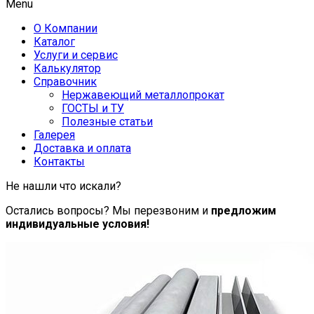
Menu
О Компании
Каталог
Услуги и сервис
Калькулятор
Справочник
Нержавеющий металлопрокат
ГОСТЫ и ТУ
Полезные статьи
Галерея
Доставка и оплата
Контакты
Не нашли что искали?
Остались вопросы? Мы перезвоним и
предложим
индивидуальные условия!