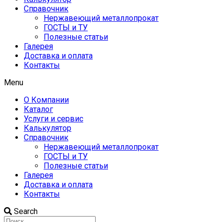
Справочник
Нержавеющий металлопрокат
ГОСТЫ и ТУ
Полезные статьи
Галерея
Доставка и оплата
Контакты
Menu
О Компании
Каталог
Услуги и сервис
Калькулятор
Справочник
Нержавеющий металлопрокат
ГОСТЫ и ТУ
Полезные статьи
Галерея
Доставка и оплата
Контакты
Search