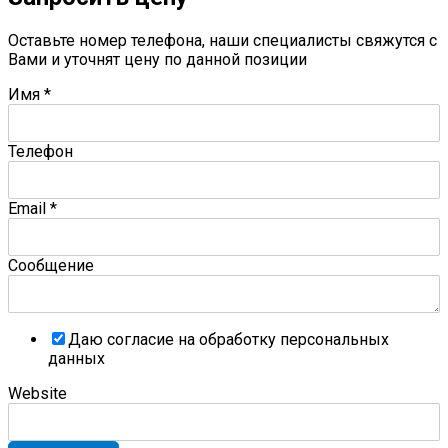
Оставьте номер телефона, наши специалисты свяжутся с
Вами и уточнят цену по данной позиции
Имя
*
Телефон
Email
*
Сообщение
Даю согласие на обработку персональных
данных
Website