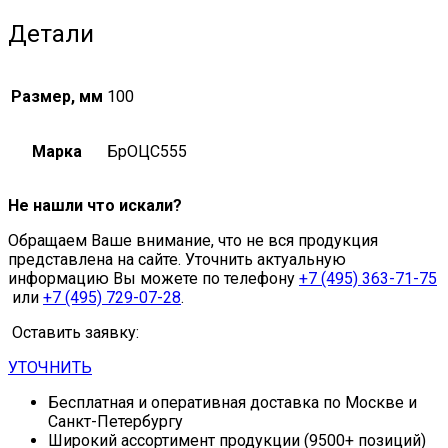
Детали
Размер, мм
100
Марка
БрОЦС555
Не нашли что искали?
Обращаем Ваше внимание, что не вся продукция
представлена на сайте. Уточнить актуальную
информацию Вы можете по телефону
+7 (495) 363-71-75
или
+7 (495) 729-07-28
.
Оставить заявку:
УТОЧНИТЬ
Бесплатная и оперативная доставка по Москве и
Санкт-Петербургу
Широкий ассортимент продукции (9500+ позиций)