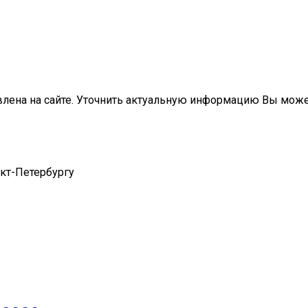
влена на сайте. Уточнить актуальную информацию Вы мож
нкт-Петербургу