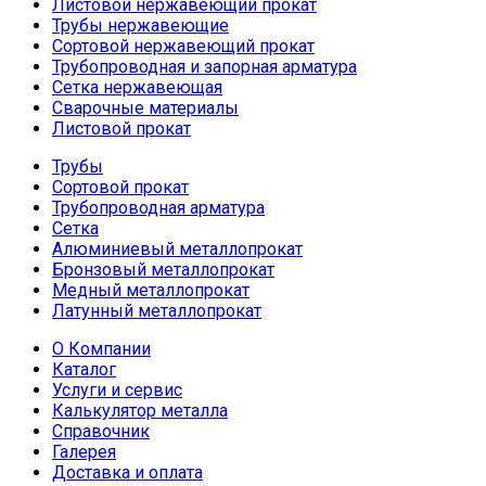
Листовой нержавеющий прокат
Трубы нержавеющие
Сортовой нержавеющий прокат
Трубопроводная и запорная арматура
Сетка нержавеющая
Сварочные материалы
Листовой прокат
Трубы
Сортовой прокат
Трубопроводная арматура
Сетка
Алюминиевый металлопрокат
Бронзовый металлопрокат
Медный металлопрокат
Латунный металлопрокат
О Компании
Каталог
Услуги и сервис
Калькулятор металла
Справочник
Галерея
Доставка и оплата