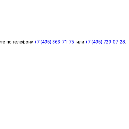
ете по телефону
+7 (495) 363-71-75
или
+7 (495) 729-07-28
.