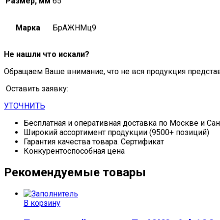
Размер, мм
65
Марка
БрАЖНМц9
Не нашли что искали?
Обращаем Ваше внимание, что не вся продукция предста
Оставить заявку:
УТОЧНИТЬ
Бесплатная и оперативная доставка по Москве и Са
Широкий ассортимент продукции (9500+ позиций)
Гарантия качества товара. Сертификат
Конкурентоспособная цена
Рекомендуемые товары
В корзину