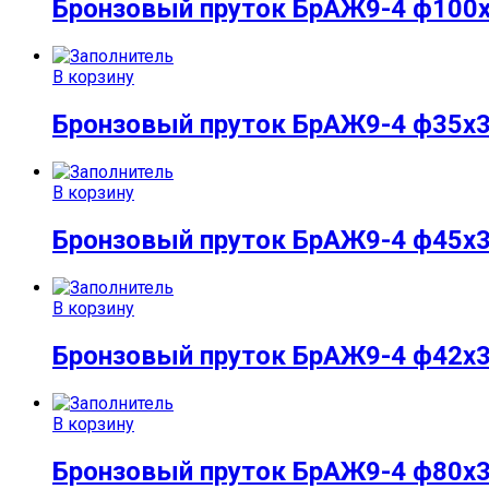
Бронзовый пруток БрАЖ9-4 ф100
В корзину
Бронзовый пруток БрАЖ9-4 ф35х
В корзину
Бронзовый пруток БрАЖ9-4 ф45х
В корзину
Бронзовый пруток БрАЖ9-4 ф42х
В корзину
Бронзовый пруток БрАЖ9-4 ф80х