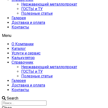
Нержавеющий металлопрокат
ГОСТЫ и ТУ
Полезные статьи
Галерея
Доставка и оплата
Контакты
Menu
О Компании
Каталог
Услуги и сервис
Калькулятор
Справочник
Нержавеющий металлопрокат
ГОСТЫ и ТУ
Полезные статьи
Галерея
Доставка и оплата
Контакты
Search
Close