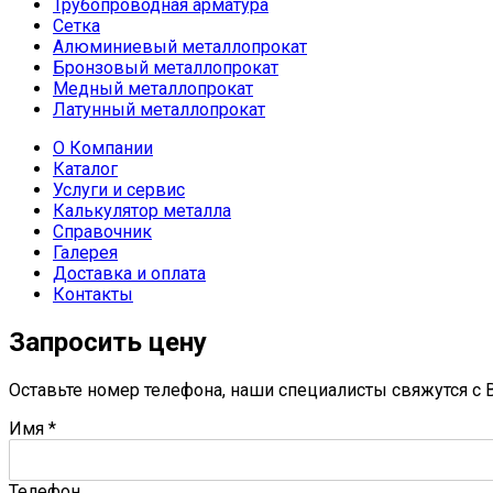
Трубопроводная арматура
Сетка
Алюминиевый металлопрокат
Бронзовый металлопрокат
Медный металлопрокат
Латунный металлопрокат
О Компании
Каталог
Услуги и сервис
Калькулятор металла
Справочник
Галерея
Доставка и оплата
Контакты
Запросить цену
Оставьте номер телефона, наши специалисты свяжутся с В
Имя
*
Телефон