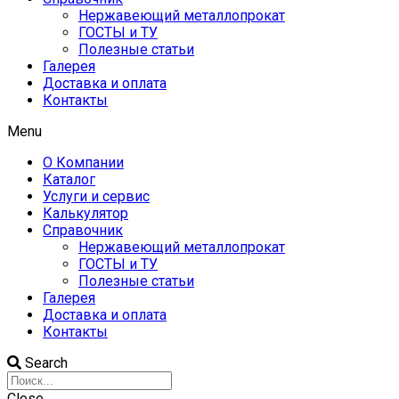
Нержавеющий металлопрокат
ГОСТЫ и ТУ
Полезные статьи
Галерея
Доставка и оплата
Контакты
Menu
О Компании
Каталог
Услуги и сервис
Калькулятор
Справочник
Нержавеющий металлопрокат
ГОСТЫ и ТУ
Полезные статьи
Галерея
Доставка и оплата
Контакты
Search
Close