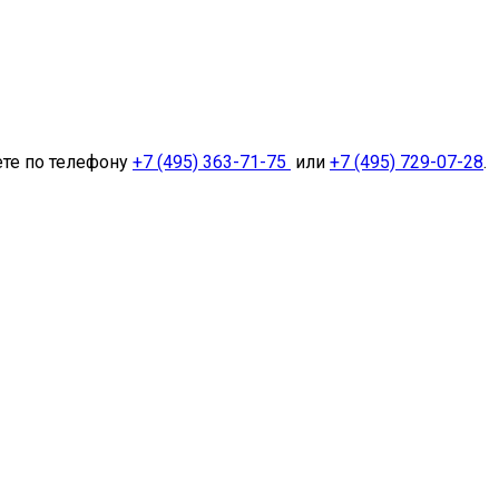
ете по телефону
+7 (495) 363-71-75
или
+7 (495) 729-07-28
.