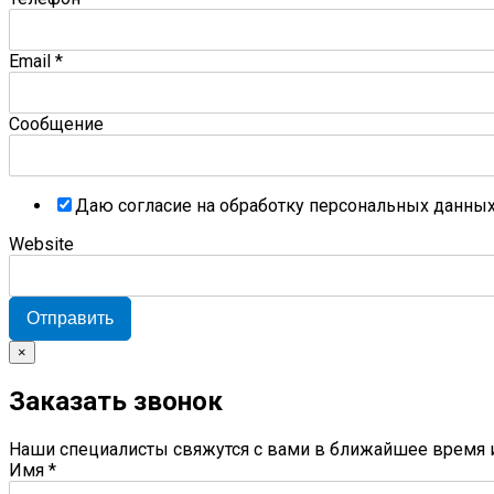
Email
*
Сообщение
Даю согласие на обработку персональных данны
Website
Отправить
×
Заказать звонок
Наши специалисты свяжутся с вами в ближайшее время 
Имя
*