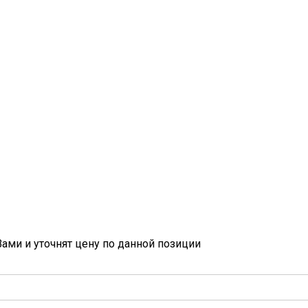
ами и уточнят цену по данной позиции