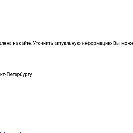
влена на сайте. Уточнить актуальную информацию Вы мож
нкт-Петербургу