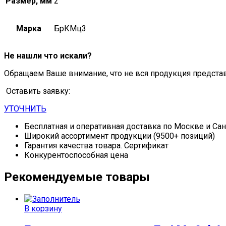
Размер, мм
2
Марка
БрКМц3
Не нашли что искали?
Обращаем Ваше внимание, что не вся продукция предста
Оставить заявку:
УТОЧНИТЬ
Бесплатная и оперативная доставка по Москве и Са
Широкий ассортимент продукции (9500+ позиций)
Гарантия качества товара. Сертификат
Конкурентоспособная цена
Рекомендуемые товары
В корзину