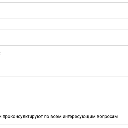
х
и проконсультируют по всем интересующим вопросам