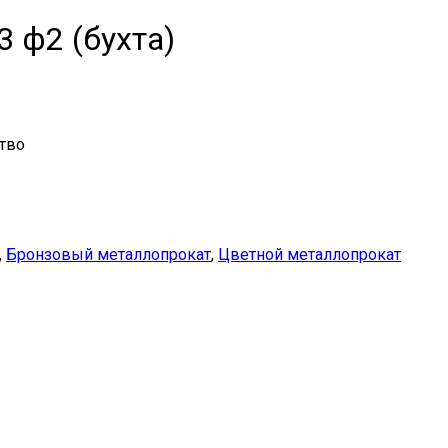
 ф2 (бухта)
тво
,
Бронзовый металлопрокат
,
Цветной металлопрокат