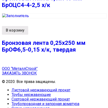
БрОЦС4-4-2,5 х/к
В корзину
Бронзовая лента 0,25х250 мм
БрОФ6,5-0,15 х/к, твердая
ООО “МеталлСтрой”
ЗАКАЗАТЬ ЗВОНОК
© 2020. Все права защищены.
Листовой нержавеющий прокат
Трубы нержавеющие
Сортовой нержавеющий прокат
Трубопроводная и запорная арматура