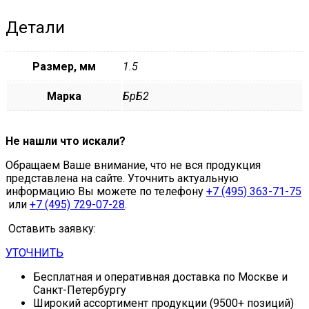
Детали
Размер, мм
1.5
Марка
БрБ2
Не нашли что искали?
Обращаем Ваше внимание, что не вся продукция
представлена на сайте. Уточнить актуальную
информацию Вы можете по телефону
+7 (495) 363-71-75
или
+7 (495) 729-07-28
.
Оставить заявку:
УТОЧНИТЬ
Бесплатная и оперативная доставка по Москве и
Санкт-Петербургу
Широкий ассортимент продукции (9500+ позиций)