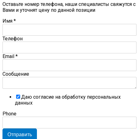
Оставьте номер телефона, наши специалисты свяжутся с
Вами и уточнят цену по данной позиции
Имя
*
Телефон
Email
*
Сообщение
Даю согласие на обработку персональных
данных
Phone
Отправить