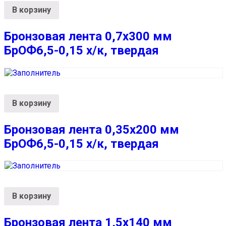
В корзину
Бронзовая лента 0,7х300 мм
БрОФ6,5-0,15 х/к, твердая
В корзину
Бронзовая лента 0,35х200 мм
БрОФ6,5-0,15 х/к, твердая
В корзину
Бронзовая лента 1,5х140 мм