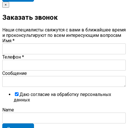
×
Заказать звонок
Наши специалисты свяжутся с вами в ближайшее время
и проконсультируют по всем интересующим вопросам
Имя
*
Телефон
*
Сообщение
Даю согласие на обработку персональных
данных
Name