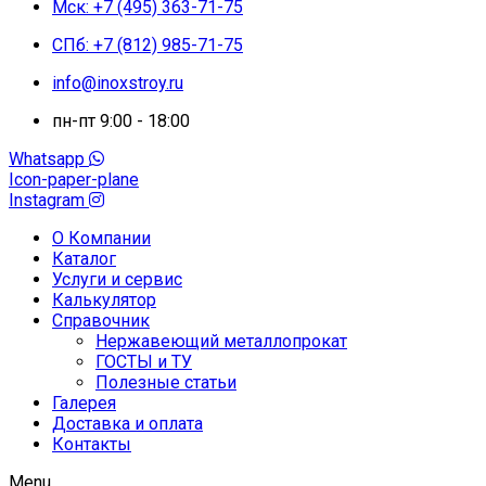
Мск: +7 (495) 363-71-75
СПб: +7 (812) 985-71-75
info@inoxstroy.ru
пн-пт 9:00 - 18:00
Whatsapp
Icon-paper-plane
Instagram
О Компании
Каталог
Услуги и сервис
Калькулятор
Справочник
Нержавеющий металлопрокат
ГОСТЫ и ТУ
Полезные статьи
Галерея
Доставка и оплата
Контакты
Menu