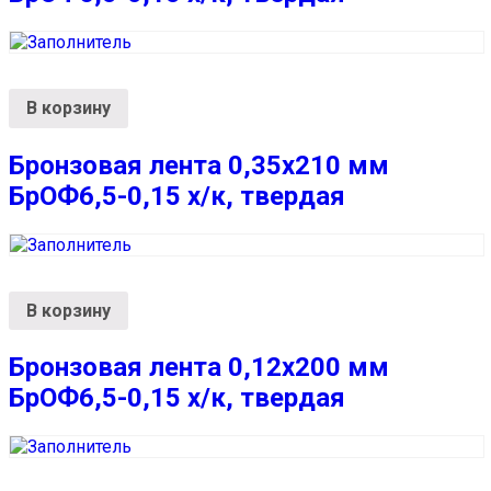
В корзину
Бронзовая лента 0,35х210 мм
БрОФ6,5-0,15 х/к, твердая
В корзину
Бронзовая лента 0,12х200 мм
БрОФ6,5-0,15 х/к, твердая