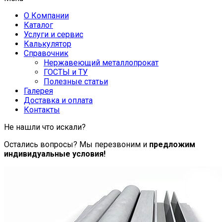
О Компании
Каталог
Услуги и сервис
Калькулятор
Справочник
Нержавеющий металлопрокат
ГОСТЫ и ТУ
Полезные статьи
Галерея
Доставка и оплата
Контакты
Не нашли что искали?
Остались вопросы? Мы перезвоним и
предложим
индивидуальные условия!