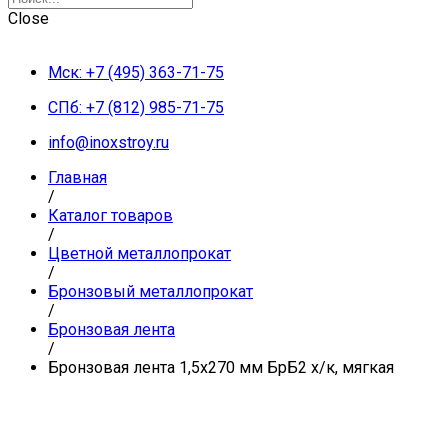
Close
Мск: +7 (495) 363-71-75
СПб: +7 (812) 985-71-75
info@inoxstroy.ru
Главная
/
Каталог товаров
/
Цветной металлопрокат
/
Бронзовый металлопрокат
/
Бронзовая лента
/
Бронзовая лента 1,5х270 мм БрБ2 х/к, мягкая