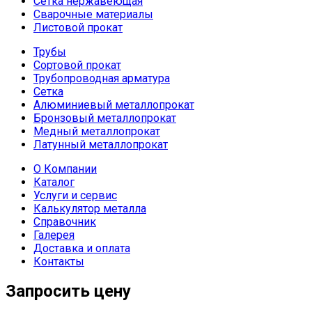
Сетка нержавеющая
Сварочные материалы
Листовой прокат
Трубы
Сортовой прокат
Трубопроводная арматура
Сетка
Алюминиевый металлопрокат
Бронзовый металлопрокат
Медный металлопрокат
Латунный металлопрокат
О Компании
Каталог
Услуги и сервис
Калькулятор металла
Справочник
Галерея
Доставка и оплата
Контакты
Запросить цену