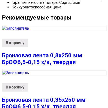
Гарантия качества товара. Сертификат
Конкурентоспособная цена
Рекомендуемые товары
В корзину
Бронзовая лента 0,8х250 мм
БрОФ6,5-0,15 х/к, твердая
В корзину
Бронзовая лента 0,35х250 мм
БрОФ6,5-0,15 х/к, твердая