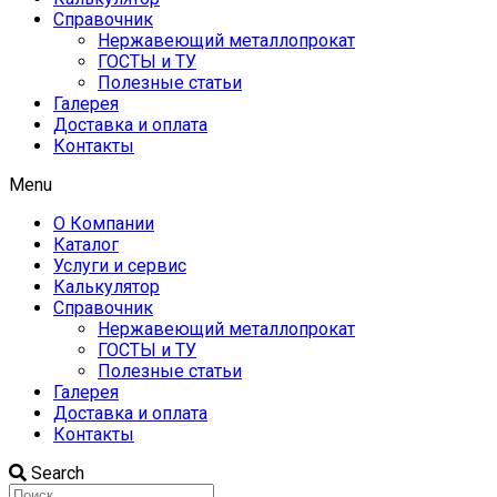
Справочник
Нержавеющий металлопрокат
ГОСТЫ и ТУ
Полезные статьи
Галерея
Доставка и оплата
Контакты
Menu
О Компании
Каталог
Услуги и сервис
Калькулятор
Справочник
Нержавеющий металлопрокат
ГОСТЫ и ТУ
Полезные статьи
Галерея
Доставка и оплата
Контакты
Search