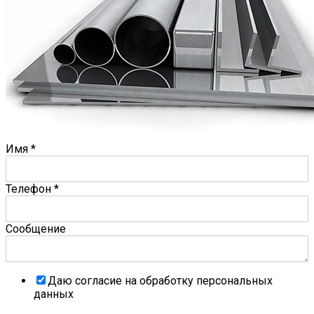
Имя
*
Телефон
*
Сообщение
Даю согласие на обработку персональных
данных