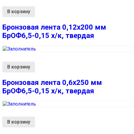
В корзину
Бронзовая лента 0,12х200 мм
БрОФ6,5-0,15 х/к, твердая
В корзину
Бронзовая лента 0,6х250 мм
БрОФ6,5-0,15 х/к, твердая
В корзину