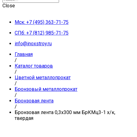
Close
Мск: +7 (495) 363-71-75
СПб: +7 (812) 985-71-75
info@inoxstroy.ru
Главная
/
Каталог товаров
/
Цветной металлопрокат
/
Бронзовый металлопрокат
/
Бронзовая лента
/
Бронзовая лента 0,3х300 мм БрКМц3-1 х/к,
твердая