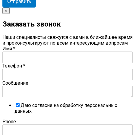
Отправить
×
Заказать звонок
Наши специалисты свяжутся с вами в ближайшее время
и проконсультируют по всем интересующим вопросам
Имя
*
Телефон
*
Сообщение
Даю согласие на обработку персональных
данных
Phone