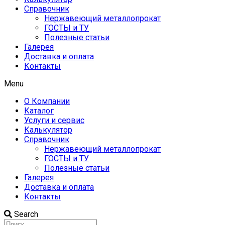
Справочник
Нержавеющий металлопрокат
ГОСТЫ и ТУ
Полезные статьи
Галерея
Доставка и оплата
Контакты
Menu
О Компании
Каталог
Услуги и сервис
Калькулятор
Справочник
Нержавеющий металлопрокат
ГОСТЫ и ТУ
Полезные статьи
Галерея
Доставка и оплата
Контакты
Search