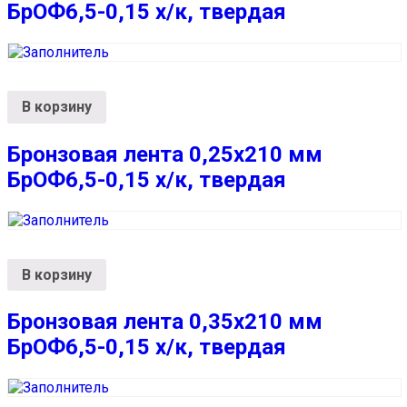
БрОФ6,5-0,15 х/к, твердая
В корзину
Бронзовая лента 0,25х210 мм
БрОФ6,5-0,15 х/к, твердая
В корзину
Бронзовая лента 0,35х210 мм
БрОФ6,5-0,15 х/к, твердая