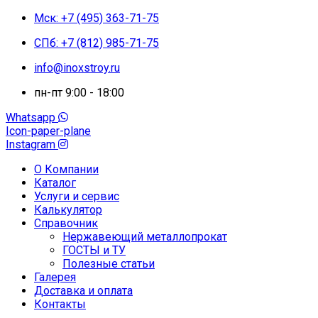
Мск: +7 (495) 363-71-75
СПб: +7 (812) 985-71-75
info@inoxstroy.ru
пн-пт 9:00 - 18:00
Whatsapp
Icon-paper-plane
Instagram
О Компании
Каталог
Услуги и сервис
Калькулятор
Справочник
Нержавеющий металлопрокат
ГОСТЫ и ТУ
Полезные статьи
Галерея
Доставка и оплата
Контакты