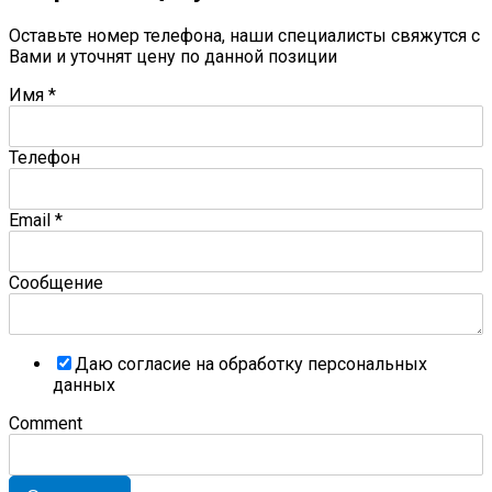
Оставьте номер телефона, наши специалисты свяжутся с
Вами и уточнят цену по данной позиции
Имя
*
Телефон
Email
*
Сообщение
Даю согласие на обработку персональных
данных
Comment