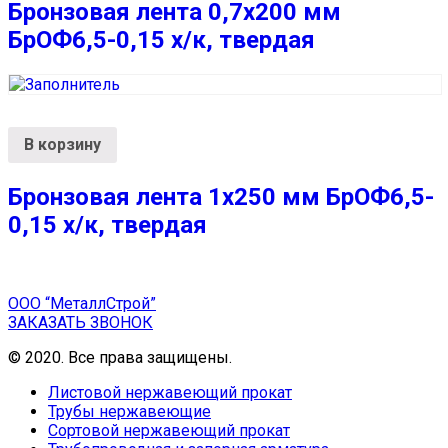
Бронзовая лента 0,7х200 мм
БрОФ6,5-0,15 х/к, твердая
В корзину
Бронзовая лента 1х250 мм БрОФ6,5-
0,15 х/к, твердая
ООО “МеталлСтрой”
ЗАКАЗАТЬ ЗВОНОК
© 2020. Все права защищены.
Листовой нержавеющий прокат
Трубы нержавеющие
Сортовой нержавеющий прокат