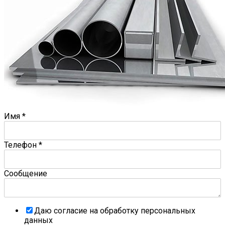
Имя
*
Телефон
*
Сообщение
Даю согласие на обработку персональных
данных