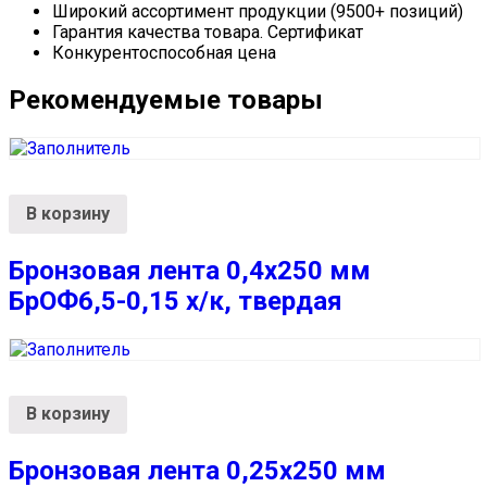
Широкий ассортимент продукции (9500+ позиций)
Гарантия качества товара. Сертификат
Конкурентоспособная цена
Рекомендуемые товары
В корзину
Бронзовая лента 0,4х250 мм
БрОФ6,5-0,15 х/к, твердая
В корзину
Бронзовая лента 0,25х250 мм