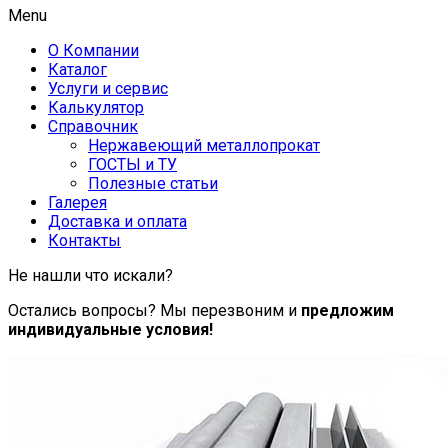
Menu
О Компании
Каталог
Услуги и сервис
Калькулятор
Справочник
Нержавеющий металлопрокат
ГОСТЫ и ТУ
Полезные статьи
Галерея
Доставка и оплата
Контакты
Не нашли что искали?
Остались вопросы? Мы перезвоним и
предложим
индивидуальные условия!