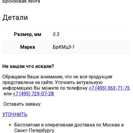
Бронзовая лента
Детали
Размер, мм
0.3
Марка
БрКМц3-1
Не нашли что искали?
Обращаем Ваше внимание, что не вся продукция
представлена на сайте. Уточнить актуальную
информацию Вы можете по телефону
+7 (495) 363-71-75
или
+7 (495) 729-07-28
.
Оставить заявку:
УТОЧНИТЬ
Бесплатная и оперативная доставка по Москве и
Санкт-Петербургу