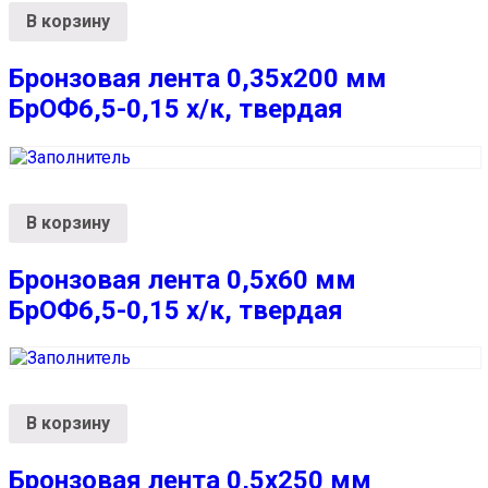
В корзину
Бронзовая лента 0,35х200 мм
БрОФ6,5-0,15 х/к, твердая
В корзину
Бронзовая лента 0,5х60 мм
БрОФ6,5-0,15 х/к, твердая
В корзину
Бронзовая лента 0,5х250 мм