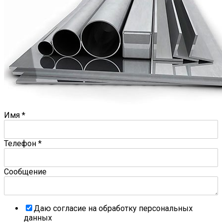
Имя
*
Телефон
*
Сообщение
Даю согласие на обработку персональных
данных