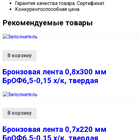
Гарантия качества товара. Сертификат
Конкурентоспособная цена
Рекомендуемые товары
В корзину
Бронзовая лента 0,8х300 мм
БрОФ6,5-0,15 х/к, твердая
В корзину
Бронзовая лента 0,7х220 мм
БрОФ6,5-0,15 х/к, твердая