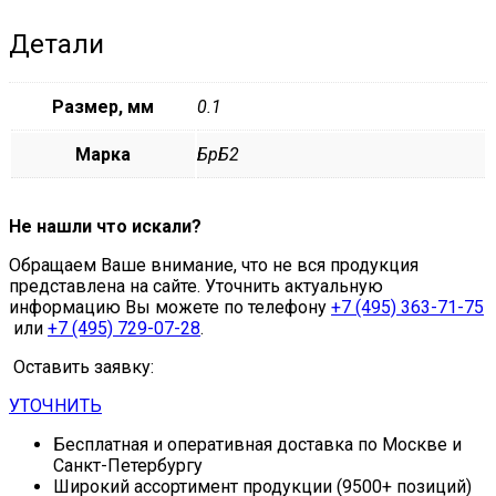
Детали
Размер, мм
0.1
Марка
БрБ2
Не нашли что искали?
Обращаем Ваше внимание, что не вся продукция
представлена на сайте. Уточнить актуальную
информацию Вы можете по телефону
+7 (495) 363-71-75
или
+7 (495) 729-07-28
.
Оставить заявку:
УТОЧНИТЬ
Бесплатная и оперативная доставка по Москве и
Санкт-Петербургу
Широкий ассортимент продукции (9500+ позиций)