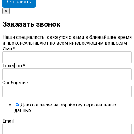
Отправить
×
Заказать звонок
Наши специалисты свяжутся с вами в ближайшее время
и проконсультируют по всем интересующим вопросам
Имя
*
Телефон
*
Сообщение
Даю согласие на обработку персональных
данных
Email