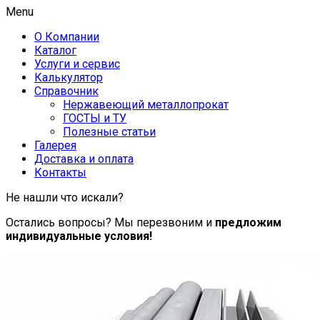
Menu
О Компании
Каталог
Услуги и сервис
Калькулятор
Справочник
Нержавеющий металлопрокат
ГОСТЫ и ТУ
Полезные статьи
Галерея
Доставка и оплата
Контакты
Не нашли что искали?
Остались вопросы? Мы перезвоним и
предложим
индивидуальные условия!