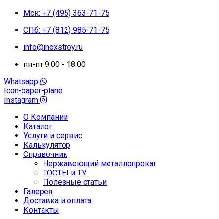
Мск: +7 (495) 363-71-75
СПб: +7 (812) 985-71-75
info@inoxstroy.ru
пн-пт 9:00 - 18:00
Whatsapp
Icon-paper-plane
Instagram
О Компании
Каталог
Услуги и сервис
Калькулятор
Справочник
Нержавеющий металлопрокат
ГОСТЫ и ТУ
Полезные статьи
Галерея
Доставка и оплата
Контакты