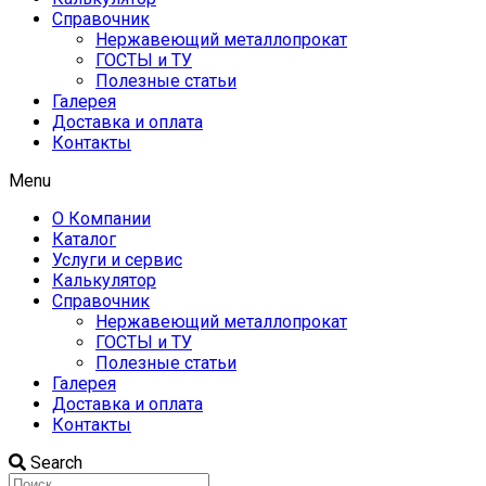
Справочник
Нержавеющий металлопрокат
ГОСТЫ и ТУ
Полезные статьи
Галерея
Доставка и оплата
Контакты
Menu
О Компании
Каталог
Услуги и сервис
Калькулятор
Справочник
Нержавеющий металлопрокат
ГОСТЫ и ТУ
Полезные статьи
Галерея
Доставка и оплата
Контакты
Search