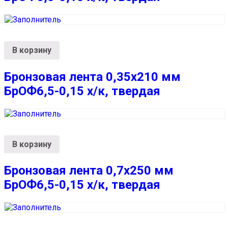
В корзину
Бронзовая лента 0,35х210 мм
БрОФ6,5-0,15 х/к, твердая
В корзину
Бронзовая лента 0,7х250 мм
БрОФ6,5-0,15 х/к, твердая