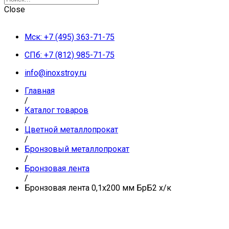
Close
Мск: +7 (495) 363-71-75
СПб: +7 (812) 985-71-75
info@inoxstroy.ru
Главная
/
Каталог товаров
/
Цветной металлопрокат
/
Бронзовый металлопрокат
/
Бронзовая лента
/
Бронзовая лента 0,1х200 мм БрБ2 х/к