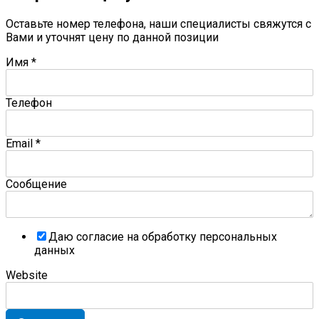
Оставьте номер телефона, наши специалисты свяжутся с
Вами и уточнят цену по данной позиции
Имя
*
Телефон
Email
*
Сообщение
Даю согласие на обработку персональных
данных
Website