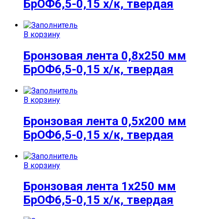
БрОФ6,5-0,15 х/к, твердая
В корзину
Бронзовая лента 0,8х250 мм
БрОФ6,5-0,15 х/к, твердая
В корзину
Бронзовая лента 0,5х200 мм
БрОФ6,5-0,15 х/к, твердая
В корзину
Бронзовая лента 1х250 мм
БрОФ6,5-0,15 х/к, твердая