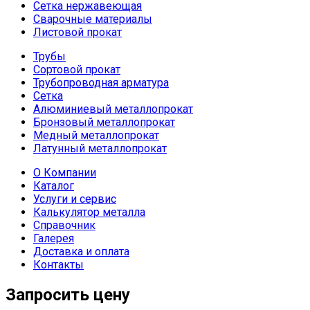
Сетка нержавеющая
Сварочные материалы
Листовой прокат
Трубы
Сортовой прокат
Трубопроводная арматура
Сетка
Алюминиевый металлопрокат
Бронзовый металлопрокат
Медный металлопрокат
Латунный металлопрокат
О Компании
Каталог
Услуги и сервис
Калькулятор металла
Справочник
Галерея
Доставка и оплата
Контакты
Запросить цену