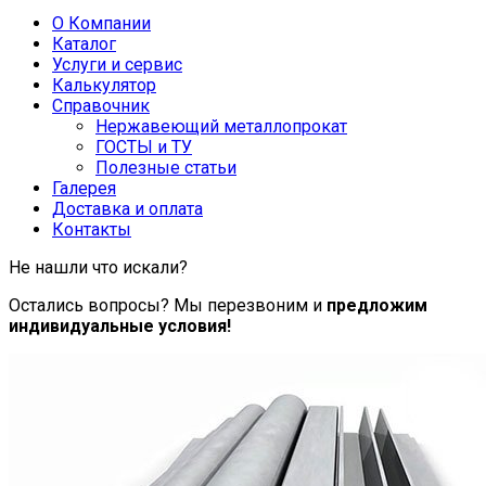
О Компании
Каталог
Услуги и сервис
Калькулятор
Справочник
Нержавеющий металлопрокат
ГОСТЫ и ТУ
Полезные статьи
Галерея
Доставка и оплата
Контакты
Не нашли что искали?
Остались вопросы? Мы перезвоним и
предложим
индивидуальные условия!