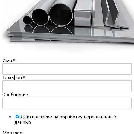
Имя
*
Телефон
*
Сообщение
Даю согласие на обработку персональных
данных
Message