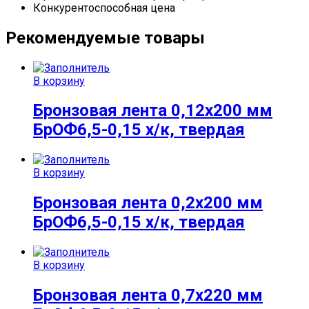
Конкурентоспособная цена
Рекомендуемые товары
В корзину
Бронзовая лента 0,12х200 мм
БрОФ6,5-0,15 х/к, твердая
В корзину
Бронзовая лента 0,2х200 мм
БрОФ6,5-0,15 х/к, твердая
В корзину
Бронзовая лента 0,7х220 мм