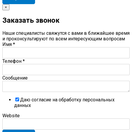
×
Заказать звонок
Наши специалисты свяжутся с вами в ближайшее время
и проконсультируют по всем интересующим вопросам
Имя
*
Телефон
*
Сообщение
Даю согласие на обработку персональных
данных
Website