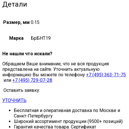
Детали
Размер, мм
0.15
Марка
БрБНТ19
Не нашли что искали?
Обращаем Ваше внимание, что не вся продукция
представлена на сайте. Уточнить актуальную
информацию Вы можете по телефону
+7 (495) 363-71-75
или
+7 (495) 729-07-28
.
Оставить заявку:
УТОЧНИТЬ
Бесплатная и оперативная доставка по Москве и
Санкт-Петербургу
Широкий ассортимент продукции (9500+ позиций)
Гарантия качества товара. Сертификат