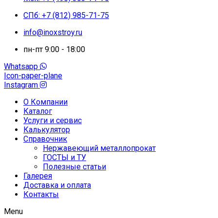
СПб: +7 (812) 985-71-75
info@inoxstroy.ru
пн-пт 9:00 - 18:00
Whatsapp
Icon-paper-plane
Instagram
О Компании
Каталог
Услуги и сервис
Калькулятор
Справочник
Нержавеющий металлопрокат
ГОСТЫ и ТУ
Полезные статьи
Галерея
Доставка и оплата
Контакты
Menu