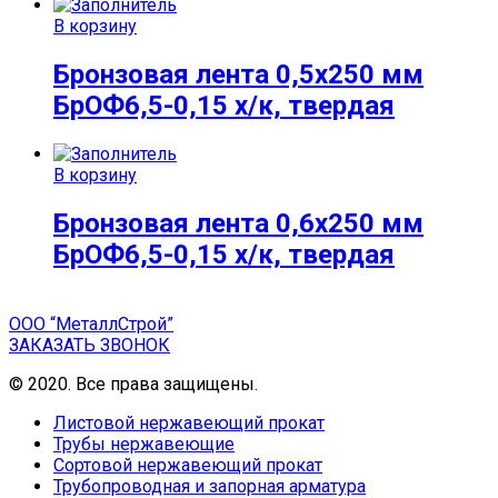
В корзину
Бронзовая лента 0,5х250 мм
БрОФ6,5-0,15 х/к, твердая
В корзину
Бронзовая лента 0,6х250 мм
БрОФ6,5-0,15 х/к, твердая
ООО “МеталлСтрой”
ЗАКАЗАТЬ ЗВОНОК
© 2020. Все права защищены.
Листовой нержавеющий прокат
Трубы нержавеющие
Сортовой нержавеющий прокат
Трубопроводная и запорная арматура