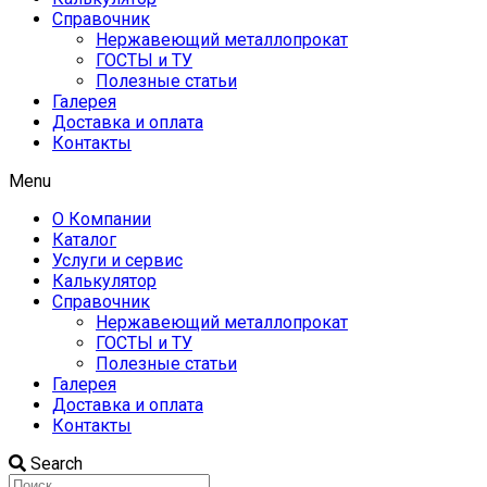
Справочник
Нержавеющий металлопрокат
ГОСТЫ и ТУ
Полезные статьи
Галерея
Доставка и оплата
Контакты
Menu
О Компании
Каталог
Услуги и сервис
Калькулятор
Справочник
Нержавеющий металлопрокат
ГОСТЫ и ТУ
Полезные статьи
Галерея
Доставка и оплата
Контакты
Search