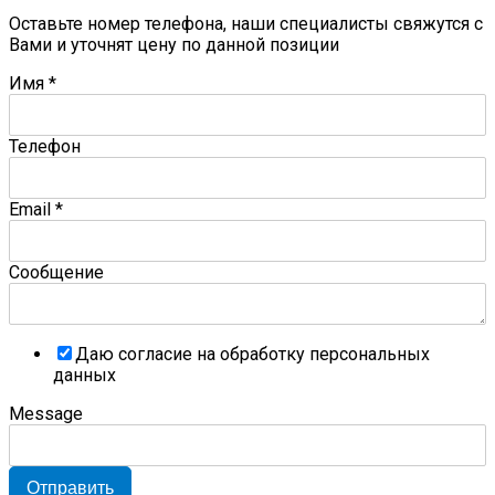
Оставьте номер телефона, наши специалисты свяжутся с
Вами и уточнят цену по данной позиции
Имя
*
Телефон
Email
*
Сообщение
Даю согласие на обработку персональных
данных
Message
Отправить