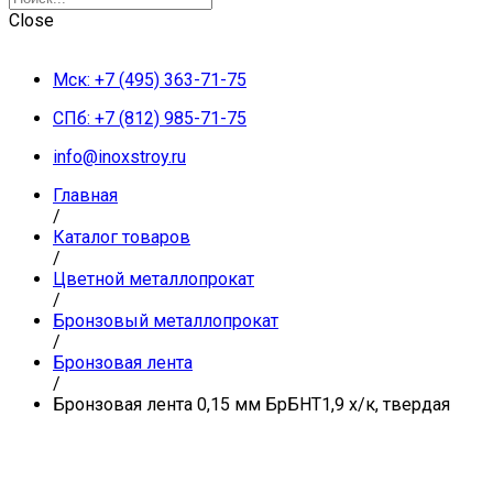
Close
Мск: +7 (495) 363-71-75
СПб: +7 (812) 985-71-75
info@inoxstroy.ru
Главная
/
Каталог товаров
/
Цветной металлопрокат
/
Бронзовый металлопрокат
/
Бронзовая лента
/
Бронзовая лента 0,15 мм БрБНТ1,9 х/к, твердая