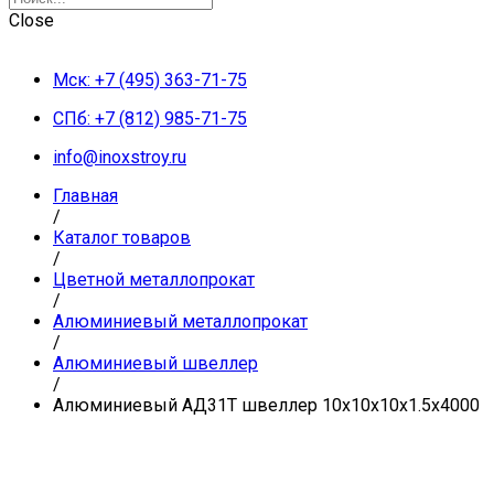
Close
Мск: +7 (495) 363-71-75
СПб: +7 (812) 985-71-75
info@inoxstroy.ru
Главная
/
Каталог товаров
/
Цветной металлопрокат
/
Алюминиевый металлопрокат
/
Алюминиевый швеллер
/
Алюминиевый АД31Т швеллер 10х10х10х1.5х4000