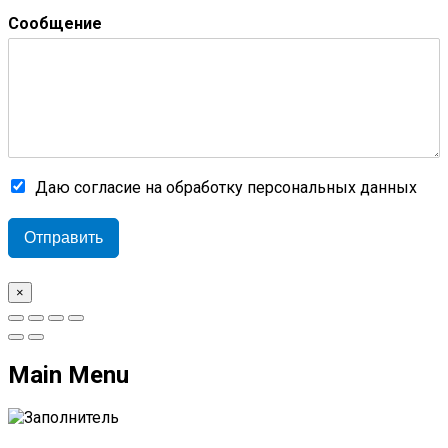
Сообщение
Даю согласие на обработку персональных данных
Отправить
×
Main Menu