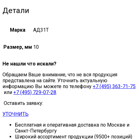
Детали
Марка
АД31Т
Размер, мм
10
Не нашли что искали?
Обращаем Ваше внимание, что не вся продукция
представлена на сайте. Уточнить актуальную
информацию Вы можете по телефону
+7 (495) 363-71-75
или
+7 (495) 729-07-28
.
Оставить заявку:
УТОЧНИТЬ
Бесплатная и оперативная доставка по Москве и
Санкт-Петербургу
Широкий ассортимент продукции (9500+ позиций)