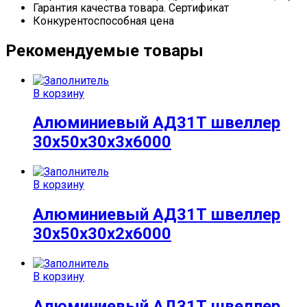
Гарантия качества товара. Сертификат
Конкурентоспособная цена
Рекомендуемые товары
В корзину
Алюминиевый АД31Т швеллер
30х50х30х3х6000
В корзину
Алюминиевый АД31Т швеллер
30х50х30х2х6000
В корзину
Алюминиевый АД31Т швеллер