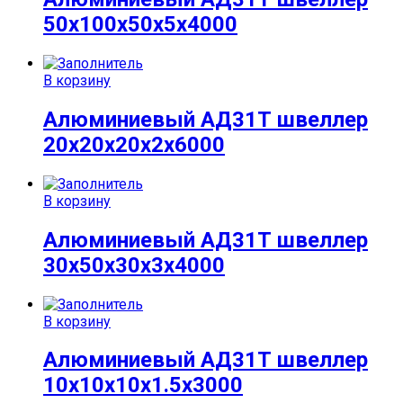
50х100х50х5х4000
В корзину
Алюминиевый АД31Т швеллер
20х20х20х2х6000
В корзину
Алюминиевый АД31Т швеллер
30х50х30х3х4000
В корзину
Алюминиевый АД31Т швеллер
10х10х10х1.5х3000