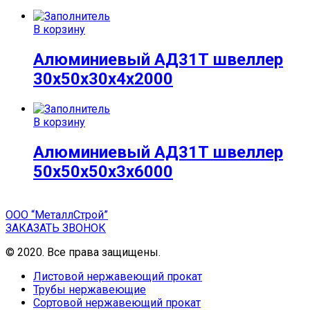
В корзину
Алюминиевый АД31Т швеллер
30х50х30х4х2000
В корзину
Алюминиевый АД31Т швеллер
50х50х50х3х6000
ООО “МеталлСтрой”
ЗАКАЗАТЬ ЗВОНОК
© 2020. Все права защищены.
Листовой нержавеющий прокат
Трубы нержавеющие
Сортовой нержавеющий прокат