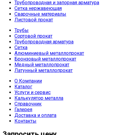
Трубопроводная и запорная арматура
Сетка нержавеющая
Сварочные материалы
Листовой прокат
Трубы
Сортовой прокат
Трубопроводная арматура
Сетка
Алюминиевый металлопрокат
Бронзовый металлопрокат
Медный металлопрокат
Латунный металлопрокат
О Компании
Каталог
Услуги и сервис
Калькулятор металла
Справочник
Галерея
Доставка и оплата
Контакты
Запросить цену