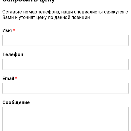
Оставьте номер телефона, наши специалисты свяжутся с
Вами и уточнят цену по данной позиции
Имя
*
Телефон
Email
*
Сообщение