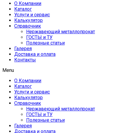
О Компании
Каталог
Услуги и сервис
Калькулятор
Справочник
Нержавеющий металлопрокат
ГОСТЫ и ТУ
Полезные статьи
Галерея
Доставка и оплата
Контакты
Menu
О Компании
Каталог
Услуги и сервис
Калькулятор
Справочник
Нержавеющий металлопрокат
ГОСТЫ и ТУ
Полезные статьи
Галерея
Доставка и оплата