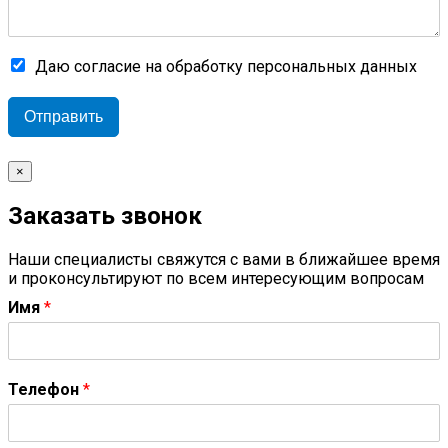
Даю согласие на обработку персональных данных
Отправить
×
Заказать звонок
Наши специалисты свяжутся с вами в ближайшее время
и проконсультируют по всем интересующим вопросам
Имя
*
Телефон
*