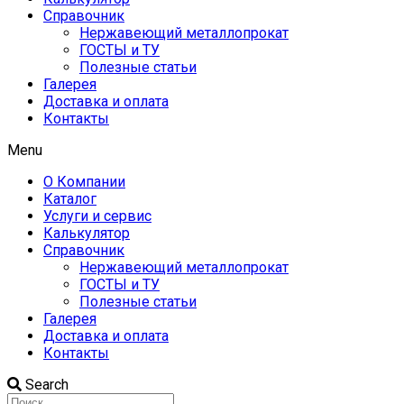
Справочник
Нержавеющий металлопрокат
ГОСТЫ и ТУ
Полезные статьи
Галерея
Доставка и оплата
Контакты
Menu
О Компании
Каталог
Услуги и сервис
Калькулятор
Справочник
Нержавеющий металлопрокат
ГОСТЫ и ТУ
Полезные статьи
Галерея
Доставка и оплата
Контакты
Search