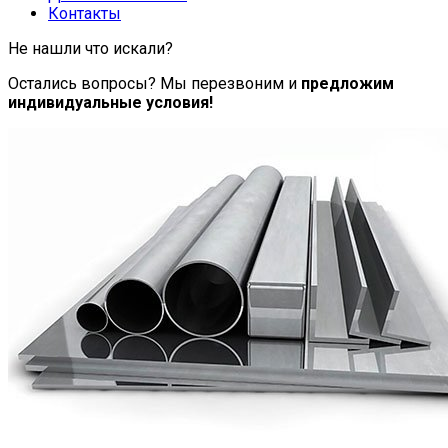
Контакты
Не нашли что искали?
Остались вопросы? Мы перезвоним и
предложим
индивидуальные условия!