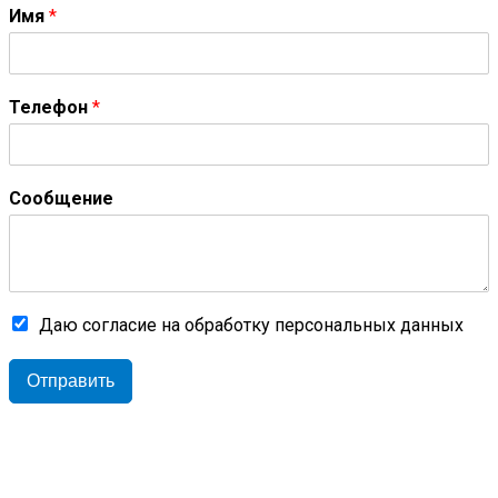
Имя
*
Телефон
*
Сообщение
Даю согласие на обработку персональных данных
Отправить