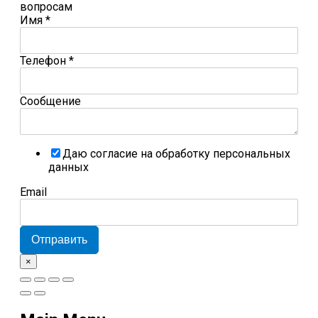
вопросам
Имя
*
Телефон
*
Сообщение
Даю согласие на обработку персональных
данных
Email
Отправить
×