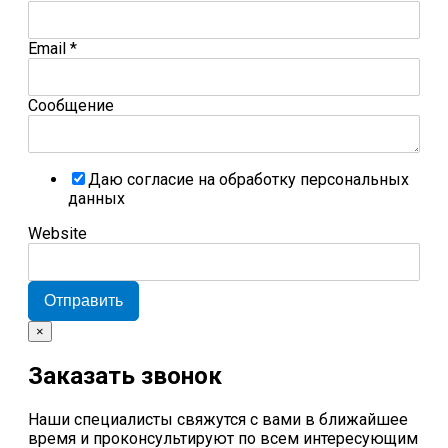
Email
*
Сообщение
Даю согласие на обработку персональных
данных
Website
Отправить
×
Заказать звонок
Наши специалисты свяжутся с вами в ближайшее
время и проконсультируют по всем интересующим