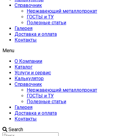
Справочник
Нержавеющий металлопрокат
ГОСТЫ и ТУ
Полезные статьи
Галерея
Доставка и оплата
Контакты
Menu
О Компании
Каталог
Услуги и сервис
Калькулятор
Справочник
Нержавеющий металлопрокат
ГОСТЫ и ТУ
Полезные статьи
Галерея
Доставка и оплата
Контакты
Search