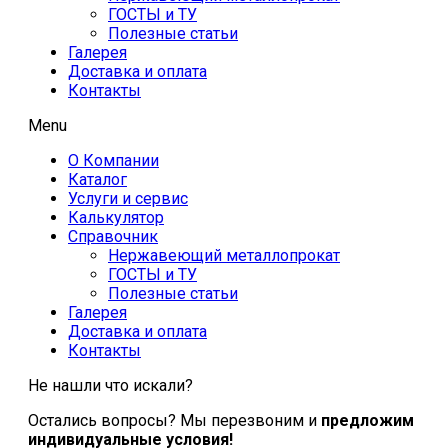
ГОСТЫ и ТУ
Полезные статьи
Галерея
Доставка и оплата
Контакты
Menu
О Компании
Каталог
Услуги и сервис
Калькулятор
Справочник
Нержавеющий металлопрокат
ГОСТЫ и ТУ
Полезные статьи
Галерея
Доставка и оплата
Контакты
Не нашли что искали?
Остались вопросы? Мы перезвоним и
предложим
индивидуальные условия!