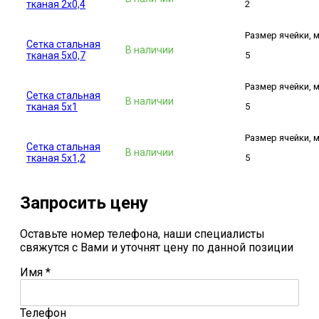
тканая 2x0,4
2
Размер ячейки, 
Сетка стальная
В наличии
тканая 5x0,7
5
Размер ячейки, 
Сетка стальная
В наличии
тканая 5x1
5
Размер ячейки, 
Сетка стальная
В наличии
тканая 5x1,2
5
Запросить цену
Оставьте номер телефона, наши специалисты
свяжутся с Вами и уточнят цену по данной позиции
Имя
*
Телефон