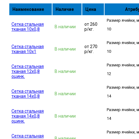
Наименование
Наличие
Цена
Атриб
Размер ячейки, 
Сетка стальная
от 260
В наличии
тканая 10x0,8
р/кг.
10
Размер ячейки, 
Сетка стальная
от 270
В наличии
тканая 10x1
р/кг.
10
Размер ячейки, 
Сетка стальная
тканая 12x0,8
В наличии
12
оцинк.
Размер ячейки, 
Сетка стальная
В наличии
тканая 14x0,8
14
Размер ячейки, 
Сетка стальная
тканая 14x0,8
В наличии
14
оцинк.
Размер ячейки, 
Сетка стальная
В наличии