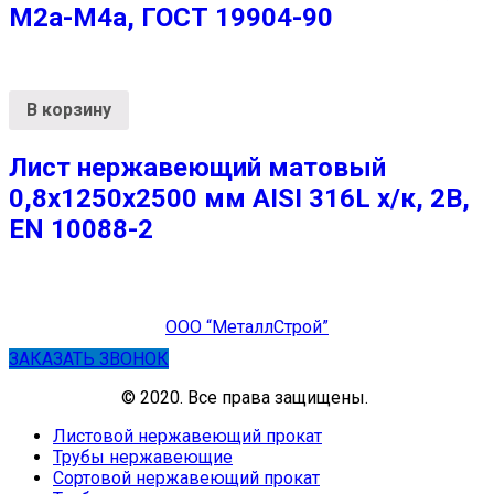
М2а-М4а, ГОСТ 19904-90
В корзину
Лист нержавеющий матовый
0,8х1250х2500 мм AISI 316L х/к, 2B,
EN 10088-2
ООО “МеталлСтрой”
ЗАКАЗАТЬ ЗВОНОК
© 2020. Все права защищены.
Листовой нержавеющий прокат
Трубы нержавеющие
Сортовой нержавеющий прокат