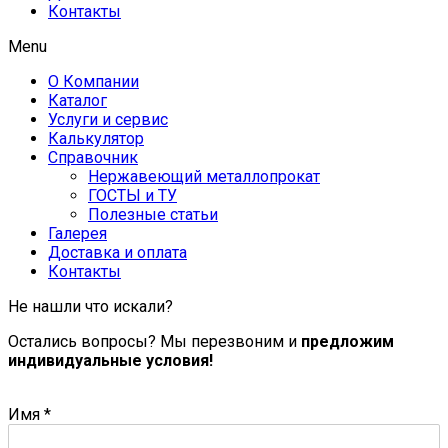
Контакты
Menu
О Компании
Каталог
Услуги и сервис
Калькулятор
Справочник
Нержавеющий металлопрокат
ГОСТЫ и ТУ
Полезные статьи
Галерея
Доставка и оплата
Контакты
Не нашли что искали?
Остались вопросы? Мы перезвоним и
предложим
индивидуальные условия!
Имя
*