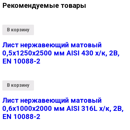
Рекомендуемые товары
В корзину
Лист нержавеющий матовый
0,5х1250х2500 мм AISI 430 х/к, 2B,
EN 10088-2
В корзину
Лист нержавеющий матовый
0,6х1000х2000 мм AISI 316L х/к, 2B,
EN 10088-2