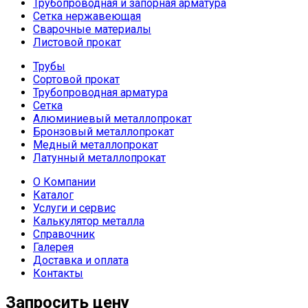
Трубопроводная и запорная арматура
Сетка нержавеющая
Сварочные материалы
Листовой прокат
Трубы
Сортовой прокат
Трубопроводная арматура
Сетка
Алюминиевый металлопрокат
Бронзовый металлопрокат
Медный металлопрокат
Латунный металлопрокат
О Компании
Каталог
Услуги и сервис
Калькулятор металла
Справочник
Галерея
Доставка и оплата
Контакты
Запросить цену