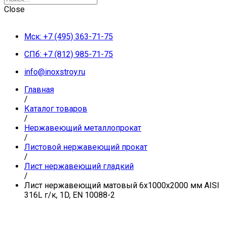
Close
Мск: +7 (495) 363-71-75
СПб: +7 (812) 985-71-75
info@inoxstroy.ru
Главная
/
Каталог товаров
/
Нержавеющий металлопрокат
/
Листовой нержавеющий прокат
/
Лист нержавеющий гладкий
/
Лист нержавеющий матовый 6х1000х2000 мм AISI
316L г/к, 1D, EN 10088-2