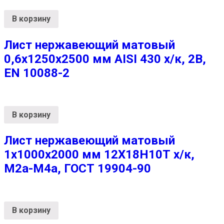
В корзину
Лист нержавеющий матовый
0,6х1250х2500 мм AISI 430 х/к, 2B,
EN 10088-2
В корзину
Лист нержавеющий матовый
1х1000х2000 мм 12Х18Н10Т х/к,
М2а-М4а, ГОСТ 19904-90
В корзину