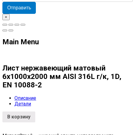
Отправить
×
Main Menu
Лист нержавеющий матовый
6х1000х2000 мм AISI 316L г/к, 1D,
EN 10088-2
Описание
Детали
В корзину