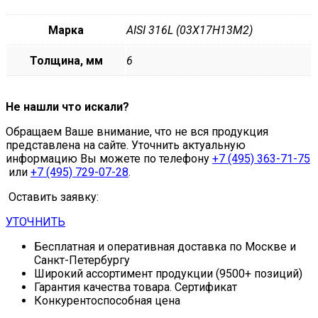
Марка
AISI 316L (03Х17Н13М2)
Толщина, мм
6
Не нашли что искали?
Обращаем Ваше внимание, что не вся продукция
представлена на сайте. Уточнить актуальную
информацию Вы можете по телефону
+7 (495) 363-71-75
или
+7 (495) 729-07-28
.
Оставить заявку:
УТОЧНИТЬ
Бесплатная и оперативная доставка по Москве и
Санкт-Петербургу
Широкий ассортимент продукции (9500+ позиций)
Гарантия качества товара. Сертификат
Конкурентоспособная цена