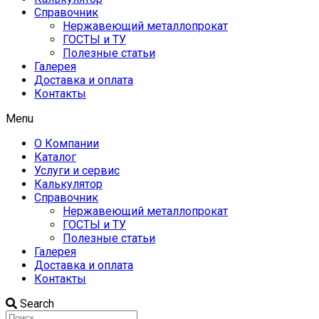
Справочник
Нержавеющий металлопрокат
ГОСТЫ и ТУ
Полезные статьи
Галерея
Доставка и оплата
Контакты
Menu
О Компании
Каталог
Услуги и сервис
Калькулятор
Справочник
Нержавеющий металлопрокат
ГОСТЫ и ТУ
Полезные статьи
Галерея
Доставка и оплата
Контакты
Search