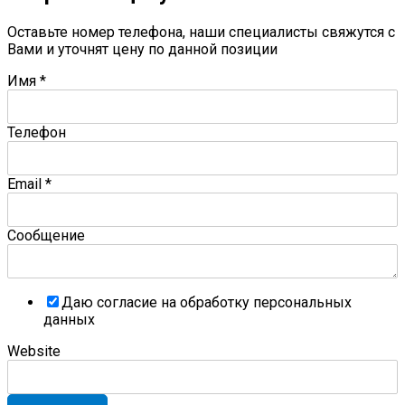
Оставьте номер телефона, наши специалисты свяжутся с
Вами и уточнят цену по данной позиции
Имя
*
Телефон
Email
*
Сообщение
Даю согласие на обработку персональных
данных
Website