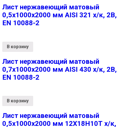
Лист нержавеющий матовый
0,5х1000х2000 мм AISI 321 х/к, 2B,
EN 10088-2
В корзину
Лист нержавеющий матовый
0,7х1000х2000 мм AISI 430 х/к, 2B,
EN 10088-2
В корзину
Лист нержавеющий матовый
0,5х1000х2000 мм 12Х18Н10Т х/к,