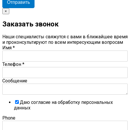
Отправить
×
Заказать звонок
Наши специалисты свяжутся с вами в ближайшее время
и проконсультируют по всем интересующим вопросам
Имя
*
Телефон
*
Сообщение
Даю согласие на обработку персональных
данных
Phone