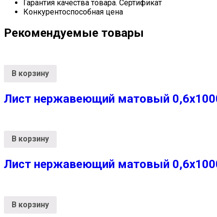
Гарантия качества товара. Сертификат
Конкурентоспособная цена
Рекомендуемые товары
В корзину
Лист нержавеющий матовый 0,6х1000х
В корзину
Лист нержавеющий матовый 0,6х1000х
В корзину