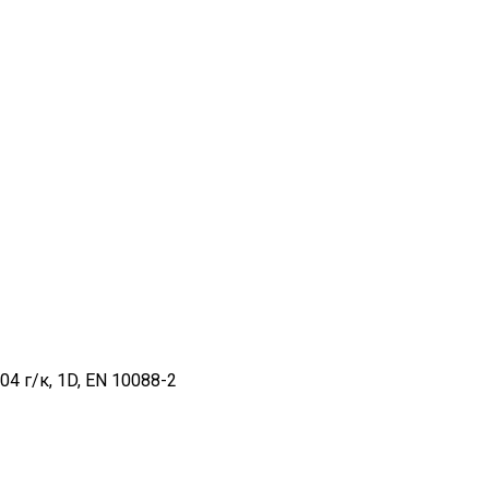
 г/к, 1D, EN 10088-2