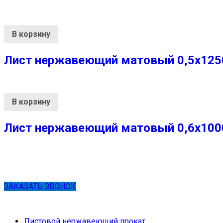
В корзину
Лист нержавеющий матовый 0,5х1250
В корзину
Лист нержавеющий матовый 0,6х1000х
ЗАКАЗАТЬ ЗВОНОК
Листовой нержавеющий прокат