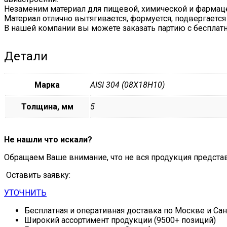
Незаменим материал для пищевой, химической и фармаце
Материал отлично вытягивается, формуется, подвергается 
В нашей компании вы можете заказать партию с бесплат
Детали
Марка
AISI 304 (08Х18Н10)
Толщина, мм
5
Не нашли что искали?
Обращаем Ваше внимание, что не вся продукция предста
Оставить заявку:
УТОЧНИТЬ
Бесплатная и оперативная доставка по Москве и Са
Широкий ассортимент продукции (9500+ позиций)