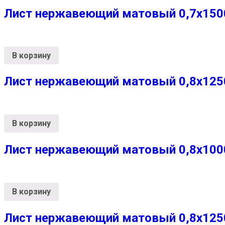
Лист нержавеющий матовый 0,7х1500х
В корзину
Лист нержавеющий матовый 0,8х1250х
В корзину
Лист нержавеющий матовый 0,8х1000х
В корзину
Лист нержавеющий матовый 0,8х1250х