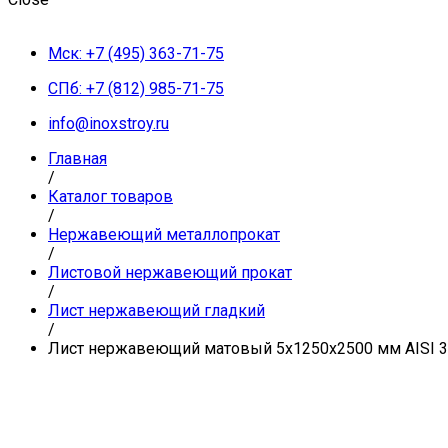
Мск: +7 (495) 363-71-75
СПб: +7 (812) 985-71-75
info@inoxstroy.ru
Главная
/
Каталог товаров
/
Нержавеющий металлопрокат
/
Листовой нержавеющий прокат
/
Лист нержавеющий гладкий
/
Лист нержавеющий матовый 5х1250х2500 мм AISI 304