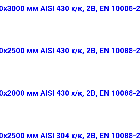
3000 мм AISI 430 х/к, 2B, EN 10088-
2500 мм AISI 430 х/к, 2B, EN 10088-
2000 мм AISI 430 х/к, 2B, EN 10088-
2500 мм AISI 304 х/к, 2B, EN 10088-