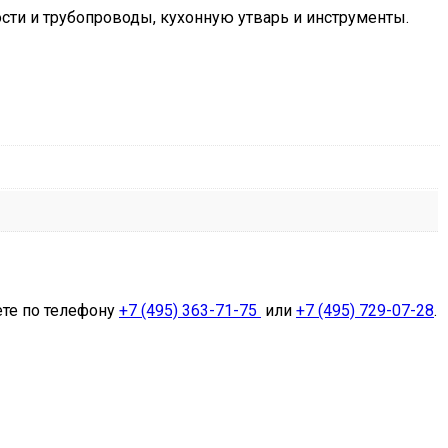
ти и трубопроводы, кухонную утварь и инструменты.
ете по телефону
+7 (495) 363-71-75
или
+7 (495) 729-07-28
.