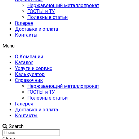
Нержавеющий металлопрокат
ГОСТЫ и ТУ
Полезные статьи
Галерея
Доставка и оплата
Контакты
Menu
О Компании
Каталог
Услуги и сервис
Калькулятор
Справочник
Нержавеющий металлопрокат
ГОСТЫ и ТУ
Полезные статьи
Галерея
Доставка и оплата
Контакты
Search
Close