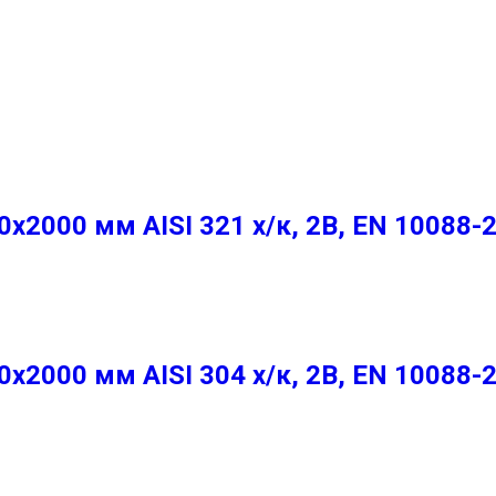
2000 мм AISI 321 х/к, 2B, EN 10088-
2000 мм AISI 304 х/к, 2B, EN 10088-