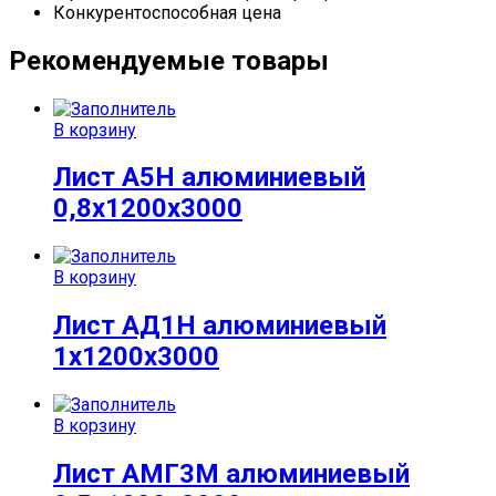
Конкурентоспособная цена
Рекомендуемые товары
В корзину
Лист А5Н алюминиевый
0,8х1200х3000
В корзину
Лист АД1Н алюминиевый
1х1200х3000
В корзину
Лист АМГ3М алюминиевый