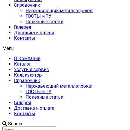
Справочник
Нержавеющий металлопрокат
ГОСТЫ и ТУ
Полезные статьи
Галерея
Доставка и оплата
Контакты
Menu
О Компании
Каталог
Услуги и сервис
Калькулятор
Справочник
Нержавеющий металлопрокат
ГОСТЫ и ТУ
Полезные статьи
Галерея
Доставка и оплата
Контакты
Search