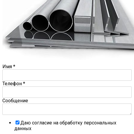
Имя
*
Телефон
*
Сообщение
Даю согласие на обработку персональных
данных