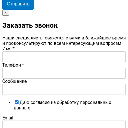
Отправить
×
Заказать звонок
Наши специалисты свяжутся с вами в ближайшее время
и проконсультируют по всем интересующим вопросам
Имя
*
Телефон
*
Сообщение
Даю согласие на обработку персональных
данных
Email