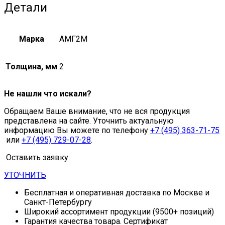
Детали
Марка
АМГ2М
Толщина, мм
2
Не нашли что искали?
Обращаем Ваше внимание, что не вся продукция
представлена на сайте. Уточнить актуальную
информацию Вы можете по телефону
+7 (495) 363-71-75
или
+7 (495) 729-07-28
.
Оставить заявку:
УТОЧНИТЬ
Бесплатная и оперативная доставка по Москве и
Санкт-Петербургу
Широкий ассортимент продукции (9500+ позиций)
Гарантия качества товара. Сертификат