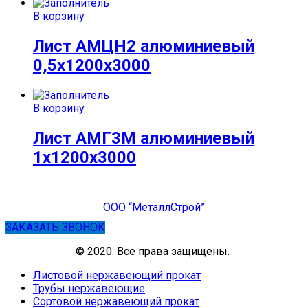
В корзину
Лист АМЦН2 алюминиевый
0,5х1200х3000
В корзину
Лист АМГ3М алюминиевый
1х1200х3000
ООО “МеталлСтрой”
ЗАКАЗАТЬ ЗВОНОК
© 2020. Все права защищены.
Листовой нержавеющий прокат
Трубы нержавеющие
Сортовой нержавеющий прокат