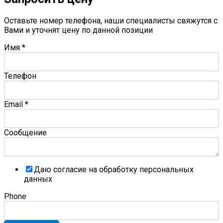
Оставьте номер телефона, наши специалисты свяжутся с
Вами и уточнят цену по данной позиции
Имя
*
Телефон
Email
*
Сообщение
Даю согласие на обработку персональных
данных
Phone