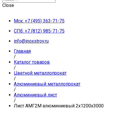
Close
Мск: +7 (495) 363-71-75
СПб: +7 (812) 985-71-75
info@inoxstroy.ru
Главная
/
Каталог товаров
/
Цветной металлопрокат
/
Алюминиевый металлопрокат
/
Алюминиевый лист
/
Лист АМГ2М алюминиевый 2х1200х3000