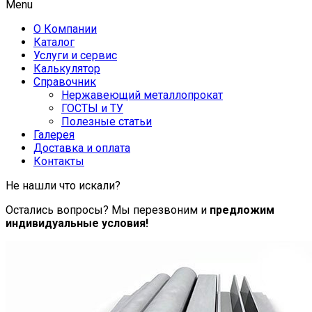
Menu
О Компании
Каталог
Услуги и сервис
Калькулятор
Справочник
Нержавеющий металлопрокат
ГОСТЫ и ТУ
Полезные статьи
Галерея
Доставка и оплата
Контакты
Не нашли что искали?
Остались вопросы? Мы перезвоним и
предложим
индивидуальные условия!