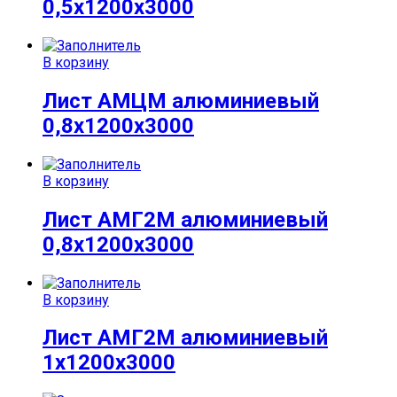
0,5х1200х3000
В корзину
Лист АМЦМ алюминиевый
0,8х1200х3000
В корзину
Лист АМГ2М алюминиевый
0,8х1200х3000
В корзину
Лист АМГ2М алюминиевый
1х1200х3000