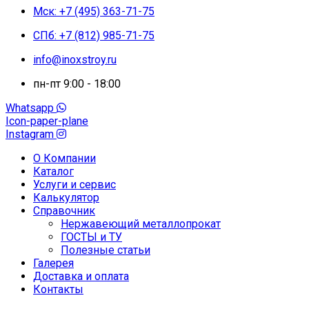
Мск: +7 (495) 363-71-75
СПб: +7 (812) 985-71-75
info@inoxstroy.ru
пн-пт 9:00 - 18:00
Whatsapp
Icon-paper-plane
Instagram
О Компании
Каталог
Услуги и сервис
Калькулятор
Справочник
Нержавеющий металлопрокат
ГОСТЫ и ТУ
Полезные статьи
Галерея
Доставка и оплата
Контакты