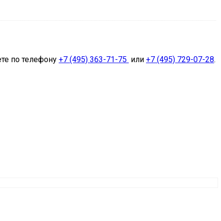
ете по телефону
+7 (495) 363-71-75
или
+7 (495) 729-07-28
.