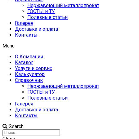
Нержавеющий металлопрокат
ГОСТЫ и ТУ
Полезные статьи
Галерея
Доставка и оплата
Контакты
Menu
О Компании
Каталог
Услуги и сервис
Калькулятор
Справочник
Нержавеющий металлопрокат
ГОСТЫ и ТУ
Полезные статьи
Галерея
Доставка и оплата
Контакты
Search
Close