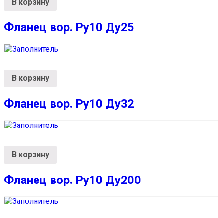
В корзину
Фланец вор. Ру10 Ду25
В корзину
Фланец вор. Ру10 Ду32
В корзину
Фланец вор. Ру10 Ду200