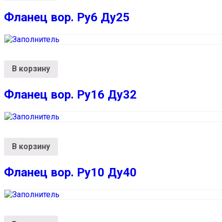
Фланец вор. Ру6 Ду25
В корзину
Фланец вор. Ру16 Ду32
В корзину
Фланец вор. Ру10 Ду40