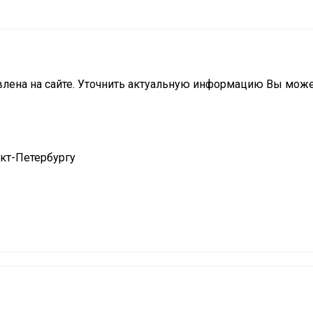
влена на сайте. Уточнить актуальную информацию Вы мож
нкт-Петербургу