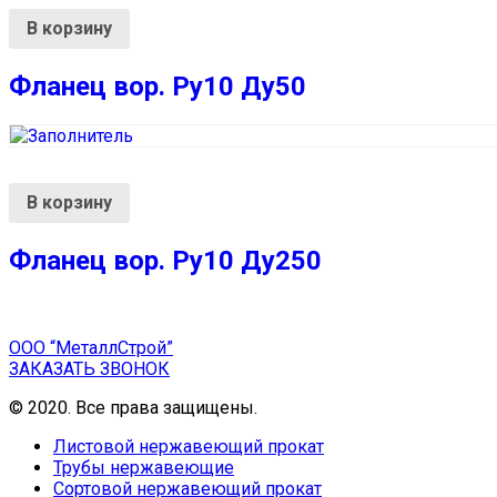
В корзину
Фланец вор. Ру10 Ду50
В корзину
Фланец вор. Ру10 Ду250
ООО “МеталлСтрой”
ЗАКАЗАТЬ ЗВОНОК
© 2020. Все права защищены.
Листовой нержавеющий прокат
Трубы нержавеющие
Сортовой нержавеющий прокат