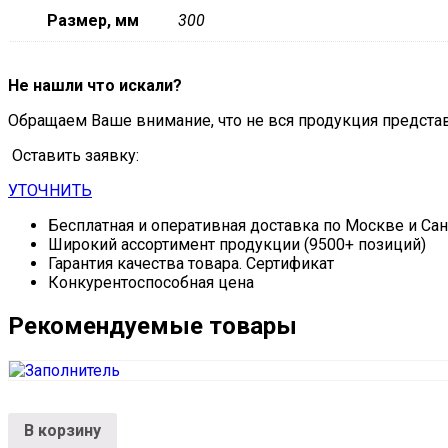
Размер, мм
300
Не нашли что искали?
Обращаем Ваше внимание, что не вся продукция предста
Оставить заявку:
УТОЧНИТЬ
Бесплатная и оперативная доставка по Москве и Са
Широкий ассортимент продукции (9500+ позиций)
Гарантия качества товара. Сертификат
Конкурентоспособная цена
Рекомендуемые товары
В корзину