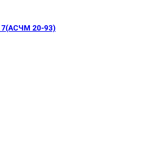
17(АСЧМ 20-93)