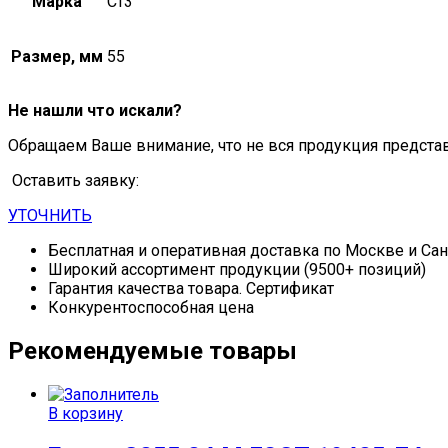
Марка
Ст3
Размер, мм
55
Не нашли что искали?
Обращаем Ваше внимание, что не вся продукция предста
Оставить заявку:
УТОЧНИТЬ
Бесплатная и оперативная доставка по Москве и Са
Широкий ассортимент продукции (9500+ позиций)
Гарантия качества товара. Сертификат
Конкурентоспособная цена
Рекомендуемые товары
В корзину