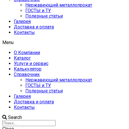
Нержавеющий металлопрокат
ГОСТЫ и ТУ
Полезные статьи
Галерея
Доставка и оплата
Контакты
Menu
О Компании
Каталог
Услуги и сервис
Калькулятор
Справочник
Нержавеющий металлопрокат
ГОСТЫ и ТУ
Полезные статьи
Галерея
Доставка и оплата
Контакты
Search
Close