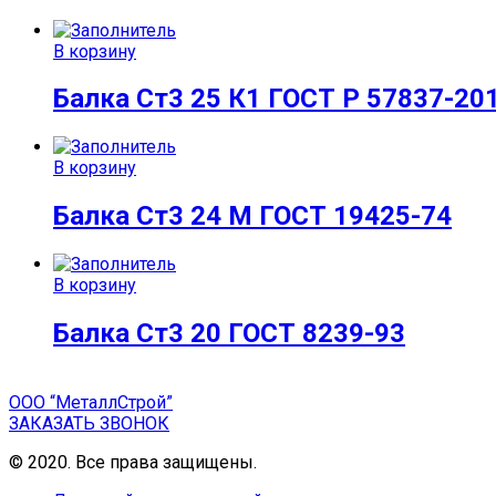
В корзину
Балка Ст3 25 К1 ГОСТ Р 57837-20
В корзину
Балка Ст3 24 М ГОСТ 19425-74
В корзину
Балка Ст3 20 ГОСТ 8239-93
ООО “МеталлСтрой”
ЗАКАЗАТЬ ЗВОНОК
© 2020. Все права защищены.