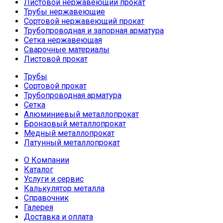
Листовой нержавеющий прокат
Трубы нержавеющие
Сортовой нержавеющий прокат
Трубопроводная и запорная арматура
Сетка нержавеющая
Сварочные материалы
Листовой прокат
Трубы
Сортовой прокат
Трубопроводная арматура
Сетка
Алюминиевый металлопрокат
Бронзовый металлопрокат
Медный металлопрокат
Латунный металлопрокат
О Компании
Каталог
Услуги и сервис
Калькулятор металла
Справочник
Галерея
Доставка и оплата