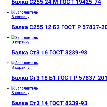
Балка С255 24 М ГОСТ 19425-74
В корзину
Балка С255 12 Б2 ГОСТ Р 57837-2
В корзину
Балка Ст3 16 ГОСТ 8239-93
В корзину
Балка Ст3 18 Б1 ГОСТ Р 57837-20
В корзину
Балка Ст3 14 ГОСТ 8239-93