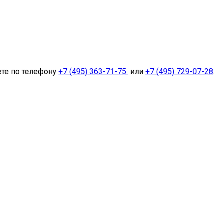
ете по телефону
+7 (495) 363-71-75
или
+7 (495) 729-07-28
.