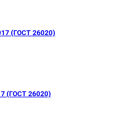
017 (ГОСТ 26020)
17 (ГОСТ 26020)