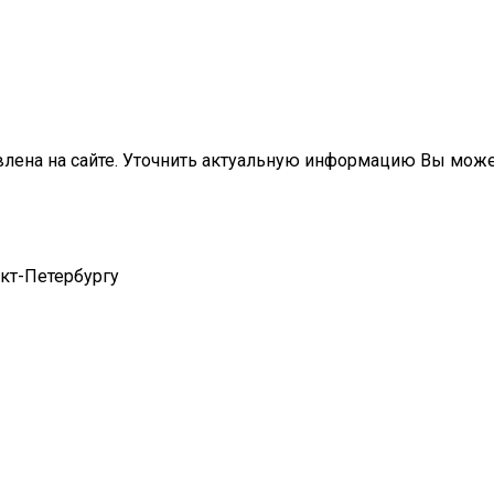
влена на сайте. Уточнить актуальную информацию Вы мож
нкт-Петербургу